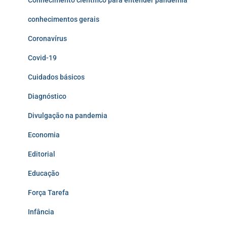
Conhecimento científico para entender pandemia
conhecimentos gerais
Coronavírus
Covid-19
Cuidados básicos
Diagnóstico
Divulgação na pandemia
Economia
Editorial
Educação
Força Tarefa
Infância