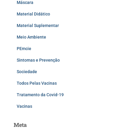
Máscara
Material Didático
Material Suplementar
Meio Ambiente
PEmcie
Sintomas e Prevenção
Sociedade
Todos Pelas Vacinas
Tratamento da Covid-19
Vacinas
Meta