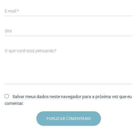
E-mail
*
Site
O que você está pensando?
Salvar meus dados neste navegador para a próxima vez que eu
comentar.