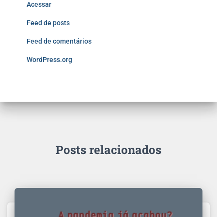
Acessar
Feed de posts
Feed de comentários
WordPress.org
Posts relacionados