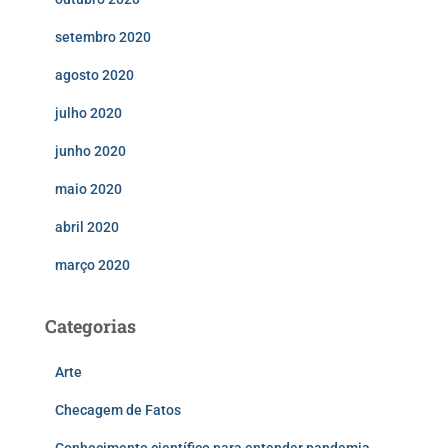
setembro 2020
agosto 2020
julho 2020
junho 2020
maio 2020
abril 2020
março 2020
Categorias
Arte
Checagem de Fatos