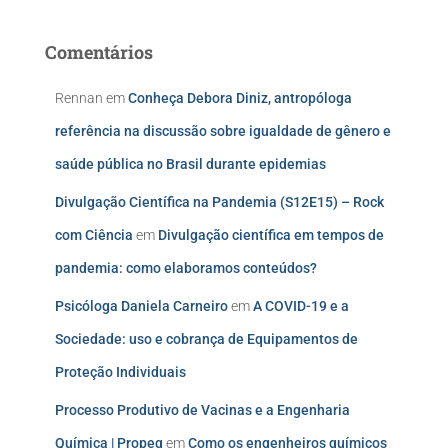
Comentários
Rennan
em
Conheça Debora Diniz, antropóloga
referência na discussão sobre igualdade de gênero e
saúde pública no Brasil durante epidemias
Divulgação Científica na Pandemia (S12E15) – Rock
com Ciência
em
Divulgação científica em tempos de
pandemia: como elaboramos conteúdos?
Psicóloga Daniela Carneiro
em
A COVID-19 e a
Sociedade: uso e cobrança de Equipamentos de
Proteção Individuais
Processo Produtivo de Vacinas e a Engenharia
Química | Propeq
em
Como os engenheiros químicos