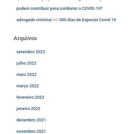
podem contribuir para combater o COVID-19?
advogado criminal
em
300 dias de Especial Covid-19
Arquivos
setembro 2022
julho 2022
maio 2022
março 2022
fevereiro 2022
janeiro 2022
dezembro 2021
novembro 2021