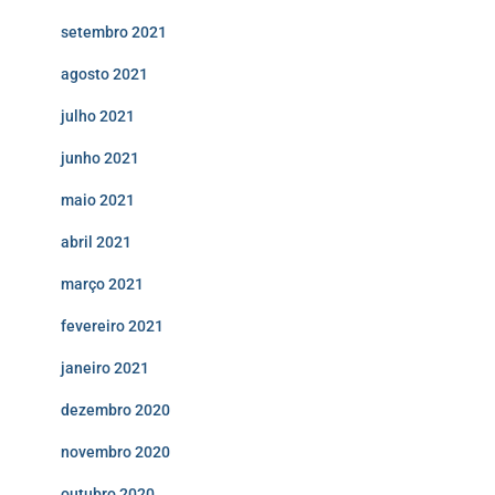
setembro 2021
agosto 2021
julho 2021
junho 2021
maio 2021
abril 2021
março 2021
fevereiro 2021
janeiro 2021
dezembro 2020
novembro 2020
outubro 2020