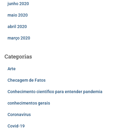
junho 2020
maio 2020
abril 2020
março 2020
Categorias
Arte
Checagem de Fatos
Conhecimento científico para entender pandemia
conhecimentos gerais
Coronavírus
Covid-19