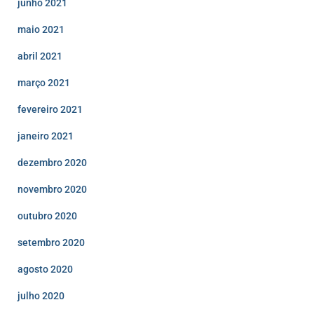
junho 2021
maio 2021
abril 2021
março 2021
fevereiro 2021
janeiro 2021
dezembro 2020
novembro 2020
outubro 2020
setembro 2020
agosto 2020
julho 2020