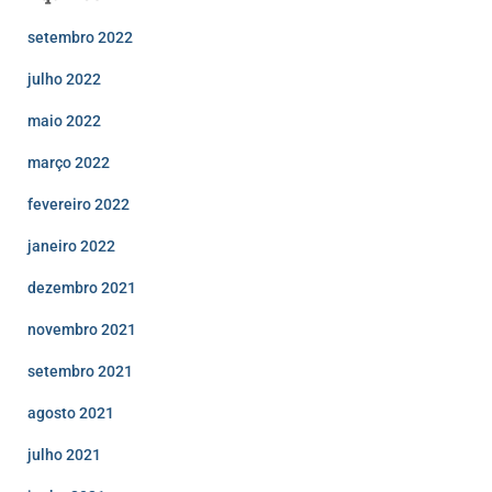
setembro 2022
julho 2022
maio 2022
março 2022
fevereiro 2022
janeiro 2022
dezembro 2021
novembro 2021
setembro 2021
agosto 2021
julho 2021