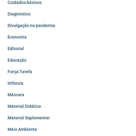
Cuidados básicos
Diagnóstico
Divulgação na pandemia
Economia
Editorial
Educação
Força Tarefa
Infância
Máscara
Material Didático
Material Suplementar
Meio Ambiente