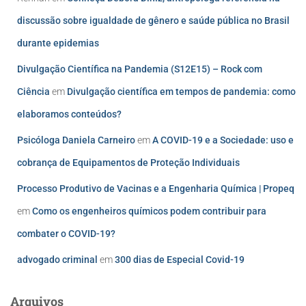
discussão sobre igualdade de gênero e saúde pública no Brasil
durante epidemias
Divulgação Científica na Pandemia (S12E15) – Rock com
Ciência
em
Divulgação científica em tempos de pandemia: como
elaboramos conteúdos?
Psicóloga Daniela Carneiro
em
A COVID-19 e a Sociedade: uso e
cobrança de Equipamentos de Proteção Individuais
Processo Produtivo de Vacinas e a Engenharia Química | Propeq
em
Como os engenheiros químicos podem contribuir para
combater o COVID-19?
advogado criminal
em
300 dias de Especial Covid-19
Arquivos