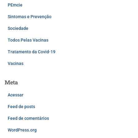
PEmcie
Sintomas e Prevenção
Sociedade
Todos Pelas Vacinas
Tratamento da Covid-19
Vacinas
Meta
Acessar
Feed de posts
Feed de comentários
WordPress.org