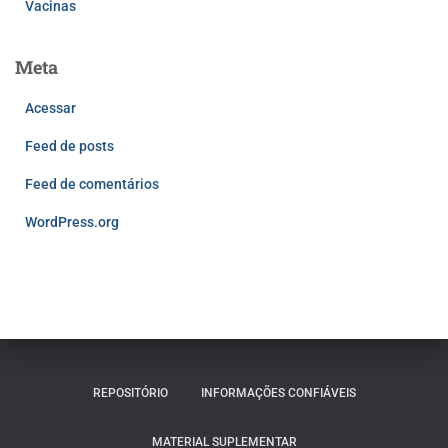
Vacinas
Meta
Acessar
Feed de posts
Feed de comentários
WordPress.org
REPOSITÓRIO
INFORMAÇÕES CONFIÁVEIS
MATERIAL SUPLEMENTAR