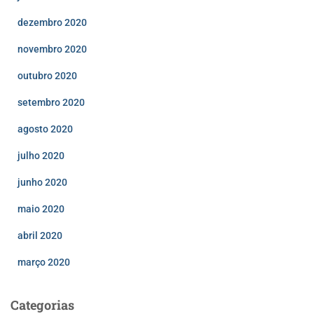
dezembro 2020
novembro 2020
outubro 2020
setembro 2020
agosto 2020
julho 2020
junho 2020
maio 2020
abril 2020
março 2020
Categorias