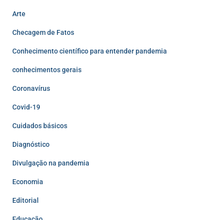
Arte
Checagem de Fatos
Conhecimento científico para entender pandemia
conhecimentos gerais
Coronavírus
Covid-19
Cuidados básicos
Diagnóstico
Divulgação na pandemia
Economia
Editorial
Educação