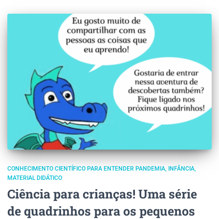
CONHECIMENTO CIENTÍFICO PARA ENTENDER PANDEMIA
INFÂNCIA
MATERIAL DIDÁTICO
Ciência para crianças! Uma série
de quadrinhos para os pequenos