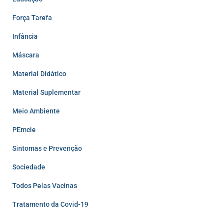
Força Tarefa
Infância
Máscara
Material Didático
Material Suplementar
Meio Ambiente
PEmcie
Sintomas e Prevenção
Sociedade
Todos Pelas Vacinas
Tratamento da Covid-19