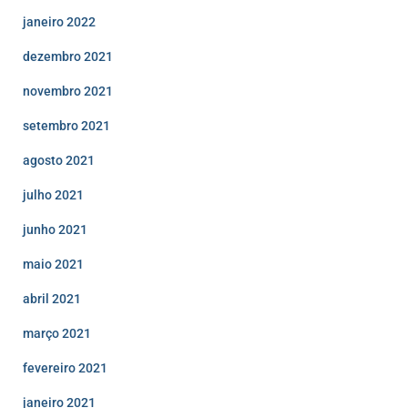
janeiro 2022
dezembro 2021
novembro 2021
setembro 2021
agosto 2021
julho 2021
junho 2021
maio 2021
abril 2021
março 2021
fevereiro 2021
janeiro 2021