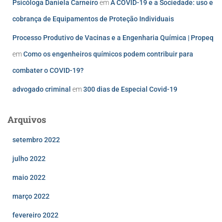
Psicóloga Daniela Carneiro
em
A COVID-19 e a Sociedade: uso e
cobrança de Equipamentos de Proteção Individuais
Processo Produtivo de Vacinas e a Engenharia Química | Propeq
em
Como os engenheiros químicos podem contribuir para
combater o COVID-19?
advogado criminal
em
300 dias de Especial Covid-19
Arquivos
setembro 2022
julho 2022
maio 2022
março 2022
fevereiro 2022