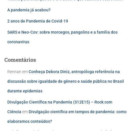
A pandemia já acabou?
2 anos de Pandemia de Covid-19
SARS e Neo-Cov: sobre morcegos, pangolins e a família dos
coronavírus
Comentários
Rennan
em
Conheça Debora Diniz, antropóloga referência na
discussão sobre igualdade de gênero e saúde pública no Brasil
durante epidemias
Divulgação Científica na Pandemia (S12E15) – Rock com
Ciência
em
Divulgação científica em tempos de pandemia: como
elaboramos conteúdos?