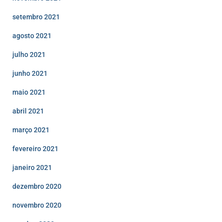
setembro 2021
agosto 2021
julho 2021
junho 2021
maio 2021
abril 2021
março 2021
fevereiro 2021
janeiro 2021
dezembro 2020
novembro 2020