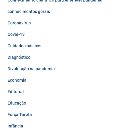
Conhecimento científico para entender pandemia
conhecimentos gerais
Coronavírus
Covid-19
Cuidados básicos
Diagnóstico
Divulgação na pandemia
Economia
Editorial
Educação
Força Tarefa
Infância