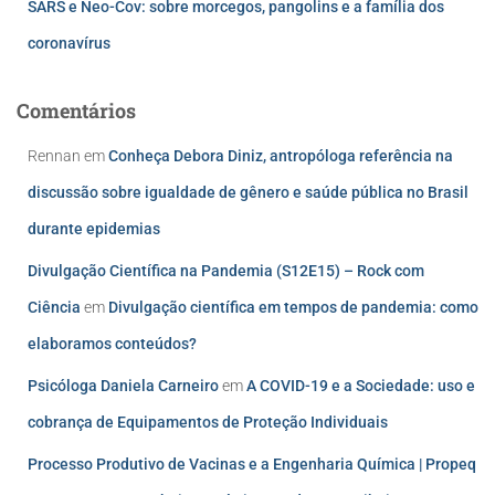
SARS e Neo-Cov: sobre morcegos, pangolins e a família dos
coronavírus
Comentários
Rennan
em
Conheça Debora Diniz, antropóloga referência na
discussão sobre igualdade de gênero e saúde pública no Brasil
durante epidemias
Divulgação Científica na Pandemia (S12E15) – Rock com
Ciência
em
Divulgação científica em tempos de pandemia: como
elaboramos conteúdos?
Psicóloga Daniela Carneiro
em
A COVID-19 e a Sociedade: uso e
cobrança de Equipamentos de Proteção Individuais
Processo Produtivo de Vacinas e a Engenharia Química | Propeq