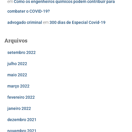
em
Como os engenheiros químicos podem contribuir para
combater o COVID-19?
advogado criminal
em
300 dias de Especial Covid-19
Arquivos
setembro 2022
julho 2022
maio 2022
março 2022
fevereiro 2022
janeiro 2022
dezembro 2021
novembro 2021