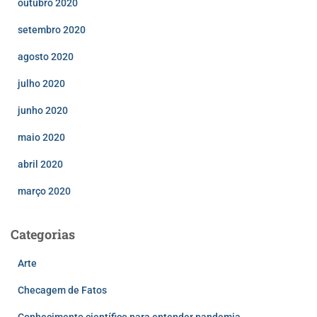
outubro 2020
setembro 2020
agosto 2020
julho 2020
junho 2020
maio 2020
abril 2020
março 2020
Categorias
Arte
Checagem de Fatos