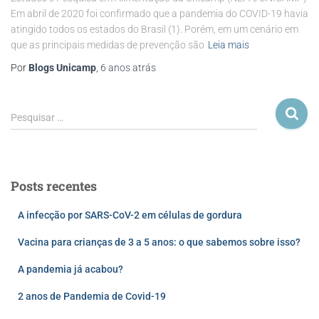
Em abril de 2020 foi confirmado que a pandemia do COVID-19 havia
atingido todos os estados do Brasil (1). Porém, em um cenário em
que as principais medidas de prevenção são
Leia mais
Por
Blogs Unicamp
,
6 anos
atrás
Pesquisar …
Posts recentes
A infecção por SARS-CoV-2 em células de gordura
Vacina para crianças de 3 a 5 anos: o que sabemos sobre isso?
A pandemia já acabou?
2 anos de Pandemia de Covid-19