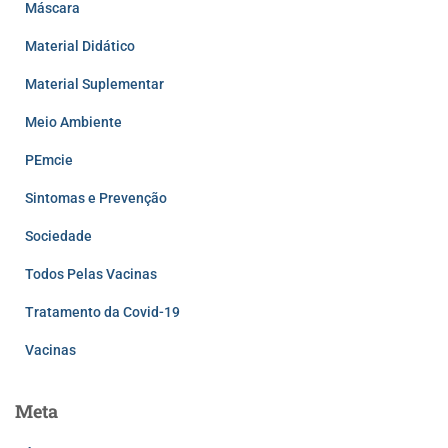
Máscara
Material Didático
Material Suplementar
Meio Ambiente
PEmcie
Sintomas e Prevenção
Sociedade
Todos Pelas Vacinas
Tratamento da Covid-19
Vacinas
Meta