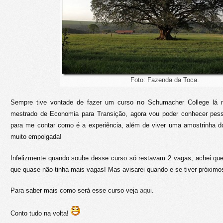
Foto: Fazenda da Toca.
Sempre tive vontade de fazer um curso no Schumacher College lá na 
mestrado de Economia para Transição, agora vou poder conhecer pess
para me contar como é a experiência, além de viver uma amostrinha d
muito empolgada!
Infelizmente quando soube desse curso só restavam 2 vagas, achei que
que quase não tinha mais vagas! Mas avisarei quando e se tiver próximo
Para saber mais como será esse curso veja
aqui
.
Conto tudo na volta!