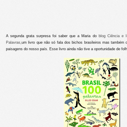
A segunda grata surpresa foi saber que a Maria do
blog Ciência e I
Palavras
,um livro que não só fala dos bichos brasileiros mas também 
paisagens do nosso país. Esse livro ainda não tive a oportunidade de fol