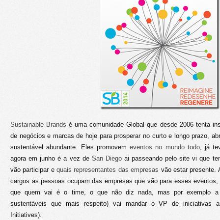
Sustainable Brands
é uma comunidade Global que desde 2006 tenta inspi
de negócios e marcas de hoje para prosperar no curto e longo prazo, ab
sustentável abundante. Eles promovem
eventos no mundo todo
, já t
agora em junho é a vez de
San Diego
ai passeando pelo site vi que t
vão participar e
quais representantes das empresas
vão estar presente. 
cargos as pessoas ocupam das empresas que vão para esses eventos, 
que quem vai é o time, o que não diz nada, mas por exemplo a
sustentáveis que mais respeito) vai mandar o VP de iniciativas a
Initiatives).