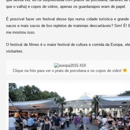
que o valha) e copos de vidros, apenas os guardanapos eram de papel.
É possível fazer um festival desse tipo numa cidade turística e gran
sacos e mais sacos de lixo repletos de materiais descartáveis? Sim! É! 
me mostrou isso.
O festival de filmes é o maior festival de cultura e comida da Europa, el
visitantes.
Clique na foto para ver o prato de porcelana e os copos de vidro!