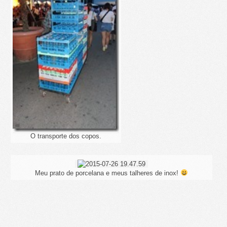
O transporte dos copos.
Meu prato de porcelana e meus talheres de inox!