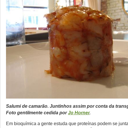
Salumi de camarão. Juntinhos assim por conta da trans
Foto gentilmente cedida por
Jo Horner
.
Em bioquímica a gente estuda que proteínas podem se junta