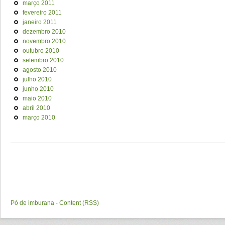
março 2011
fevereiro 2011
janeiro 2011
dezembro 2010
novembro 2010
outubro 2010
setembro 2010
agosto 2010
julho 2010
junho 2010
maio 2010
abril 2010
março 2010
Pó de imburana
-
Content (RSS)