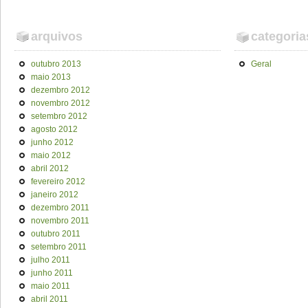
arquivos
categoria
outubro 2013
Geral
maio 2013
dezembro 2012
novembro 2012
setembro 2012
agosto 2012
junho 2012
maio 2012
abril 2012
fevereiro 2012
janeiro 2012
dezembro 2011
novembro 2011
outubro 2011
setembro 2011
julho 2011
junho 2011
maio 2011
abril 2011