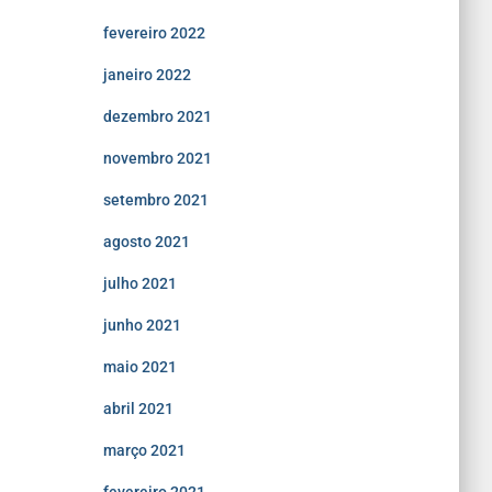
fevereiro 2022
janeiro 2022
dezembro 2021
novembro 2021
setembro 2021
agosto 2021
julho 2021
junho 2021
maio 2021
abril 2021
março 2021