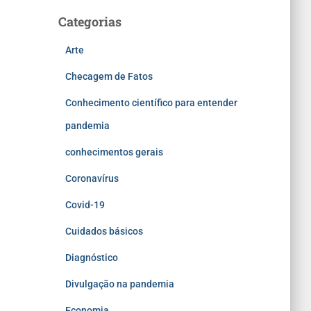
Categorias
Arte
Checagem de Fatos
Conhecimento científico para entender
pandemia
conhecimentos gerais
Coronavírus
Covid-19
Cuidados básicos
Diagnóstico
Divulgação na pandemia
Economia