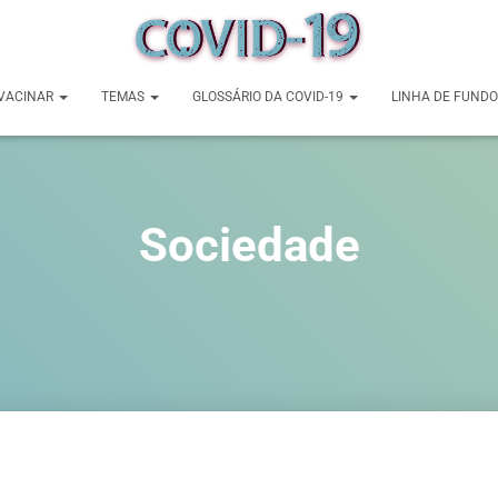
VACINAR
TEMAS
GLOSSÁRIO DA COVID-19
LINHA DE FUNDO
Sociedade