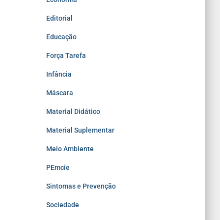
Editorial
Educação
Força Tarefa
Infância
Máscara
Material Didático
Material Suplementar
Meio Ambiente
PEmcie
Sintomas e Prevenção
Sociedade