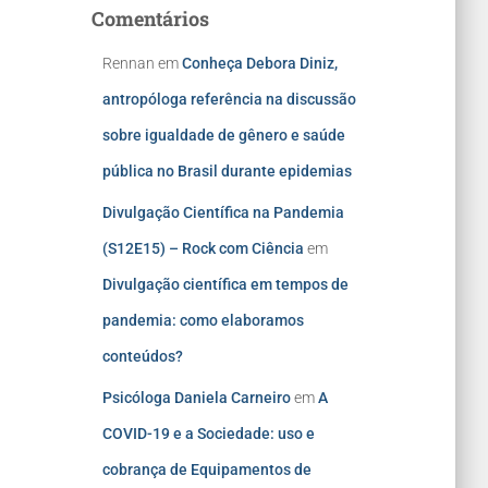
Comentários
Rennan
em
Conheça Debora Diniz,
antropóloga referência na discussão
sobre igualdade de gênero e saúde
pública no Brasil durante epidemias
Divulgação Científica na Pandemia
(S12E15) – Rock com Ciência
em
Divulgação científica em tempos de
pandemia: como elaboramos
conteúdos?
Psicóloga Daniela Carneiro
em
A
COVID-19 e a Sociedade: uso e
cobrança de Equipamentos de