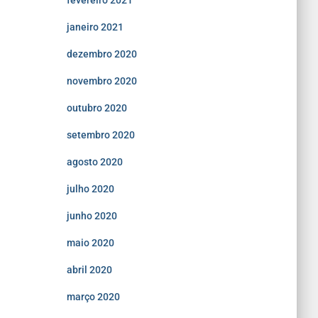
fevereiro 2021
janeiro 2021
dezembro 2020
novembro 2020
outubro 2020
setembro 2020
agosto 2020
julho 2020
junho 2020
maio 2020
abril 2020
março 2020