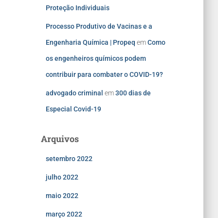
Proteção Individuais
Processo Produtivo de Vacinas e a
Engenharia Química | Propeq
em
Como
os engenheiros químicos podem
contribuir para combater o COVID-19?
advogado criminal
em
300 dias de
Especial Covid-19
Arquivos
setembro 2022
julho 2022
maio 2022
março 2022