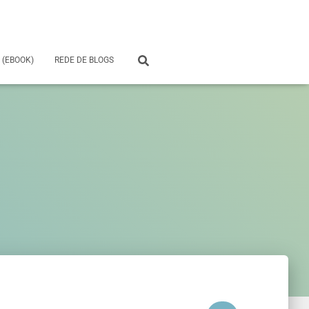
 (EBOOK)
REDE DE BLOGS