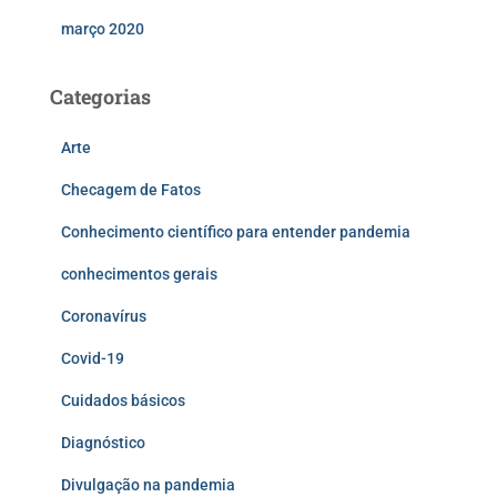
março 2020
Categorias
Arte
Checagem de Fatos
Conhecimento científico para entender pandemia
conhecimentos gerais
Coronavírus
Covid-19
Cuidados básicos
Diagnóstico
Divulgação na pandemia