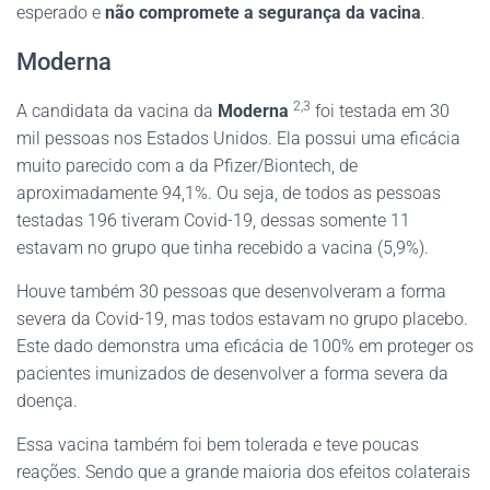
esperado e
não compromete a segurança da vacina
.
Moderna
2,3
A candidata da vacina da
Moderna
foi testada em 30
mil pessoas nos Estados Unidos. Ela possui uma eficácia
muito parecido com a da Pfizer/Biontech, de
aproximadamente 94,1%. Ou seja, de todos as pessoas
testadas 196 tiveram Covid-19, dessas somente 11
estavam no grupo que tinha recebido a vacina (5,9%).
Houve também 30 pessoas que desenvolveram a forma
severa da Covid-19, mas todos estavam no grupo placebo.
Este dado demonstra uma eficácia de 100% em proteger os
pacientes imunizados de desenvolver a forma severa da
doença.
Essa vacina também foi bem tolerada e teve poucas
reações. Sendo que a grande maioria dos efeitos colaterais