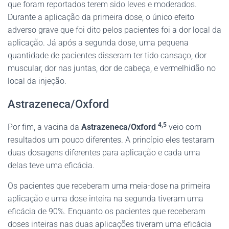
que foram reportados terem sido leves e moderados.
Durante a aplicação da primeira dose, o único efeito
adverso grave que foi dito pelos pacientes foi a dor local da
aplicação. Já após a segunda dose, uma pequena
quantidade de pacientes disseram ter tido cansaço, dor
muscular, dor nas juntas, dor de cabeça, e vermelhidão no
local da injeção.
Astrazeneca/Oxford
4,5
Por fim, a vacina da
Astrazeneca/Oxford
veio com
resultados um pouco diferentes. A princípio eles testaram
duas dosagens diferentes para aplicação e cada uma
delas teve uma eficácia.
Os pacientes que receberam uma meia-dose na primeira
aplicação e uma dose inteira na segunda tiveram uma
eficácia de 90%. Enquanto os pacientes que receberam
doses inteiras nas duas aplicações tiveram uma eficácia