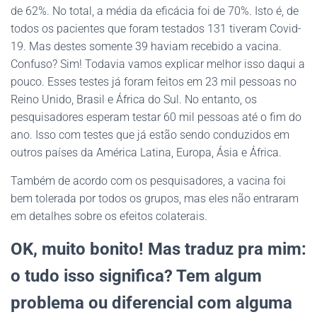
de 62%. No total, a média da eficácia foi de 70%. Isto é, de
todos os pacientes que foram testados 131 tiveram Covid-
19. Mas destes somente 39 haviam recebido a vacina.
Confuso? Sim! Todavia vamos explicar melhor isso daqui a
pouco. Esses testes já foram feitos em 23 mil pessoas no
Reino Unido, Brasil e África do Sul. No entanto, os
pesquisadores esperam testar 60 mil pessoas até o fim do
ano. Isso com testes que já estão sendo conduzidos em
outros países da América Latina, Europa, Ásia e África.
Também de acordo com os pesquisadores, a vacina foi
bem tolerada por todos os grupos, mas eles não entraram
em detalhes sobre os efeitos colaterais.
OK, muito bonito! Mas traduz pra mim:
o tudo isso significa? Tem algum
problema ou diferencial com alguma