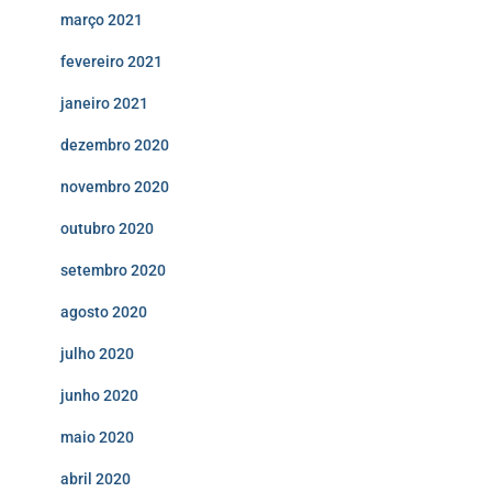
março 2021
fevereiro 2021
janeiro 2021
dezembro 2020
novembro 2020
outubro 2020
setembro 2020
agosto 2020
julho 2020
junho 2020
maio 2020
abril 2020