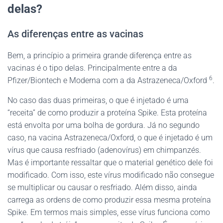
delas?
As diferenças entre as vacinas
Bem, a princípio a primeira grande diferença entre as
vacinas é o tipo delas. Principalmente entre a da
6
Pfizer/Biontech e Moderna com a da Astrazeneca/Oxford
.
No caso das duas primeiras, o que é injetado é uma
“receita” de como produzir a proteína Spike. Esta proteína
está envolta por uma bolha de gordura. Já no segundo
caso, na vacina Astrazeneca/Oxford, o que é injetado é um
vírus que causa resfriado (adenovírus) em chimpanzés.
Mas é importante ressaltar que o material genético dele foi
modificado. Com isso, este vírus modificado não consegue
se multiplicar ou causar o resfriado. Além disso, ainda
carrega as ordens de como produzir essa mesma proteína
Spike. Em termos mais simples, esse vírus funciona como