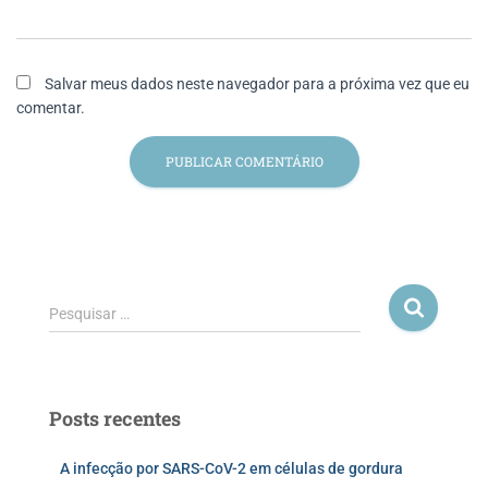
Salvar meus dados neste navegador para a próxima vez que eu
comentar.
Pesquisar …
Posts recentes
A infecção por SARS-CoV-2 em células de gordura