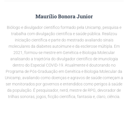
Maurílio Bonora Junior
Biólogo e divulgador científico formado pela Unicamp, pesquisa e
trabalha com divulgação científica e saúde pública. Realizou
iniciação científica e parte do mestrado avaliando sinais
moleculares da diabetes autoimune e da esclerose múltipla. Em
2021, formou-se mestre em Genética e Biologia Molecular
analisando a trajetória do divulgador científico de imunologia
dentro do Especial COVID-19. Atualmente é doutorando no
Programa de Pós-Graduação em Genética e Biologia Molecular da
Unicamp, avaliando como doenças e agravos de saúde começam a
ser monitorados por governos e entendidos como perigos à saúde
da população. É pesquisador, nerd, mestre de RPG, devorador de
trilhas sonoras, jogos, ficção científica, fantasia e, claro, ciência.