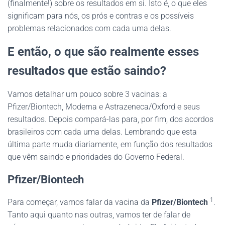
(finalmente!) sobre os resultados em si. Isto é, o que eles
significam para nós, os prós e contras e os possíveis
problemas relacionados com cada uma delas.
E então, o que são realmente esses
resultados que estão saindo?
Vamos detalhar um pouco sobre 3 vacinas: a
Pfizer/Biontech, Moderna e Astrazeneca/Oxford e seus
resultados. Depois compará-las para, por fim, dos acordos
brasileiros com cada uma delas. Lembrando que esta
última parte muda diariamente, em função dos resultados
que vêm saindo e prioridades do Governo Federal.
Pfizer/Biontech
1
Para começar, vamos falar da vacina da
Pfizer/Biontech
.
Tanto aqui quanto nas outras, vamos ter de falar de