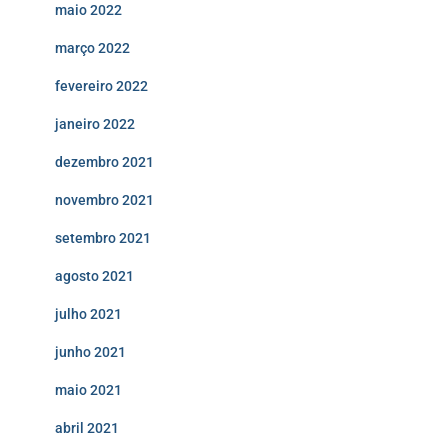
maio 2022
março 2022
fevereiro 2022
janeiro 2022
dezembro 2021
novembro 2021
setembro 2021
agosto 2021
julho 2021
junho 2021
maio 2021
abril 2021