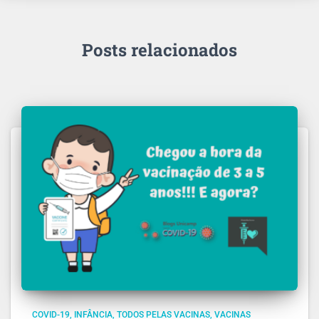
Posts relacionados
COVID-19
INFÂNCIA
TODOS PELAS VACINAS
VACINAS