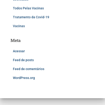
Todos Pelas Vacinas
Tratamento da Covid-19
Vacinas
Meta
Acessar
Feed de posts
Feed de comentários
WordPress.org