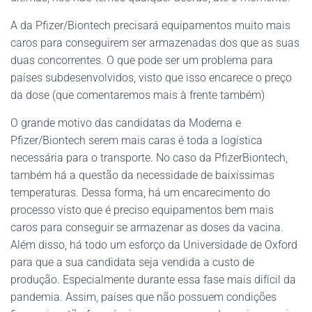
A da Pfizer/Biontech precisará equipamentos muito mais
caros para conseguirem ser armazenadas dos que as suas
duas concorrentes. O que pode ser um problema para
países subdesenvolvidos, visto que isso encarece o preço
da dose (que comentaremos mais à frente também)
O grande motivo das candidatas da Moderna e
Pfizer/Biontech serem mais caras é toda a logística
necessária para o transporte. No caso da PfizerBiontech,
também há a questão da necessidade de baixíssimas
temperaturas. Dessa forma, há um encarecimento do
processo visto que é preciso equipamentos bem mais
caros para conseguir se armazenar as doses da vacina.
Além disso, há todo um esforço da Universidade de Oxford
para que a sua candidata seja vendida a custo de
produção. Especialmente durante essa fase mais difícil da
pandemia. Assim, países que não possuem condições