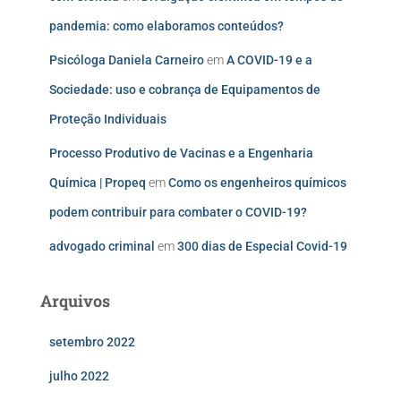
pandemia: como elaboramos conteúdos?
Psicóloga Daniela Carneiro
em
A COVID-19 e a
Sociedade: uso e cobrança de Equipamentos de
Proteção Individuais
Processo Produtivo de Vacinas e a Engenharia
Química | Propeq
em
Como os engenheiros químicos
podem contribuir para combater o COVID-19?
advogado criminal
em
300 dias de Especial Covid-19
Arquivos
setembro 2022
julho 2022