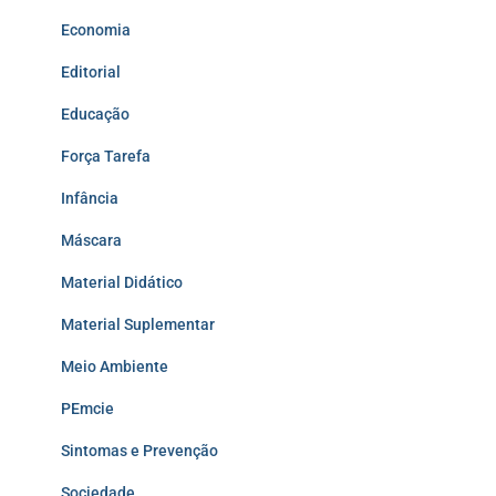
Economia
Editorial
Educação
Força Tarefa
Infância
Máscara
Material Didático
Material Suplementar
Meio Ambiente
PEmcie
Sintomas e Prevenção
Sociedade