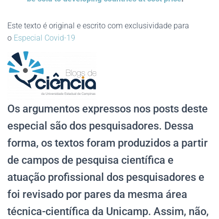
Este texto é original e escrito com exclusividade para
o
Especial Covid-19
Os argumentos expressos nos posts deste
especial são dos pesquisadores. Dessa
forma, os textos foram produzidos a partir
de campos de pesquisa científica e
atuação profissional dos pesquisadores e
foi revisado por pares da mesma área
técnica-científica da Unicamp. Assim, não,