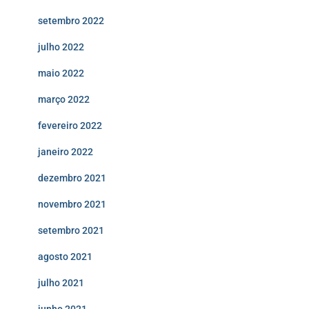
setembro 2022
julho 2022
maio 2022
março 2022
fevereiro 2022
janeiro 2022
dezembro 2021
novembro 2021
setembro 2021
agosto 2021
julho 2021
junho 2021