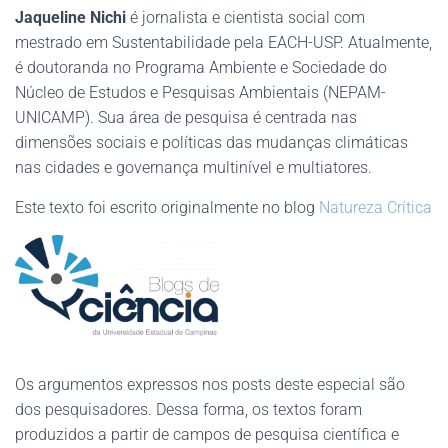
Jaqueline Nichi
é jornalista e cientista social com
mestrado em Sustentabilidade pela EACH-USP. Atualmente,
é doutoranda no Programa Ambiente e Sociedade do
Núcleo de Estudos e Pesquisas Ambientais (NEPAM-
UNICAMP). Sua área de pesquisa é centrada nas
dimensões sociais e políticas das mudanças climáticas
nas cidades e governança multinível e multiatores.
Este texto foi escrito originalmente no blog
Natureza Crítica
Os argumentos expressos nos posts deste especial são
dos pesquisadores. Dessa forma, os textos foram
produzidos a partir de campos de pesquisa científica e