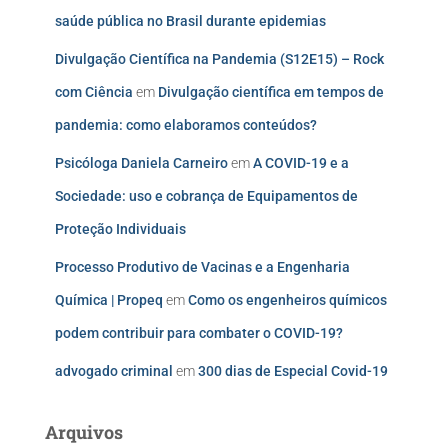
saúde pública no Brasil durante epidemias
Divulgação Científica na Pandemia (S12E15) – Rock
com Ciência
em
Divulgação científica em tempos de
pandemia: como elaboramos conteúdos?
Psicóloga Daniela Carneiro
em
A COVID-19 e a
Sociedade: uso e cobrança de Equipamentos de
Proteção Individuais
Processo Produtivo de Vacinas e a Engenharia
Química | Propeq
em
Como os engenheiros químicos
podem contribuir para combater o COVID-19?
advogado criminal
em
300 dias de Especial Covid-19
Arquivos