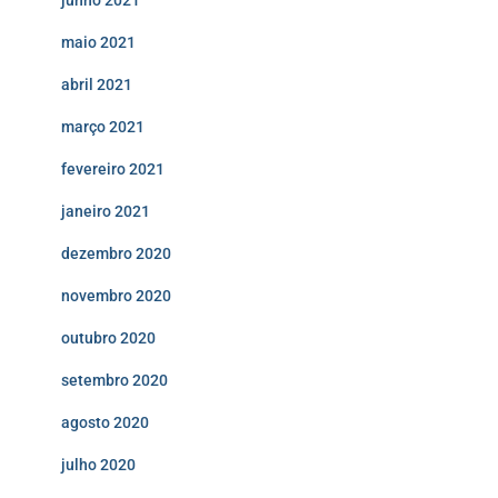
maio 2021
abril 2021
março 2021
fevereiro 2021
janeiro 2021
dezembro 2020
novembro 2020
outubro 2020
setembro 2020
agosto 2020
julho 2020