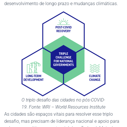
desenvolvimento de longo prazo e mudanças climáticas.
O triplo desafio das cidades no pós-COVID-
19. Fonte: WRI – World Resources Institute
As cidades são espaços vitais para resolver esse triplo
desafio, mas precisam de liderança nacional e apoio para