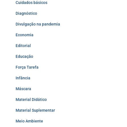
Cuidados básicos
Diagnóstico
Divulgação na pandemia
Economia
Editorial
Educação
Força Tarefa
Infância
Máscara
Material Didático
Material Suplementar
Meio Ambiente