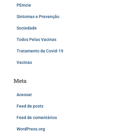
PEmcie
Sintomas e Prevenção
Sociedade
Todos Pelas Vacinas
Tratamento da Covid-19
Vacinas
Meta
Acessar
Feed de posts
Feed de comentários
WordPress.org