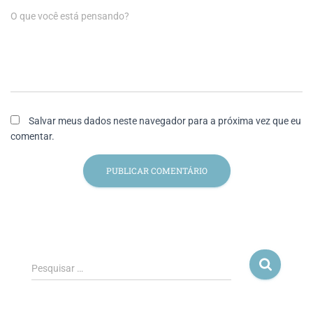
O que você está pensando?
Salvar meus dados neste navegador para a próxima vez que eu
comentar.
Pesquisar …