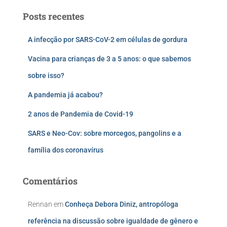
Posts recentes
A infecção por SARS-CoV-2 em células de gordura
Vacina para crianças de 3 a 5 anos: o que sabemos
sobre isso?
A pandemia já acabou?
2 anos de Pandemia de Covid-19
SARS e Neo-Cov: sobre morcegos, pangolins e a
família dos coronavírus
Comentários
Rennan
em
Conheça Debora Diniz, antropóloga
referência na discussão sobre igualdade de gênero e