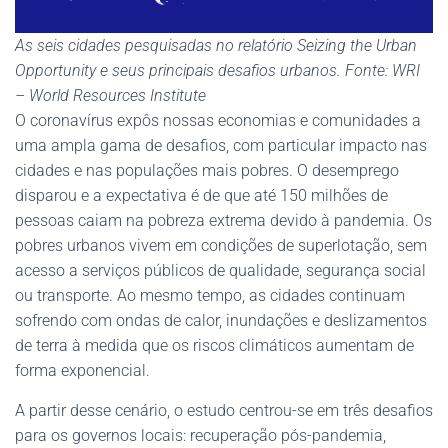
As seis cidades pesquisadas no relatório Seizing the Urban
Opportunity e seus principais desafios urbanos. Fonte: WRI
– World Resources Institute
O coronavírus expôs nossas economias e comunidades a
uma ampla gama de desafios, com particular impacto nas
cidades e nas populações mais pobres. O desemprego
disparou e a expectativa é de que até 150 milhões de
pessoas caiam na pobreza extrema devido à pandemia. Os
pobres urbanos vivem em condições de superlotação, sem
acesso a serviços públicos de qualidade, segurança social
ou transporte. Ao mesmo tempo, as cidades continuam
sofrendo com ondas de calor, inundações e deslizamentos
de terra à medida que os riscos climáticos aumentam de
forma exponencial.
A partir desse cenário, o estudo centrou-se em três desafios
para os governos locais: recuperação pós-pandemia,