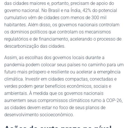
das cidades maiores e, portanto, precisam de apoio do
governo nacional. No Brasil e na Índia, 42% do potencial
cumulativo vêm de cidades com menos de 300 mil
habitantes. Além disso, os governos nacionais controlam
os domínios políticos que controlam os mecanismos
regulatórios e de financiamento, acelerando o processo de
descarbonização das cidades.
Assim, as escolhas dos governos locais durante a
pandemia podem colocar seus países no caminho para um
futuro mais próspero e resiliente ou acelerar a emergência
climática. Investir em cidades compactas, conectadas e
verdes podem gerar benefícios econômicos, sociais e
ambientais. À medida que os governos nacionais
aumentem seus compromissos climáticos rumo à COP-26,
as cidades devem estar no foco de seus planos de
desenvolvimento socioeconômico.