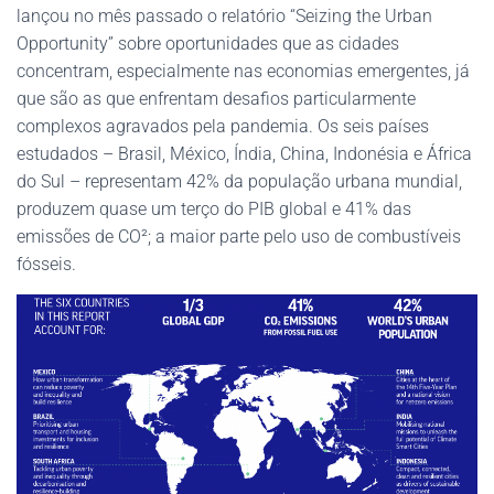
lançou no mês passado o relatório “Seizing the Urban
Opportunity” sobre oportunidades que as cidades
concentram, especialmente nas economias emergentes, já
que são as que enfrentam desafios particularmente
complexos agravados pela pandemia. Os seis países
estudados – Brasil, México, Índia, China, Indonésia e África
do Sul – representam 42% da população urbana mundial,
produzem quase um terço do PIB global e 41% das
emissões de CO²; a maior parte pelo uso de combustíveis
fósseis.