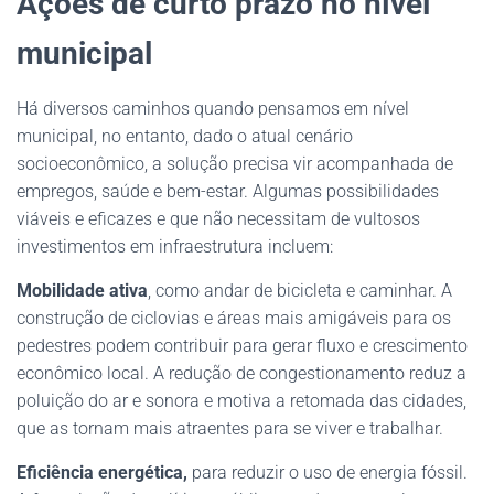
Ações de curto prazo no nível
municipal
Há diversos caminhos quando pensamos em nível
municipal, no entanto, dado o atual cenário
socioeconômico, a solução precisa vir acompanhada de
empregos, saúde e bem-estar. Algumas possibilidades
viáveis e eficazes e que não necessitam de vultosos
investimentos em infraestrutura incluem:
Mobilidade ativa
, como andar de bicicleta e caminhar. A
construção de ciclovias e áreas mais amigáveis para os
pedestres podem contribuir para gerar fluxo e crescimento
econômico local. A redução de congestionamento reduz a
poluição do ar e sonora e motiva a retomada das cidades,
que as tornam mais atraentes para se viver e trabalhar.
Eficiência energética,
para reduzir o uso de energia fóssil.