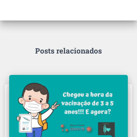
Posts relacionados