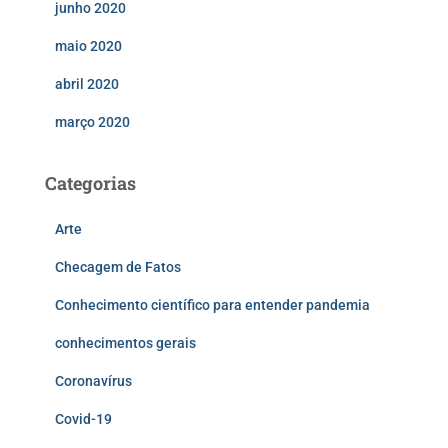
junho 2020
maio 2020
abril 2020
março 2020
Categorias
Arte
Checagem de Fatos
Conhecimento científico para entender pandemia
conhecimentos gerais
Coronavírus
Covid-19