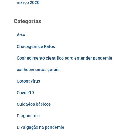
março 2020
Categorias
Arte
Checagem de Fatos
Conhecimento científico para entender pandemia
conhecimentos gerais
Coronavírus
Covid-19
Cuidados básicos
Diagnóstico
Divulgação na pandemia