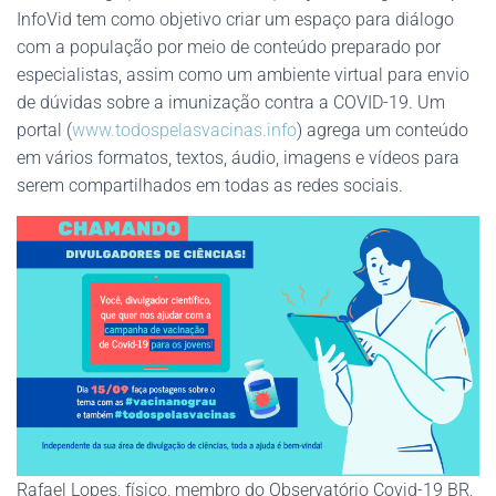
InfoVid tem como objetivo criar um espaço para diálogo
com a população por meio de conteúdo preparado por
especialistas, assim como um ambiente virtual para envio
de dúvidas sobre a imunização contra a COVID-19. Um
portal (
www.todospelasvacinas.info
) agrega um conteúdo
em vários formatos, textos, áudio, imagens e vídeos para
serem compartilhados em todas as redes sociais.
Rafael Lopes, físico, membro do Observatório Covid-19 BR,