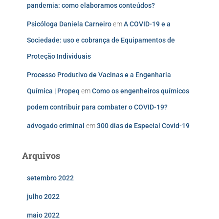
pandemia: como elaboramos conteúdos?
Psicóloga Daniela Carneiro
em
A COVID-19 e a
Sociedade: uso e cobrança de Equipamentos de
Proteção Individuais
Processo Produtivo de Vacinas e a Engenharia
Química | Propeq
em
Como os engenheiros químicos
podem contribuir para combater o COVID-19?
advogado criminal
em
300 dias de Especial Covid-19
Arquivos
setembro 2022
julho 2022
maio 2022