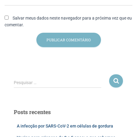
Salvar meus dados neste navegador para a próxima vez que eu
comentar.
Pesquisar …
Posts recentes
A infecção por SARS-CoV-2 em células de gordura