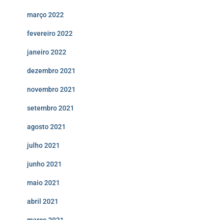
março 2022
fevereiro 2022
janeiro 2022
dezembro 2021
novembro 2021
setembro 2021
agosto 2021
julho 2021
junho 2021
maio 2021
abril 2021