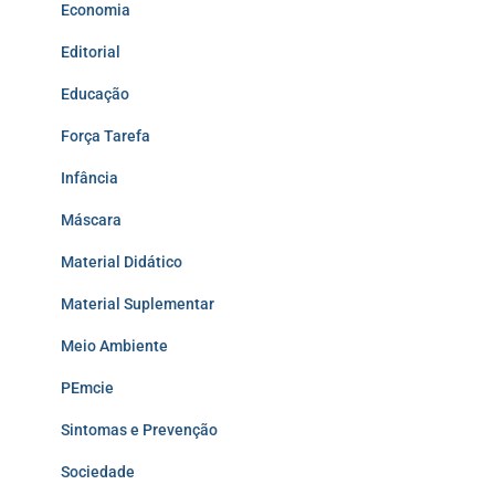
Economia
Editorial
Educação
Força Tarefa
Infância
Máscara
Material Didático
Material Suplementar
Meio Ambiente
PEmcie
Sintomas e Prevenção
Sociedade