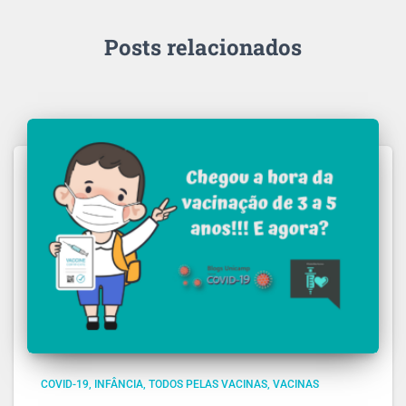
Posts relacionados
COVID-19
INFÂNCIA
TODOS PELAS VACINAS
VACINAS