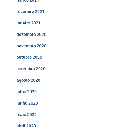
março 2021
fevereiro 2021
janeiro 2021
dezembro 2020
novembro 2020
outubro 2020
setembro 2020
agosto 2020
julho 2020
junho 2020
maio 2020
abril 2020