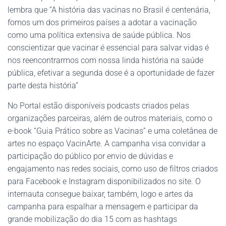
lembra que “A história das vacinas no Brasil é centenária,
fomos um dos primeiros países a adotar a vacinação
como uma política extensiva de saúde pública. Nos
conscientizar que vacinar é essencial para salvar vidas é
nos reencontrarmos com nossa linda história na saúde
pública, efetivar a segunda dose é a oportunidade de fazer
parte desta história”
No Portal estão disponíveis podcasts criados pelas
organizações parceiras, além de outros materiais, como o
e-book “Guia Prático sobre as Vacinas” e uma coletânea de
artes no espaço VacinArte. A campanha visa convidar a
participação do público por envio de dúvidas e
engajamento nas redes sociais, como uso de filtros criados
para Facebook e Instagram disponibilizados no site. O
internauta consegue baixar, também, logo e artes da
campanha para espalhar a mensagem e participar da
grande mobilização do dia 15 com as hashtags