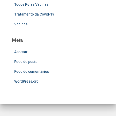
Todos Pelas Vacinas
Tratamento da Covid-19
Vacinas
Meta
Acessar
Feed de posts
Feed de comentários
WordPress.org