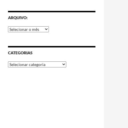
ARQUIVO:
CATEGORIAS