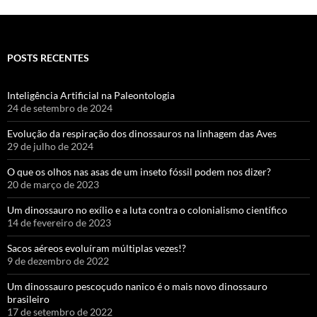
POSTS RECENTES
Inteligência Artificial na Paleontologia
24 de setembro de 2024
Evolução da respiração dos dinossauros na linhagem das Aves
29 de julho de 2024
O que os olhos nas asas de um inseto fóssil podem nos dizer?
20 de março de 2023
Um dinossauro no exílio e a luta contra o colonialismo científico
14 de fevereiro de 2023
Sacos aéreos evoluíram múltiplas vezes!?
9 de dezembro de 2022
Um dinossauro pescoçudo nanico é o mais novo dinossauro
brasileiro
17 de setembro de 2022