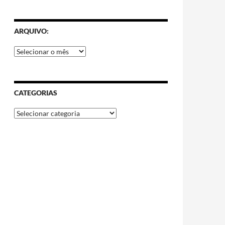
ARQUIVO:
CATEGORIAS