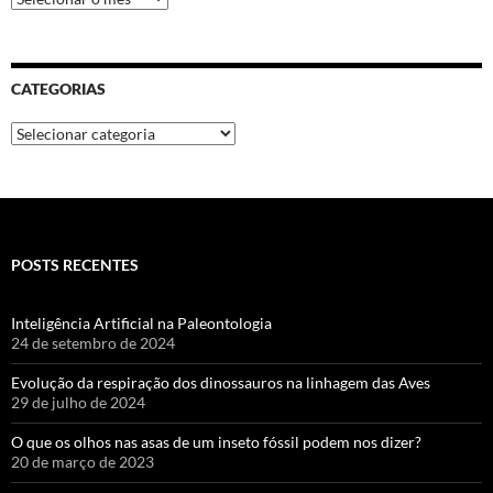
CATEGORIAS
POSTS RECENTES
Inteligência Artificial na Paleontologia
24 de setembro de 2024
Evolução da respiração dos dinossauros na linhagem das Aves
29 de julho de 2024
O que os olhos nas asas de um inseto fóssil podem nos dizer?
20 de março de 2023