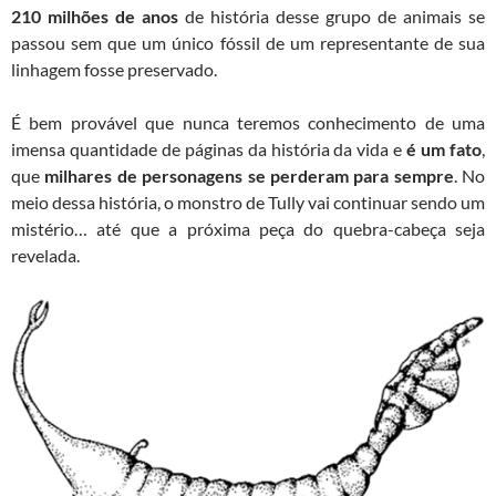
210 milhões de anos
de história desse grupo de animais se
passou sem que um único fóssil de um representante de sua
linhagem fosse preservado.
É bem provável que nunca teremos conhecimento de uma
imensa quantidade de páginas da história da vida e
é um fato
,
que
milhares de personagens se perderam para sempre
. No
meio dessa história, o monstro de Tully vai continuar sendo um
mistério… até que a próxima peça do quebra-cabeça seja
revelada.