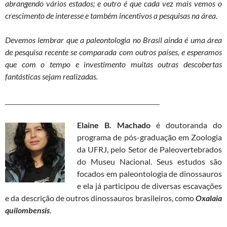
abrangendo vários estados; e outro é que cada vez mais vemos o
crescimento de interesse e também incentivos a pesquisas na área.
Devemos lembrar que a paleontologia no Brasil ainda é uma área
de pesquisa recente se comparada com outros países, e esperamos
que com o tempo e investimento muitas outras descobertas
fantásticas sejam realizadas.
_____________________________________________________________
Elaine B. Machado
é doutoranda do
programa de pós-graduação em Zoologia
da UFRJ, pelo Setor de Paleovertebrados
do Museu Nacional. Seus estudos são
focados em paleontologia de dinossauros
e ela já participou de diversas escavações
e da descrição de outros dinossauros brasileiros, como
Oxalaia
quilombensis
.