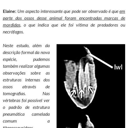
Elaine:
Um aspecto interessante que pode ser observado é que
em
parte dos ossos desse animal foram encontradas marcas de
mordidas,
o que indica que ele foi vítima de predadores ou
necrófagos.
Neste estudo, além da
descrição formal da nova
espécie, pudemos
também realizar algumas
observações sobre as
estruturas internas dos
ossos através de
tomografias. Nas
vértebras foi possível ver
o padrão de estrutura
pneumática camelada
comum a
titanossaurídeos,