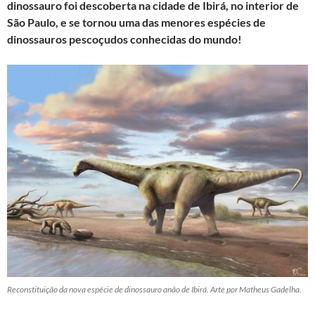
dinossauro foi descoberta na cidade de Ibirá, no interior de
São Paulo, e se tornou uma das menores espécies de
dinossauros pescoçudos conhecidas do mundo!
Reconstituição da nova espécie de dinossauro anão de Ibirá. Arte por Matheus Gadelha.