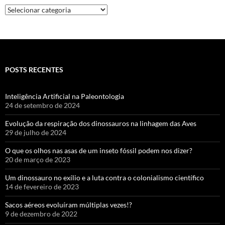
POSTS RECENTES
Inteligência Artificial na Paleontologia
24 de setembro de 2024
Evolução da respiração dos dinossauros na linhagem das Aves
29 de julho de 2024
O que os olhos nas asas de um inseto fóssil podem nos dizer?
20 de março de 2023
Um dinossauro no exílio e a luta contra o colonialismo científico
14 de fevereiro de 2023
Sacos aéreos evoluíram múltiplas vezes!?
9 de dezembro de 2022