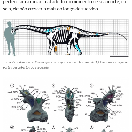
pertenciam a um animal adulto no momento de sua morte, ou
seja, ele não cresceria mais ao longo de sua vida.
Tamanho estimado de Ibirania parva comparado a um humano de 1,80m. Em destaque as
partes descobertas do esqueleto.