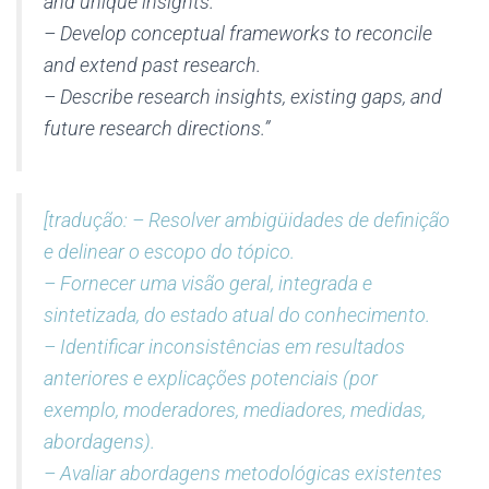
and unique insights.
– Develop conceptual frameworks to reconcile
and extend past research.
– Describe research insights, existing gaps, and
future research directions.”
[tradução: – Resolver ambigüidades de definição
e delinear o escopo do tópico.
– Fornecer uma visão geral, integrada e
sintetizada, do estado atual do conhecimento.
– Identificar inconsistências em resultados
anteriores e explicações potenciais (por
exemplo, moderadores, mediadores, medidas,
abordagens).
– Avaliar abordagens metodológicas existentes