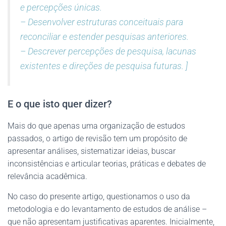
e percepções únicas.
– Desenvolver estruturas conceituais para
reconciliar e estender pesquisas anteriores.
– Descrever percepções de pesquisa, lacunas
existentes e direções de pesquisa futuras. ]
E o que isto quer dizer?
Mais do que apenas uma organização de estudos
passados, o artigo de revisão tem um propósito de
apresentar análises, sistematizar ideias, buscar
inconsistências e articular teorias, práticas e debates de
relevância acadêmica.
No caso do presente artigo, questionamos o uso da
metodologia e do levantamento de estudos de análise –
que não apresentam justificativas aparentes. Inicialmente,