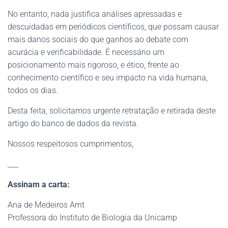
No entanto, nada justifica análises apressadas e
descuidadas em periódicos científicos, que possam causar
mais danos sociais do que ganhos ao debate com
acurácia e verificabilidade. É necessário um
posicionamento mais rigoroso, e ético, frente ao
conhecimento científico e seu impacto na vida humana,
todos os dias.
Desta feita, solicitamos urgente retratação e retirada deste
artigo do banco de dados da revista.
Nossos respeitosos cumprimentos,
___
Assinam a carta:
Ana de Medeiros Arnt
Professora do Instituto de Biologia da Unicamp