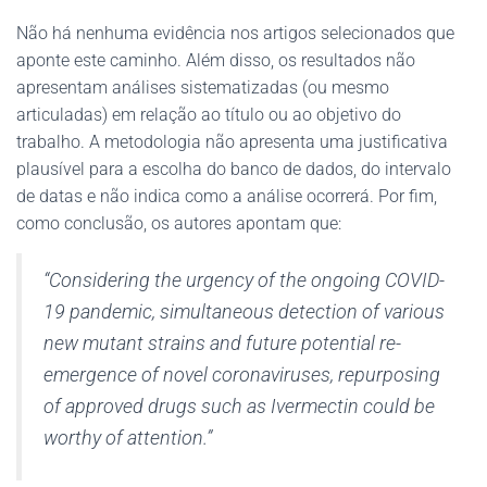
Não há nenhuma evidência nos artigos selecionados que
aponte este caminho. Além disso, os resultados não
apresentam análises sistematizadas (ou mesmo
articuladas) em relação ao título ou ao objetivo do
trabalho. A metodologia não apresenta uma justificativa
plausível para a escolha do banco de dados, do intervalo
de datas e não indica como a análise ocorrerá. Por fim,
como conclusão, os autores apontam que:
“Considering the urgency of the ongoing COVID-
19 pandemic, simultaneous detection of various
new mutant strains and future potential re-
emergence of novel coronaviruses, repurposing
of approved drugs such as Ivermectin could be
worthy of attention.”