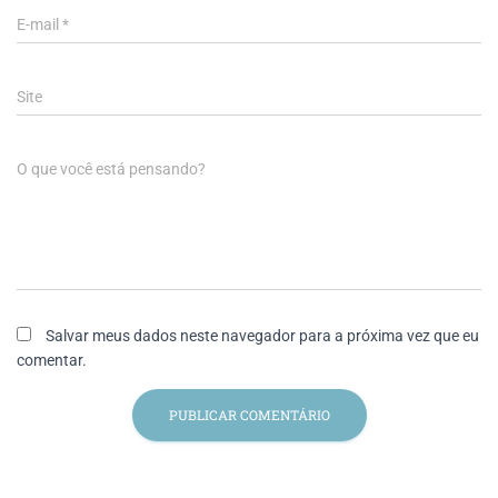
E-mail
*
Site
O que você está pensando?
Salvar meus dados neste navegador para a próxima vez que eu
comentar.