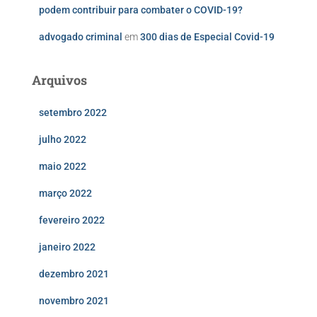
podem contribuir para combater o COVID-19?
advogado criminal
em
300 dias de Especial Covid-19
Arquivos
setembro 2022
julho 2022
maio 2022
março 2022
fevereiro 2022
janeiro 2022
dezembro 2021
novembro 2021