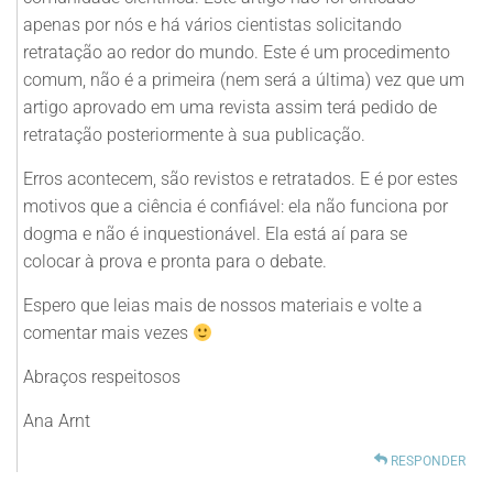
apenas por nós e há vários cientistas solicitando
retratação ao redor do mundo. Este é um procedimento
comum, não é a primeira (nem será a última) vez que um
artigo aprovado em uma revista assim terá pedido de
retratação posteriormente à sua publicação.
Erros acontecem, são revistos e retratados. E é por estes
motivos que a ciência é confiável: ela não funciona por
dogma e não é inquestionável. Ela está aí para se
colocar à prova e pronta para o debate.
Espero que leias mais de nossos materiais e volte a
comentar mais vezes
Abraços respeitosos
Ana Arnt
RESPONDER