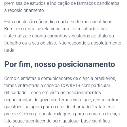
premissa de estudos e indicação de fármacos candidatos
à reposicionamento.
Esta conclusão não indica nada em termos científicos.
Bem como, não se relaciona com os resultados, não
sistematiza e aponta caminhos vinculados ao título do
trabalho ou a seu objetivo. Não responde a absolutamente
nada.
Por fim, nosso posicionamento
Como cientistas e comunicadores de ciência brasileiros,
temos enfrentado a crise da COVID-19 com particular
dificuldade. Tendo em vista os posicionamentos
negacionistas do governo. Temos visto que, dentre outras
questões, há apoio para o uso do chamado “tratamento
precoce” como proposta milagrosa para a cura da doença.
Isto segue acontecendo sem qualquer base científica