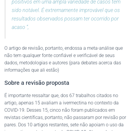
positivos em uma ampla variedade de casos tem
sido notável. É extremamente improvável que os
resultados observados possam ter ocorrido por
acaso ”,
O artigo de revisão, portanto, endossa a meta-análise que
não tem qualquer fonte confiável e verificável de seus
dados, metodologias e autores (para debates acerca das
informações que ali estão)
Sobre a revisão proposta
É importante ressaltar que, dos 67 trabalhos citados no
artigo, apenas 15 avaliam a ivermectina no contexto da
COVID-19. Desses 15, cinco não foram publicados em
revistas científicas, portanto, não passaram por revisão por
pares. Dos 10 artigos restantes, sete não apoiam o uso da