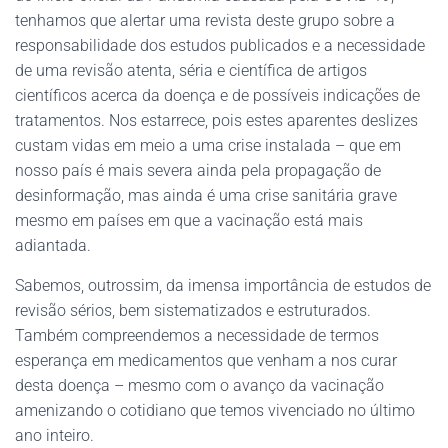
tenhamos que alertar uma revista deste grupo sobre a
responsabilidade dos estudos publicados e a necessidade
de uma revisão atenta, séria e científica de artigos
científicos acerca da doença e de possíveis indicações de
tratamentos. Nos estarrece, pois estes aparentes deslizes
custam vidas em meio a uma crise instalada – que em
nosso país é mais severa ainda pela propagação de
desinformação, mas ainda é uma crise sanitária grave
mesmo em países em que a vacinação está mais
adiantada.
Sabemos, outrossim, da imensa importância de estudos de
revisão sérios, bem sistematizados e estruturados.
Também compreendemos a necessidade de termos
esperança em medicamentos que venham a nos curar
desta doença – mesmo com o avanço da vacinação
amenizando o cotidiano que temos vivenciado no último
ano inteiro.