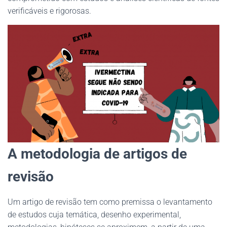
verificáveis e rigorosas.
A metodologia de artigos de
revisão
Um artigo de revisão tem como premissa o levantamento
de estudos cuja temática, desenho experimental,