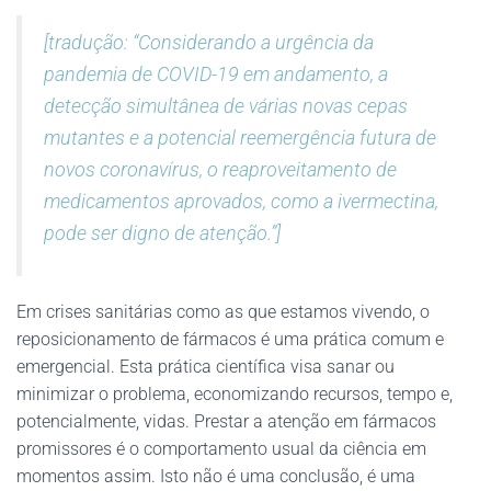
[tradução: “Considerando a urgência da
pandemia de COVID-19 em andamento, a
detecção simultânea de várias novas cepas
mutantes e a potencial reemergência futura de
novos coronavírus, o reaproveitamento de
medicamentos aprovados, como a ivermectina,
pode ser digno de atenção.”]
Em crises sanitárias como as que estamos vivendo, o
reposicionamento de fármacos é uma prática comum e
emergencial. Esta prática científica visa sanar ou
minimizar o problema, economizando recursos, tempo e,
potencialmente, vidas. Prestar a atenção em fármacos
promissores é o comportamento usual da ciência em
momentos assim. Isto não é uma conclusão, é uma