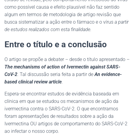
como possível causa e efeito plausível não faz sentido
algum em termos de metodologia de artigo revisão que
busca sistematizar a ação entre o fármaco e o vírus
a partir
de estudos realizados com esta finalidade.
Entre o título e a conclusão
O artigo se propõe a debater – desde o título apresentado –
The mechanisms of action of Ivermectin against SARS-
CoV-2
. Tal discussão seria feita a partir de
An evidence-
based clinical review article
.
Espera-se encontrar estudos de evidência baseada em
clínica em que se estudou os mecanismos de ação da
ivermectina contra o SARS-CoV-2. O que encontramos
foram apresentações de resultados sobre a ação da
Ivermectina OU artigos de comportamento do SARS-CoV-2
ao infectar o nosso corpo.