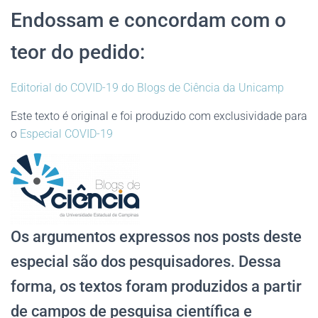
Endossam e concordam com o
teor do pedido:
Editorial do COVID-19 do Blogs de Ciência da Unicamp
Este texto é original e foi produzido com exclusividade para
o
Especial COVID-19
Os argumentos expressos nos posts deste
especial são dos pesquisadores. Dessa
forma, os textos foram produzidos a partir
de campos de pesquisa científica e