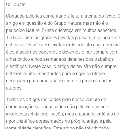
Oi Fausto,
Obrigada pelo teu comentário e leitura atenta do texto. O
artigo em questão é do Grupo Nature, mas não é o
periódico Nature. Existe diferença em muitos aspectos.
Todavia, nem as grandes revistas passam incólumes de
críticas e revisões. E é exatamente por isto que a ciência
é confiável: nós podemos e devemos olhar sempre com
olhar crítico e nos atentar aos detalhes dos trabalhos
científicos. Neste caso, o artigo de revisão não cumpre
critérios muito importantes para o rigor científico
necessário para uma análise como a proposta pelos
autores.
Todos os artigos indicados pelo nosso veículo de
comunicação são analisados não pela veracidade
incontestável da publicação, mas a partir de critérios de
rigor científico apresentados no próprio artigo e pela
comunidade científica. Este artigo não foi criticado