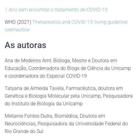
1 Ano sem encontrar o tratamento de COVID-19
WHO (2021)
Therapeutics and COVID-19: living guideline:
ivermectine
As autoras
Ana de Medeiros Arnt: Bióloga, Mestre e Doutora em
Educação, Coordenadora do Blogs de Ciência da Unicamp
e coordenadora do Especial COVID-19
Tatyana de Almeida Tavela, Farmacêutica, doutora em
Genética e Biologia Molecular pela Unicamp, Pesquisadora
do Instituto de Biologia da Unicamp
Mellanie Fontes-Dutra, Biomédica, Doutora em
Neurociências, Pesquisadora da Universidade Federal do
Rio Grande do Sul