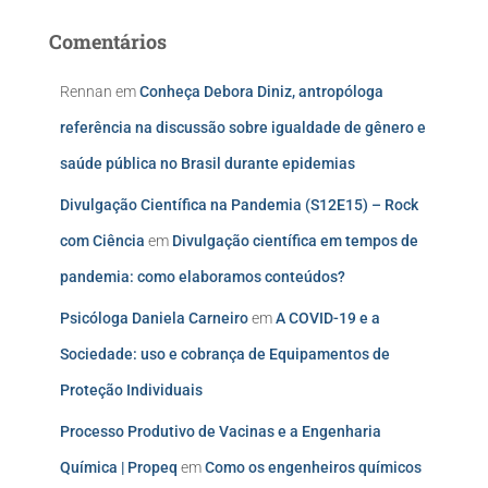
Comentários
Rennan
em
Conheça Debora Diniz, antropóloga
referência na discussão sobre igualdade de gênero e
saúde pública no Brasil durante epidemias
Divulgação Científica na Pandemia (S12E15) – Rock
com Ciência
em
Divulgação científica em tempos de
pandemia: como elaboramos conteúdos?
Psicóloga Daniela Carneiro
em
A COVID-19 e a
Sociedade: uso e cobrança de Equipamentos de
Proteção Individuais
Processo Produtivo de Vacinas e a Engenharia
Química | Propeq
em
Como os engenheiros químicos