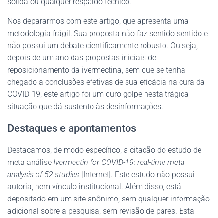
sólida ou qualquer respaldo técnico.
Nos depararmos com este artigo, que apresenta uma
metodologia frágil. Sua proposta não faz sentido sentido e
não possui um debate cientificamente robusto. Ou seja,
depois de um ano das propostas iniciais de
reposicionamento da ivermectina, sem que se tenha
chegado a conclusões efetivas de sua eficácia na cura da
COVID-19, este artigo foi um duro golpe nesta trágica
situação que dá sustento às desinformações.
Destaques e apontamentos
Destacamos, de modo específico, a citação do estudo de
meta análise
Ivermectin for COVID-19: real-time meta
analysis of 52 studies
[Internet]. Este estudo não possui
autoria, nem vínculo institucional. Além disso, está
depositado em um site anônimo, sem qualquer informação
adicional sobre a pesquisa, sem revisão de pares. Esta