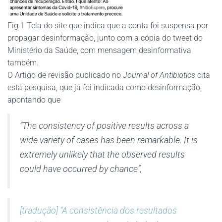
Fig.1 Tela do site que indica que a conta foi suspensa por
propagar desinformação, junto com a cópia do tweet do
Ministério da Saúde, com mensagem desinformativa
também.
O Artigo de revisão publicado no
Journal of Antibiotics
cita
esta pesquisa, que já foi indicada como desinformação,
apontando que
“The consistency of positive results across a
wide variety of cases has been remarkable. It is
extremely unlikely that the observed results
could have occurred by chance”,
[tradução] “A consistência dos resultados