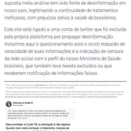
suposta meta-análise tem sido fonte de desinformação em
nosso país, legitimando a continuidade de tratamentos
ineficazes, com prejuízos sérios à saúde de brasileiros.
Este site está ligado a uma conta de twitter que foi excluída
pela própria plataforma por propagar desinformação.
Incluímos aqui o questionamento pois o único respaldo de
veracidade de suas informações é a indicação de censura
da rede social com o perfil do nosso Ministério de Saúde
brasileiro, que também teve tweets excluídos ou que
receberam notificação de informações falsas.