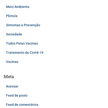
Meio Ambiente
PEmcie
Sintomas e Prevenção
Sociedade
Todos Pelas Vacinas
Tratamento da Covid-19
Vacinas
Meta
Acessar
Feed de posts
Feed de comentários