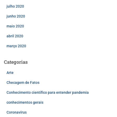
julho 2020
junho 2020
maio 2020
abril 2020
março 2020
Categorias
Arte
Checagem de Fatos
Conhecimento científico para entender pandemia
conhecimentos gerais
Coronavírus