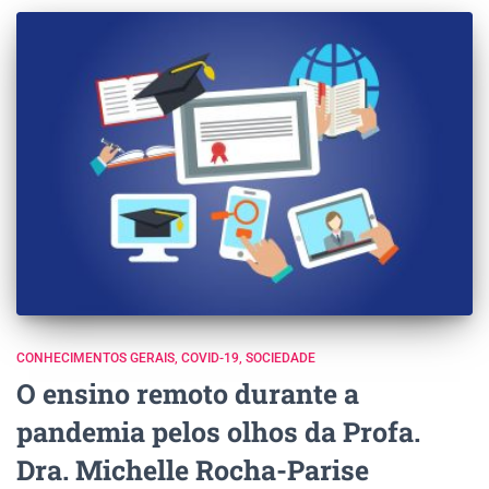
CONHECIMENTOS GERAIS
COVID-19
SOCIEDADE
O ensino remoto durante a
pandemia pelos olhos da Profa.
Dra. Michelle Rocha-Parise