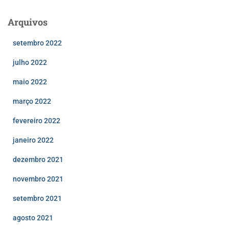
Arquivos
setembro 2022
julho 2022
maio 2022
março 2022
fevereiro 2022
janeiro 2022
dezembro 2021
novembro 2021
setembro 2021
agosto 2021