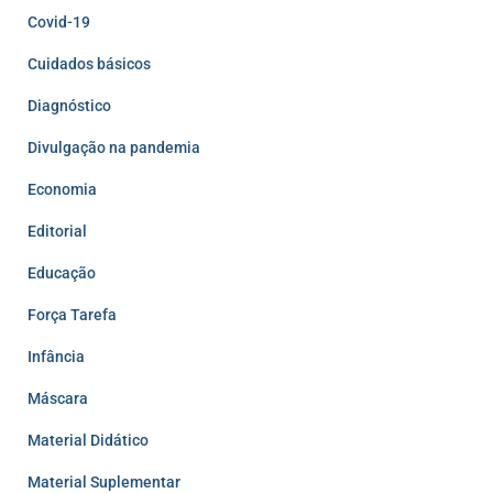
Covid-19
Cuidados básicos
Diagnóstico
Divulgação na pandemia
Economia
Editorial
Educação
Força Tarefa
Infância
Máscara
Material Didático
Material Suplementar