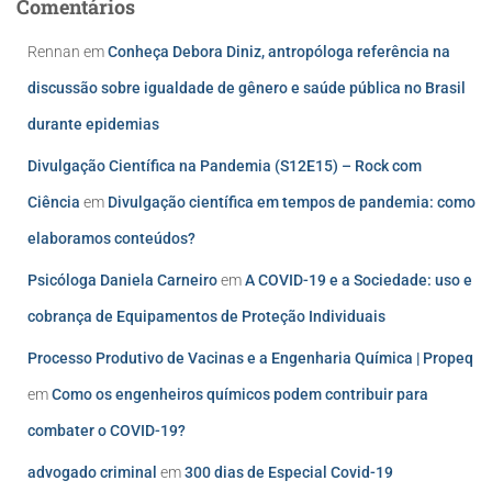
Comentários
Rennan
em
Conheça Debora Diniz, antropóloga referência na
discussão sobre igualdade de gênero e saúde pública no Brasil
durante epidemias
Divulgação Científica na Pandemia (S12E15) – Rock com
Ciência
em
Divulgação científica em tempos de pandemia: como
elaboramos conteúdos?
Psicóloga Daniela Carneiro
em
A COVID-19 e a Sociedade: uso e
cobrança de Equipamentos de Proteção Individuais
Processo Produtivo de Vacinas e a Engenharia Química | Propeq
em
Como os engenheiros químicos podem contribuir para
combater o COVID-19?
advogado criminal
em
300 dias de Especial Covid-19