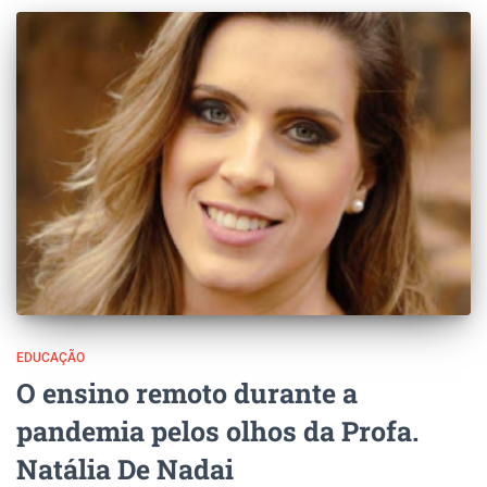
EDUCAÇÃO
O ensino remoto durante a
pandemia pelos olhos da Profa.
Natália De Nadai