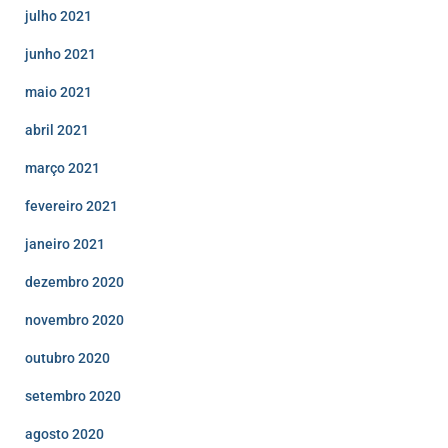
julho 2021
junho 2021
maio 2021
abril 2021
março 2021
fevereiro 2021
janeiro 2021
dezembro 2020
novembro 2020
outubro 2020
setembro 2020
agosto 2020