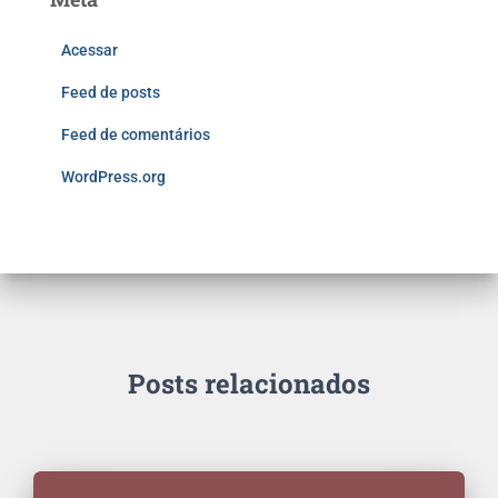
Acessar
Feed de posts
Feed de comentários
WordPress.org
Posts relacionados