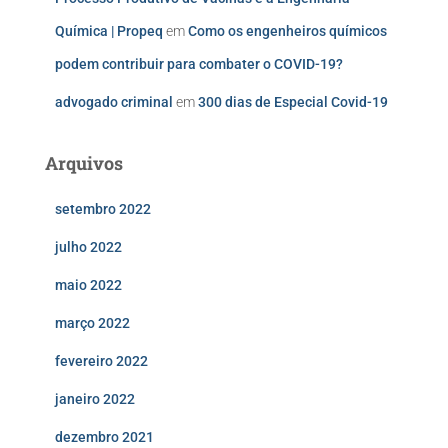
Química | Propeq
em
Como os engenheiros químicos
podem contribuir para combater o COVID-19?
advogado criminal
em
300 dias de Especial Covid-19
Arquivos
setembro 2022
julho 2022
maio 2022
março 2022
fevereiro 2022
janeiro 2022
dezembro 2021