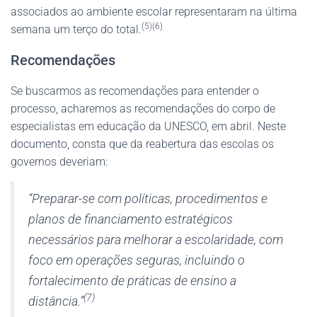
associados ao ambiente escolar representaram na última
(5)(6)
semana um terço do total.
Recomendações
Se buscarmos as recomendações para entender o
processo, acharemos as recomendações do corpo de
especialistas em educação da UNESCO, em abril. Neste
documento, consta que da reabertura das escolas os
governos deveriam:
“Preparar-se com políticas, procedimentos e
planos de financiamento estratégicos
necessários para melhorar a escolaridade, com
foco em operações seguras, incluindo o
fortalecimento de práticas de ensino a
(7)
distância.”