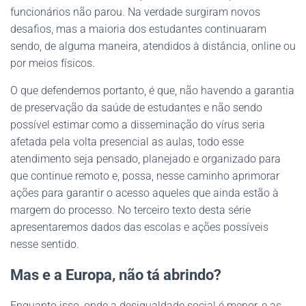
funcionários não parou. Na verdade surgiram novos
desafios, mas a maioria dos estudantes continuaram
sendo, de alguma maneira, atendidos à distância, online ou
por meios físicos.
O que defendemos portanto, é que, não havendo a garantia
de preservação da saúde de estudantes e não sendo
possível estimar como a disseminação do vírus seria
afetada pela volta presencial as aulas, todo esse
atendimento seja pensado, planejado e organizado para
que continue remoto e, possa, nesse caminho aprimorar
ações para garantir o acesso aqueles que ainda estão à
margem do processo. No terceiro texto desta série
apresentaremos dados das escolas e ações possíveis
nesse sentido.
Mas e a Europa, não tá abrindo?
Enquanto isso, onde a desigualdade social é menor, e as