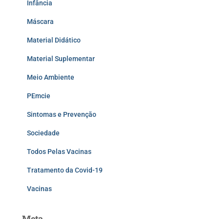
Infância
Máscara
Material Didático
Material Suplementar
Meio Ambiente
PEmcie
Sintomas e Prevenção
Sociedade
Todos Pelas Vacinas
Tratamento da Covid-19
Vacinas
Meta