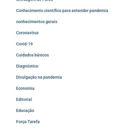
Conhecimento científico para entender pandemia
conhecimentos gerais
Coronavírus
Covid-19
Cuidados básicos
Diagnóstico
Divulgação na pandemia
Economia
Editorial
Educação
Força Tarefa