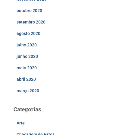
outubro 2020
setembro 2020
agosto 2020
julho 2020
junho 2020
maio 2020
abril 2020
março 2020
Categorias
Arte
Checagem de Fatos