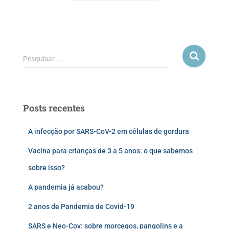
Pesquisar …
Posts recentes
A infecção por SARS-CoV-2 em células de gordura
Vacina para crianças de 3 a 5 anos: o que sabemos
sobre isso?
A pandemia já acabou?
2 anos de Pandemia de Covid-19
SARS e Neo-Cov: sobre morcegos, pangolins e a