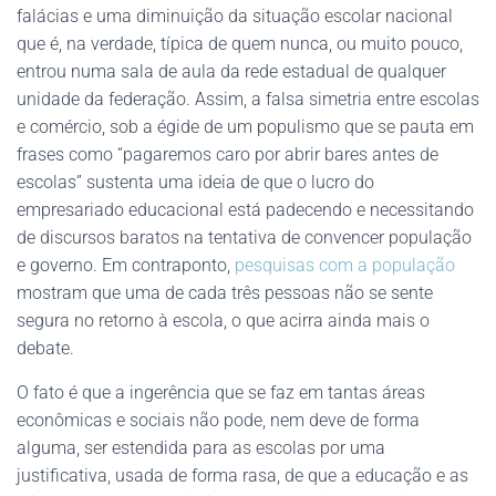
falácias e uma diminuição da situação escolar nacional
que é, na verdade, típica de quem nunca, ou muito pouco,
entrou numa sala de aula da rede estadual de qualquer
unidade da federação. Assim, a falsa simetria entre escolas
e comércio, sob a égide de um populismo que se pauta em
frases como “pagaremos caro por abrir bares antes de
escolas” sustenta uma ideia de que o lucro do
empresariado educacional está padecendo e necessitando
de discursos baratos na tentativa de convencer população
e governo. Em contraponto,
pesquisas com a população
mostram que uma de cada três pessoas não se sente
segura no retorno à escola, o que acirra ainda mais o
debate.
O fato é que a ingerência que se faz em tantas áreas
econômicas e sociais não pode, nem deve de forma
alguma, ser estendida para as escolas por uma
justificativa, usada de forma rasa, de que a educação e as