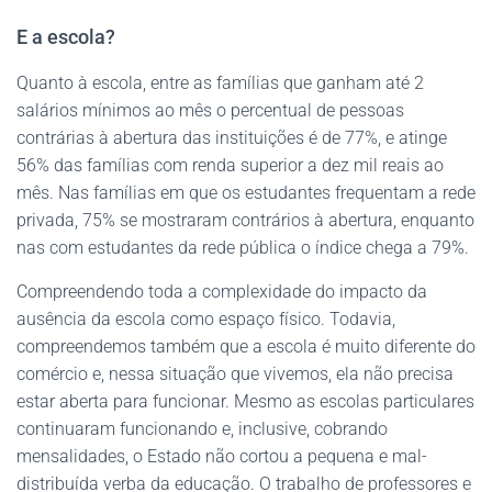
E a escola?
Quanto à escola, entre as famílias que ganham até 2
salários mínimos ao mês o percentual de pessoas
contrárias à abertura das instituições é de 77%, e atinge
56% das famílias com renda superior a dez mil reais ao
mês. Nas famílias em que os estudantes frequentam a rede
privada, 75% se mostraram contrários à abertura, enquanto
nas com estudantes da rede pública o índice chega a 79%.
Compreendendo toda a complexidade do impacto da
ausência da escola como espaço físico. Todavia,
compreendemos também que a escola é muito diferente do
comércio e, nessa situação que vivemos, ela não precisa
estar aberta para funcionar. Mesmo as escolas particulares
continuaram funcionando e, inclusive, cobrando
mensalidades, o Estado não cortou a pequena e mal-
distribuída verba da educação. O trabalho de professores e