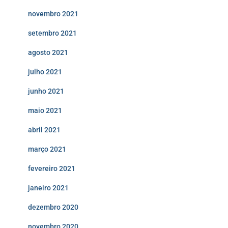
novembro 2021
setembro 2021
agosto 2021
julho 2021
junho 2021
maio 2021
abril 2021
março 2021
fevereiro 2021
janeiro 2021
dezembro 2020
novembro 2020