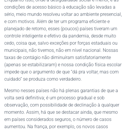
condições de acesso básico à educação são levadas a
sério, meio mundo resolveu voltar ao ambiente presencial,
e com motivos. Além de ter um programa eficiente e
planejado de retorno, esses (poucos) países tiveram um
controle inteligente e efetivo da pandemia, desde muito
cedo, coisa que, salvo exceções por forças estaduais ou
municipais, não tivemos, não em nível nacional. Nossas
taxas de contágio não diminuíram satisfatoriamente
(apenas se estabilizaram) e nossa condição física escolar
impede que o argumento de que “dá pra voltar, mas com
cuidado” se produza como verdadeiro.
Mesmo nesses países não há plenas garantias de que a
volta será definitiva; é um processo gradual e sob
observação, com possibilidade de declinação à qualquer
momento. Assim, há que se destacar ainda, que mesmo
em países considerados seguros, o número de casos
aumentou. Na frança, por exemplo, os novos casos