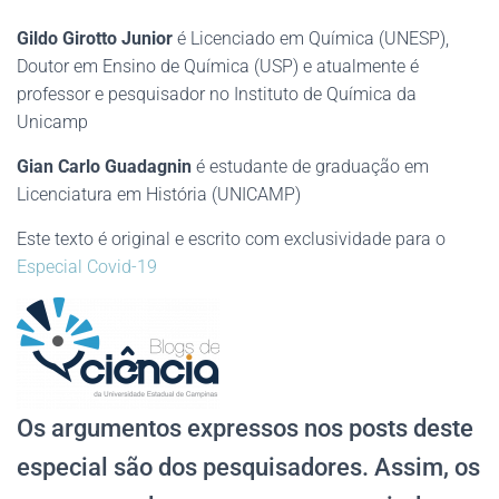
Gildo Girotto Junior
é Licenciado em Química (UNESP),
Doutor em Ensino de Química (USP) e atualmente é
professor e pesquisador no Instituto de Química da
Unicamp
Gian Carlo Guadagnin
é estudante de graduação em
Licenciatura em História (UNICAMP)
Este texto é original e escrito com exclusividade para o
Especial Covid-19
Os argumentos expressos nos posts deste
especial são dos pesquisadores. Assim, os