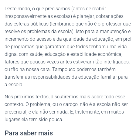
Deste modo, o que precisamos (antes de reabrir
irresponsavelmente as escolas) é planejar, cobrar ações
das esferas públicas (lembrando que não é o professor que
resolve os problemas da escola). Isto para a manutenção e
incremento do acesso e da qualidade da educação, em prol
de programas que garantam que todos tenham uma vida
digna, com saúde, educação e estabilidade econômica,
fatores que poucas vezes antes estiveram tão interligados,
ou tão na nossa cara. Tampouco podemos também
transferir as responsabilidades da educação familiar para
a escola.
Nos próximos textos, discutiremos mais sobre todo esse
contexto. O problema, ou o caroço, não é a escola não ser
presencial, é ela não ser nada. E, tristemente, em muitos
lugares ela tem sido pouca.
Para saber mais