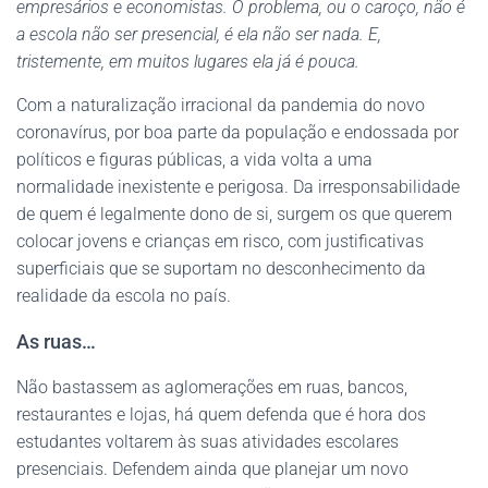
empresários e economistas. O problema, ou o caroço, não é
a escola não ser presencial, é ela não ser nada. E,
tristemente, em muitos lugares ela já é pouca.
Com a naturalização irracional da pandemia do novo
coronavírus, por boa parte da população e endossada por
políticos e figuras públicas, a vida volta a uma
normalidade inexistente e perigosa. Da irresponsabilidade
de quem é legalmente dono de si, surgem os que querem
colocar jovens e crianças em risco, com justificativas
superficiais que se suportam no desconhecimento da
realidade da escola no país.
As ruas…
Não bastassem as aglomerações em ruas, bancos,
restaurantes e lojas, há quem defenda que é hora dos
estudantes voltarem às suas atividades escolares
presenciais. Defendem ainda que planejar um novo