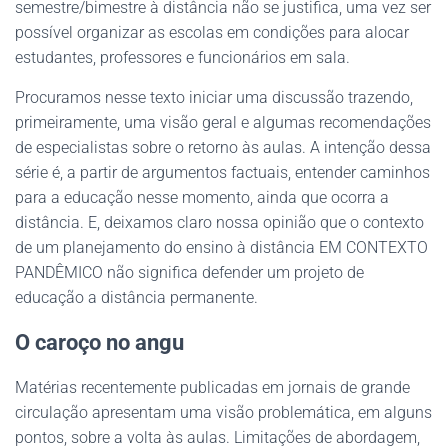
semestre/bimestre à distância não se justifica, uma vez ser
possível organizar as escolas em condições para alocar
estudantes, professores e funcionários em sala.
Procuramos nesse texto iniciar uma discussão trazendo,
primeiramente, uma visão geral e algumas recomendações
de especialistas sobre o retorno às aulas. A intenção dessa
série é, a partir de argumentos factuais, entender caminhos
para a educação nesse momento, ainda que ocorra a
distância. E, deixamos claro nossa opinião que o contexto
de um planejamento do ensino à distância EM CONTEXTO
PANDÊMICO não significa defender um projeto de
educação a distância permanente.
O caroço no angu
Matérias recentemente publicadas em jornais de grande
circulação apresentam uma visão problemática, em alguns
pontos, sobre a volta às aulas. Limitações de abordagem,