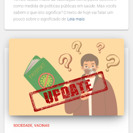
como medida de políticas públicas em saúde. Mas vocês
sabem o que isto significa? O texto de hoje vai falar um
pouco sobre o significado de
Leia mais
SOCIEDADE
VACINAS