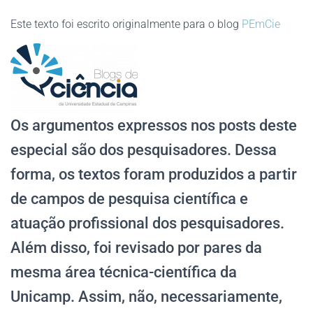
Este texto foi escrito originalmente para o blog
PEmCie
Os argumentos expressos nos posts deste
especial são dos pesquisadores. Dessa
forma, os textos foram produzidos a partir
de campos de pesquisa científica e
atuação profissional dos pesquisadores.
Além disso, foi revisado por pares da
mesma área técnica-científica da
Unicamp. Assim, não, necessariamente,