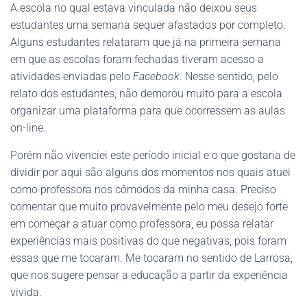
A escola no qual estava vinculada não deixou seus
estudantes uma semana sequer afastados por completo.
Alguns estudantes relataram que já na primeira semana
em que as escolas foram fechadas tiveram acesso a
atividades enviadas pelo
Facebook
. Nesse sentido, pelo
relato dos estudantes, não demorou muito para a escola
organizar uma plataforma para que ocorressem as aulas
on-line.
Porém não vivenciei este período inicial e o que gostaria de
dividir por aqui são alguns dos momentos nos quais atuei
como professora nos cômodos da minha casa. Preciso
comentar que muito provavelmente pelo meu desejo forte
em começar a atuar como professora, eu possa relatar
experiências mais positivas do que negativas, pois foram
essas que me tocaram. Me tocaram no sentido de Larrosa,
que nos sugere pensar a educação a partir da experiência
vivida.