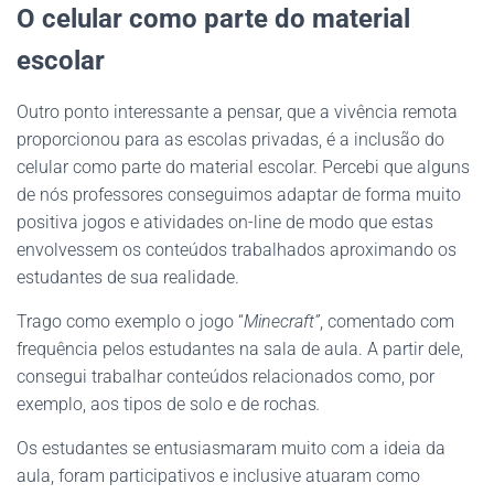
O celular como parte do material
escolar
Outro ponto interessante a pensar, que a vivência remota
proporcionou para as escolas privadas, é a inclusão do
celular como parte do material escolar. Percebi que alguns
de nós professores conseguimos adaptar de forma muito
positiva jogos e atividades on-line de modo que estas
envolvessem os conteúdos trabalhados aproximando os
estudantes de sua realidade.
Trago como exemplo o jogo “
Minecraft”
, comentado com
frequência pelos estudantes na sala de aula. A partir dele,
consegui trabalhar conteúdos relacionados como, por
exemplo, aos tipos de solo e de rochas
.
Os estudantes se entusiasmaram muito com a ideia da
aula, foram participativos e inclusive atuaram como