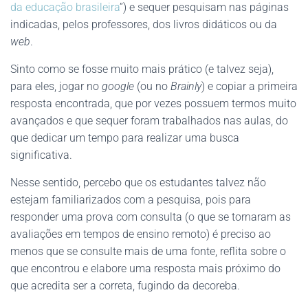
da educação brasileira
”) e sequer pesquisam nas páginas
indicadas, pelos professores, dos livros didáticos ou da
web
.
Sinto como se fosse muito mais prático (e talvez seja),
para eles, jogar no
google
(ou no
Brainly
) e copiar a primeira
resposta encontrada, que por vezes possuem termos muito
avançados e que sequer foram trabalhados nas aulas, do
que dedicar um tempo para realizar uma busca
significativa.
Nesse sentido, percebo que os estudantes talvez não
estejam familiarizados com a pesquisa, pois para
responder uma prova com consulta (o que se tornaram as
avaliações em tempos de ensino remoto) é preciso ao
menos que se consulte mais de uma fonte, reflita sobre o
que encontrou e elabore uma resposta mais próximo do
que acredita ser a correta, fugindo da decoreba.