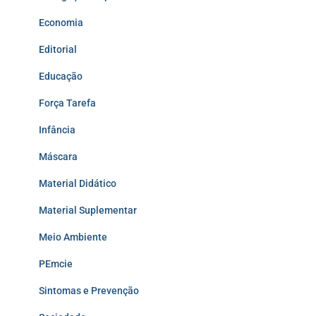
Economia
Editorial
Educação
Força Tarefa
Infância
Máscara
Material Didático
Material Suplementar
Meio Ambiente
PEmcie
Sintomas e Prevenção