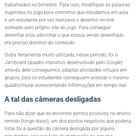
trabalhados no bimestre. Para isso, modifiquei as palavras
sugeridas no jogo para conceitos que estudamos em aula
e um estudante por vez realizava o desenho on-line
sorteado pelo próprio site do jogo. Para conseguir
desenhar e/ou adivinhar o que estava sendo desenhado
era preciso domínio do conteúdo.
Outra ferramenta muito utilizada, nesse período, foi o
Jamboard
(quadro interativo desenvolvido pelo
Google)
através dele conseguimos adaptar atividades virtuais em
grupos, pois os estudantes conseguiam acessar o mesmo
quadro/mural acrescentando informações em tempo real.
A tal das câmeras desligadas
Para não dizer que só encontrei pontos positivos no ensino
remoto (longe disso), um dos pontos negativos que poderia
listar foi a questão da câmera desligada por alguns