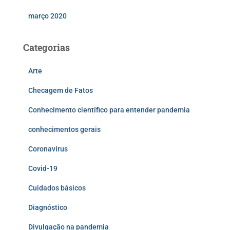
março 2020
Categorias
Arte
Checagem de Fatos
Conhecimento científico para entender pandemia
conhecimentos gerais
Coronavírus
Covid-19
Cuidados básicos
Diagnóstico
Divulgação na pandemia