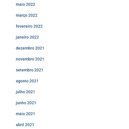
maio 2022
março 2022
fevereiro 2022
janeiro 2022
dezembro 2021
novembro 2021
setembro 2021
agosto 2021
julho 2021
junho 2021
maio 2021
abril 2021