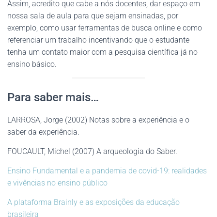
Assim, acredito que cabe a nós docentes, dar espaço em
nossa sala de aula para que sejam ensinadas, por
exemplo, como usar ferramentas de busca online e como
referenciar um trabalho incentivando que o estudante
tenha um contato maior com a pesquisa científica já no
ensino básico.
Para saber mais…
LARROSA, Jorge (2002) Notas sobre a experiência e o
saber da experiência.
FOUCAULT, Michel (2007) A arqueologia do Saber.
Ensino Fundamental e a pandemia de covid-19: realidades
e vivências no ensino público
A plataforma Brainly e as exposições da educação
brasileira