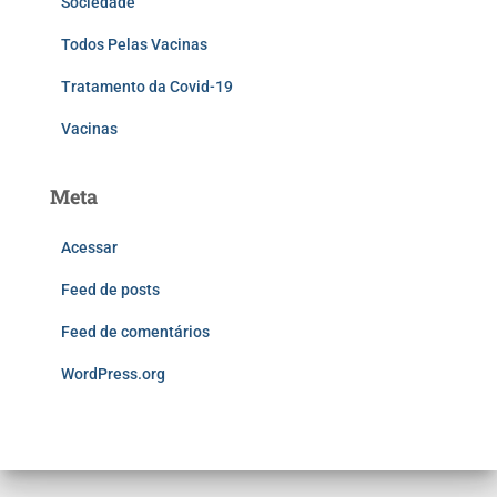
Sociedade
Todos Pelas Vacinas
Tratamento da Covid-19
Vacinas
Meta
Acessar
Feed de posts
Feed de comentários
WordPress.org