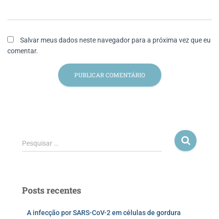
Salvar meus dados neste navegador para a próxima vez que eu
comentar.
Pesquisar …
Posts recentes
A infecção por SARS-CoV-2 em células de gordura