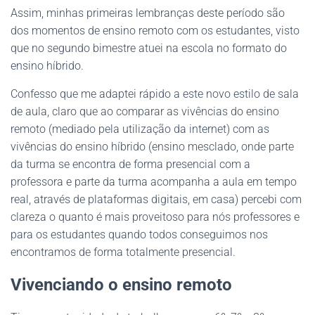
Assim, minhas primeiras lembranças deste período são
dos momentos de ensino remoto com os estudantes, visto
que no segundo bimestre atuei na escola no formato do
ensino híbrido.
Confesso que me adaptei rápido a este novo estilo de sala
de aula, claro que ao comparar as vivências do ensino
remoto (mediado pela utilização da internet) com as
vivências do ensino híbrido (ensino mesclado, onde parte
da turma se encontra de forma presencial com a
professora e parte da turma acompanha a aula em tempo
real, através de plataformas digitais, em casa) percebi com
clareza o quanto é mais proveitoso para nós professores e
para os estudantes quando todos conseguimos nos
encontramos de forma totalmente presencial.
Vivenciando o ensino remoto