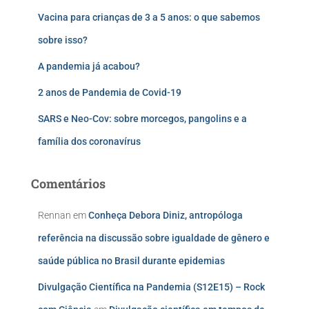
Vacina para crianças de 3 a 5 anos: o que sabemos
sobre isso?
A pandemia já acabou?
2 anos de Pandemia de Covid-19
SARS e Neo-Cov: sobre morcegos, pangolins e a
família dos coronavírus
Comentários
Rennan
em
Conheça Debora Diniz, antropóloga
referência na discussão sobre igualdade de gênero e
saúde pública no Brasil durante epidemias
Divulgação Científica na Pandemia (S12E15) – Rock