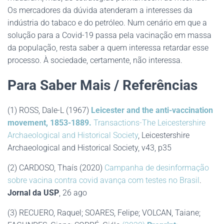
Os mercadores da dúvida atenderam a interesses da
indústria do tabaco e do petróleo. Num cenário em que a
solução para a Covid-19 passa pela vacinação em massa
da população, resta saber a quem interessa retardar esse
processo. À sociedade, certamente, não interessa.
Para Saber Mais / Referências
(1) ROSS, Dale-L (1967)
Leicester and the anti-vaccination
movement, 1853-1889.
Transactions-The Leicestershire
Archaeological and Historical Society
, Leicestershire
Archaeological and Historical Society, v43, p35
(2) CARDOSO, Thaís (2020)
Campanha de desinformação
sobre vacina contra covid avança com testes no Brasil
.
Jornal da USP
, 26 ago
(3) RECUERO, Raquel; SOARES, Felipe; VOLCAN, Taiane;