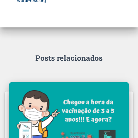
WordPress.org
Posts relacionados