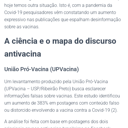
hoje temos outra situação. Isto é, com a pandemia da
Covid-19 pesquisadores vêm constatando um aumento
expressivo nas publicações que espalham desinformação
sobre as vacinas.
A ciência e o mapa do discurso
antivacina
União Pró-Vacina (UPVacina)
Um levantamento produzido pela União Pró-Vacina
(UPVacina – USP/Ribeirão Preto) busca esclarecer
informações falsas sobre vacinas. Este estudo identificou
um aumento de 383% em postagens com conteúdo falso
ou distorcido envolvendo a vacina contra a Covid-19 (2).
A análise foi feita com base em postagens dos dois