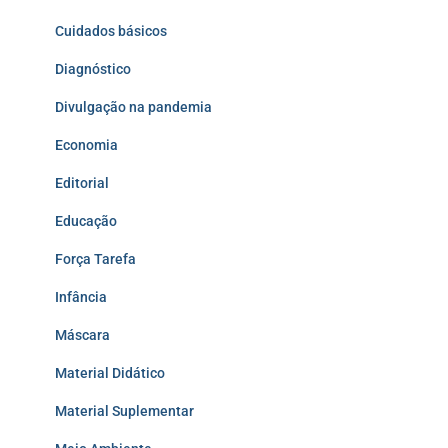
Cuidados básicos
Diagnóstico
Divulgação na pandemia
Economia
Editorial
Educação
Força Tarefa
Infância
Máscara
Material Didático
Material Suplementar