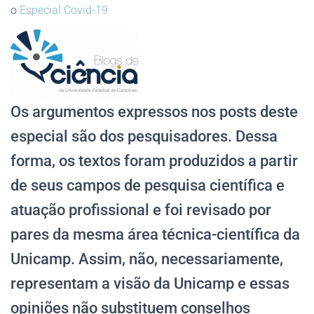
o
Especial Covid-19
Os argumentos expressos nos posts deste
especial são dos pesquisadores. Dessa
forma, os textos foram produzidos a partir
de seus campos de pesquisa científica e
atuação profissional e foi revisado por
pares da mesma área técnica-científica da
Unicamp. Assim, não, necessariamente,
representam a visão da Unicamp e essas
opiniões não substituem conselhos