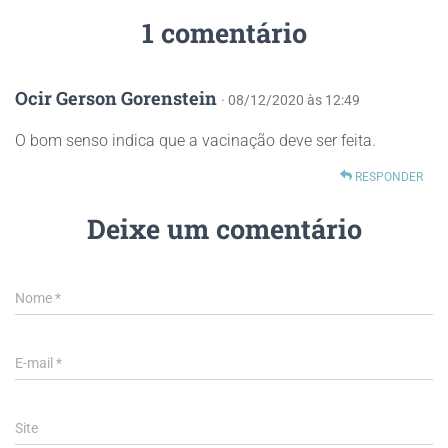
1 comentário
Ocir Gerson Gorenstein
· 08/12/2020 às 12:49
O bom senso indica que a vacinação deve ser feita.
RESPONDER
Deixe um comentário
Nome
*
E-mail
*
Site