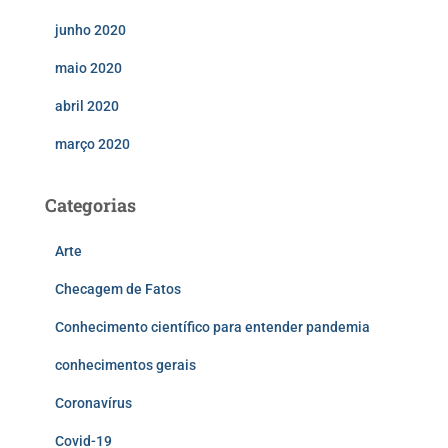
junho 2020
maio 2020
abril 2020
março 2020
Categorias
Arte
Checagem de Fatos
Conhecimento científico para entender pandemia
conhecimentos gerais
Coronavírus
Covid-19