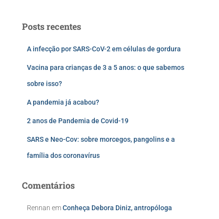
Posts recentes
A infecção por SARS-CoV-2 em células de gordura
Vacina para crianças de 3 a 5 anos: o que sabemos
sobre isso?
A pandemia já acabou?
2 anos de Pandemia de Covid-19
SARS e Neo-Cov: sobre morcegos, pangolins e a
família dos coronavírus
Comentários
Rennan
em
Conheça Debora Diniz, antropóloga