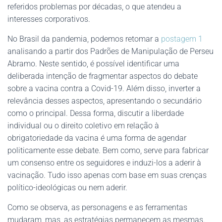
referidos problemas por décadas, o que atendeu a
interesses corporativos.
No Brasil da pandemia, podemos retomar a
postagem 1
analisando a partir dos Padrões de Manipulação de Perseu
Abramo. Neste sentido, é possível identificar uma
deliberada intenção de fragmentar aspectos do debate
sobre a vacina contra a Covid-19. Além disso, inverter a
relevância desses aspectos, apresentando o secundário
como o principal. Dessa forma, discutir a liberdade
individual ou o direito coletivo em relação à
obrigatoriedade da vacina é uma forma de agendar
politicamente esse debate. Bem como, serve para fabricar
um consenso entre os seguidores e induzi-los a aderir à
vacinação. Tudo isso apenas com base em suas crenças
político-ideológicas ou nem aderir.
Como se observa, as personagens e as ferramentas
mudaram, mas, as estratégias permanecem as mesmas.