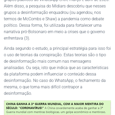
Além disso, a pesquisa do Midiars descobriu que nesses
grupos a desinformação enquadrou (ou agendou, nos
termos de McCombs e Shaw) a pandemia como debate
político. Dessa forma, foi utilizada para fortalecer uma
narrativa pró-Bolsonaro em meio a crises que o governo
enfrentava (3).
Ainda segundo o estudo, a principal estratégia para isso foi
o uso de teorias da conspiração. Estas teorias são o tipo
de desinformação mais comum nas mensagens
analisadas. Ou seja, isto que indica que as características
da plataforma podem influenciar o conteúdo dessa
desinformação. No caso do WhatsApp, o fechamento da
mesma, o que torna mais difícil contrapor a
desinformação.