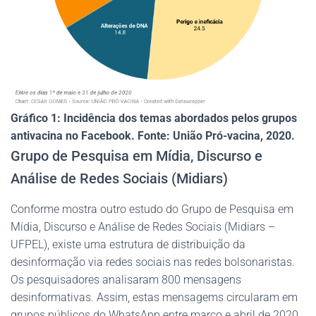
Gráfico 1: Incidência dos temas abordados pelos grupos
antivacina no Facebook. Fonte: União Pró-vacina, 2020.
Grupo de Pesquisa em Mídia, Discurso e
Análise de Redes Sociais (Midiars)
Conforme mostra outro estudo do Grupo de Pesquisa em
Mídia, Discurso e Análise de Redes Sociais (Midiars –
UFPEL), existe uma estrutura de distribuição da
desinformação via redes sociais nas redes bolsonaristas.
Os pesquisadores analisaram 800 mensagens
desinformativas. Assim, estas mensagems circularam em
grupos públicos do WhatsApp entre março e abril de 2020.