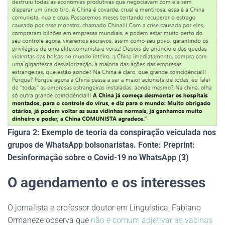
Figura 2: Exemplo de teoria da conspiração veiculada nos
grupos de WhatsApp bolsonaristas. Fonte: Preprint:
Desinformação sobre o Covid-19 no WhatsApp (3)
O agendamento e os interesses
O jornalista e professor doutor em Linguística, Fabiano
Ormaneze observa que
não é comum adjetivar as vacinas