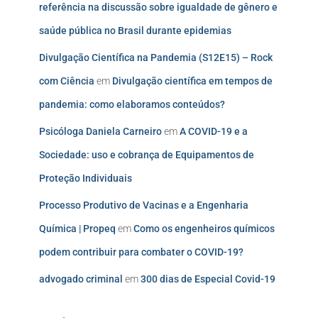
referência na discussão sobre igualdade de gênero e
saúde pública no Brasil durante epidemias
Divulgação Científica na Pandemia (S12E15) – Rock
com Ciência
em
Divulgação científica em tempos de
pandemia: como elaboramos conteúdos?
Psicóloga Daniela Carneiro
em
A COVID-19 e a
Sociedade: uso e cobrança de Equipamentos de
Proteção Individuais
Processo Produtivo de Vacinas e a Engenharia
Química | Propeq
em
Como os engenheiros químicos
podem contribuir para combater o COVID-19?
advogado criminal
em
300 dias de Especial Covid-19