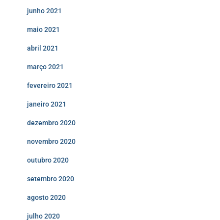
junho 2021
maio 2021
abril 2021
março 2021
fevereiro 2021
janeiro 2021
dezembro 2020
novembro 2020
outubro 2020
setembro 2020
agosto 2020
julho 2020