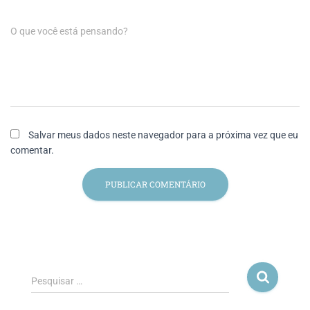
O que você está pensando?
Salvar meus dados neste navegador para a próxima vez que eu
comentar.
Pesquisar …