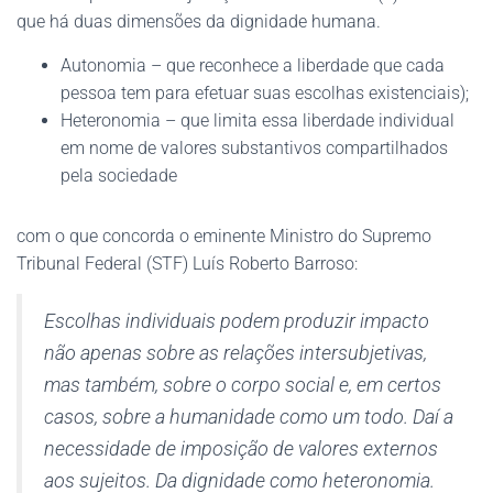
que há duas dimensões da dignidade humana.
Autonomia – que reconhece a liberdade que cada
pessoa tem para efetuar suas escolhas existenciais);
Heteronomia – que limita essa liberdade individual
em nome de valores substantivos compartilhados
pela sociedade
com o que concorda o eminente Ministro do Supremo
Tribunal Federal (STF) Luís Roberto Barroso:
Escolhas individuais podem produzir impacto
não apenas sobre as relações intersubjetivas,
mas também, sobre o corpo social e, em certos
casos, sobre a humanidade como um todo. Daí a
necessidade de imposição de valores externos
aos sujeitos. Da dignidade como heteronomia.