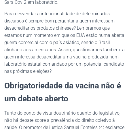
Sars-Cov-2 em laboratório.
Para desvendar a intencionalidade de determinados
discursos é sempre bom perguntar a quem interessam
desacreditar os produtos chineses? Lembramos que
estamos num momento em que os EUA estão numa aberta
guerra comercial com o país asiático, sendo o Brasil
alinhado aos americanos. Assim, questionamos também: a
quem interessa desacreditar uma vacina produzida num
laboratório estatal comandado por um potencial candidato
nas próximas eleições?
Obrigatoriedade da vacina não é
um debate aberto
Tanto do ponto de vista doutrinário quanto do legislativo,
não há debate sobre a prevalência do direito coletivo à
saúde. O promotor de justiça Samuel Fonteles (4) esclarece