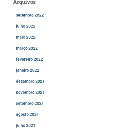
Arquivos
setembro 2022
julho 2022
maio 2022
março 2022
fevereiro 2022
janeiro 2022
dezembro 2021
novembro 2021
setembro 2021
agosto 2021
julho 2021