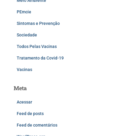
Meio Ambiente
PEmcie
Sintomas e Prevenção
Sociedade
Todos Pelas Vacinas
Tratamento da Covid-19
Vacinas
Meta
Acessar
Feed de posts
Feed de comentários