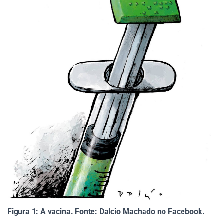
Figura 1: A vacina. Fonte: Dalcio Machado no Facebook.