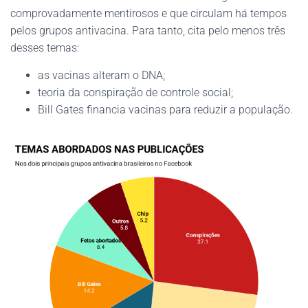
comprovadamente mentirosos e que circulam há tempos
pelos grupos antivacina. Para tanto, cita pelo menos três
desses temas:
as vacinas alteram o DNA;
teoria da conspiração de controle social;
Bill Gates financia vacinas para reduzir a população.