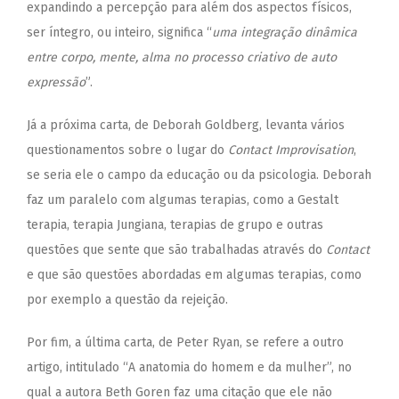
expandindo a percepção para além dos aspectos físicos,
ser íntegro, ou inteiro, significa “
uma integração dinâmica
entre corpo, mente, alma no processo criativo de auto
expressão
”.
Já a próxima carta, de Deborah Goldberg, levanta vários
questionamentos sobre o lugar do
Contact Improvisation
,
se seria ele o campo da educação ou da psicologia. Deborah
faz um paralelo com algumas terapias, como a Gestalt
terapia, terapia Jungiana, terapias de grupo e outras
questões que sente que são trabalhadas através do
Contact
e que são questões abordadas em algumas terapias, como
por exemplo a questão da rejeição.
Por fim, a última carta, de Peter Ryan, se refere a outro
artigo, intitulado “A anatomia do homem e da mulher”, no
qual a autora Beth Goren faz uma citação que ele não