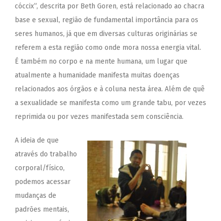
cóccix”, descrita por Beth Goren, está relacionado ao chacra
base e sexual, região de fundamental importância para os
seres humanos, já que em diversas culturas originárias se
referem a esta região como onde mora nossa energia vital.
É também no corpo e na mente humana, um lugar que
atualmente a humanidade manifesta muitas doenças
relacionados aos órgãos e à coluna nesta área. Além de quê
a sexualidade se manifesta como um grande tabu, por vezes
reprimida ou por vezes manifestada sem consciência.
A ideia de que
através do trabalho
corporal/físico,
podemos acessar
mudanças de
padrões mentais,