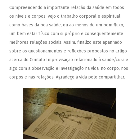
Compreendendo a importante relação da saúde em todos
os níveis e corpos, vejo o trabalho corporal e espiritual
como bases da boa saúde, ou ao menos de um bom fluxo,
um bem estar físico com si próprio e consequentemente
melhores relações sociais. Assim, finalizo este apanhado
sobre os questionamentos e reflexões propostos no artigo
acerca do Contato Improvisação relacionado à saúde/cura e
sigo com a observação e investigação na vida, no corpo, nos
corpos e nas relações. Agradeço à vida pelo compartilhar.