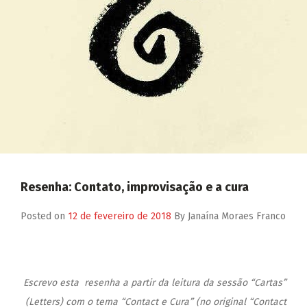
Resenha: Contato, improvisação e a cura
Posted on
12 de fevereiro de 2018
By
Janaína Moraes Franco
Escrevo esta resenha a partir da leitura da sessão “Cartas”
(Letters) com o tema “Contact e Cura” (no original “Contact