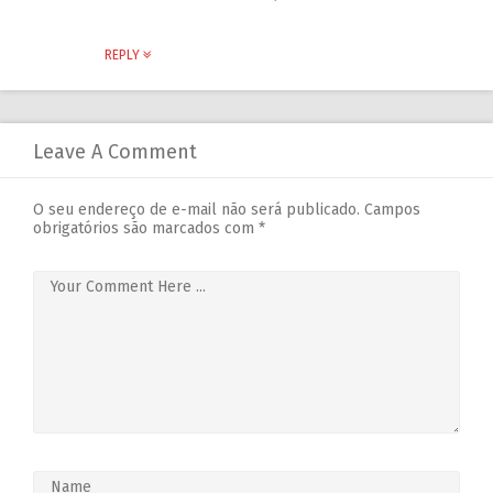
REPLY
Leave A Comment
O seu endereço de e-mail não será publicado.
Campos
obrigatórios são marcados com
*