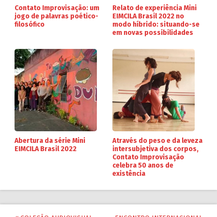
Contato Improvisação: um
Relato de experiência Mini
jogo de palavras poético-
EIMCILA Brasil 2022 no
filosófico
modo híbrido: situando-se
em novas possibilidades
Abertura da série Mini
Através do peso e da leveza
EIMCILA Brasil 2022
intersubjetiva dos corpos,
Contato Improvisação
celebra 50 anos de
existência