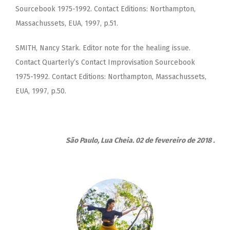
Sourcebook 1975-1992. Contact Editions: Northampton,
Massachussets, EUA, 1997, p.51.
SMITH, Nancy Stark. Editor note for the healing issue.
Contact Quarterly’s Contact Improvisation Sourcebook
1975-1992. Contact Editions: Northampton, Massachussets,
EUA, 1997, p.50.
São Paulo, Lua Cheia. 02 de fevereiro de 2018 .