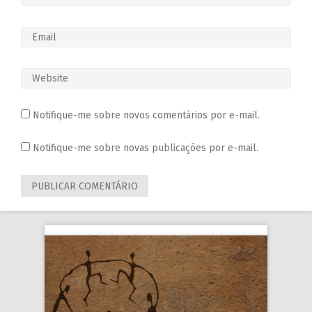
Notifique-me sobre novos comentários por e-mail.
Notifique-me sobre novas publicações por e-mail.