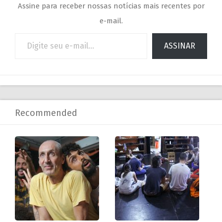
Assine para receber nossas notícias mais recentes por
e-mail.
ASSINAR
Recommended