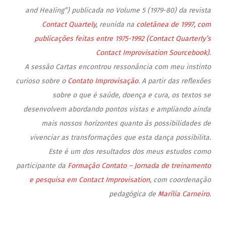
and Healing”) publicada no Volume 5 (1979-80) da revista
Contact Quartely
, reunida na
coletânea de 1997, com
publicações feitas entre 1975-1992 (Contact Quarterly’s
Contact Improvisation Sourcebook)
.
A sessão Cartas encontrou ressonância com meu instinto
curioso sobre o
Contato Improvisação
. A partir das reflexões
sobre o que é saúde, doença e cura, os textos se
desenvolvem abordando pontos vistas e ampliando ainda
mais nossos horizontes quanto às possibilidades de
vivenciar as transformações que esta dança possibilita.
Este é um dos resultados dos meus estudos como
participante da
Formação Contato – Jornada de treinamento
e pesquisa em Contact Improvisation
, com coordenação
pedagógica de
Marília Carneiro
.