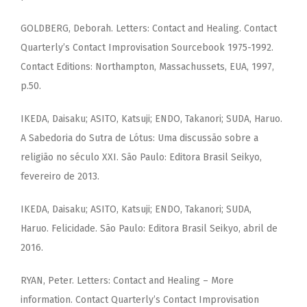
GOLDBERG, Deborah. Letters: Contact and Healing. Contact
Quarterly’s Contact Improvisation Sourcebook 1975-1992.
Contact Editions: Northampton, Massachussets, EUA, 1997,
p.50.
IKEDA, Daisaku; ASITO, Katsuji; ENDO, Takanori; SUDA, Haruo.
A Sabedoria do Sutra de Lótus: Uma discussão sobre a
religião no século XXI. São Paulo: Editora Brasil Seikyo,
fevereiro de 2013.
IKEDA, Daisaku; ASITO, Katsuji; ENDO, Takanori; SUDA,
Haruo. Felicidade. São Paulo: Editora Brasil Seikyo, abril de
2016.
RYAN, Peter. Letters: Contact and Healing – More
information. Contact Quarterly’s Contact Improvisation