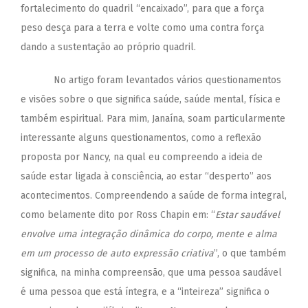
fortalecimento do quadril “encaixado”, para que a força
peso desça para a terra e volte como uma contra força
dando a sustentação ao próprio quadril.
No artigo foram levantados vários questionamentos
e visões sobre o que significa saúde, saúde mental, física e
também espiritual. Para mim, Janaína, soam particularmente
interessante alguns questionamentos, como a reflexão
proposta por Nancy, na qual eu compreendo a ideia de
saúde estar ligada à consciência, ao estar “desperto” aos
acontecimentos. Compreendendo a saúde de forma integral,
como belamente dito por Ross Chapin em: “
Estar saudável
envolve uma integração dinâmica do corpo, mente e alma
em um processo de auto expressão criativa
”, o que também
significa, na minha compreensão, que uma pessoa saudável
é uma pessoa que está íntegra, e a “inteireza” significa o