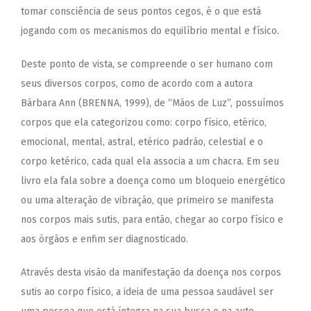
tomar consciência de seus pontos cegos, é o que está
jogando com os mecanismos do equilíbrio mental e físico.
Deste ponto de vista, se compreende o ser humano com
seus diversos corpos, como de acordo com a autora
Bárbara Ann (BRENNA, 1999), de “Mãos de Luz”, possuímos
corpos que ela categorizou como: corpo físico, etérico,
emocional, mental, astral, etérico padrão, celestial e o
corpo ketérico, cada qual ela associa a um chacra. Em seu
livro ela fala sobre a doença como um bloqueio energético
ou uma alteração de vibração, que primeiro se manifesta
nos corpos mais sutis, para então, chegar ao corpo físico e
aos órgãos e enfim ser diagnosticado.
Através desta visão da manifestação da doença nos corpos
sutis ao corpo físico, a ideia de uma pessoa saudável ser