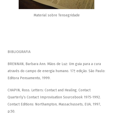
Material sobre Tensegridade
BIBLIOGRAFIA
BRENNAN, Barbara Ann. Mãos de Luz: Um guia para a cura
através do campo de energia humano. 17ª edição. São Paulo:
Editora Pensamento, 1999.
CHAPIN, Ross. Letters: Contact and Healing. Contact
Quarterly’s Contact Improvisation Sourcebook 1975-1992.
Contact Editions: Northampton, Massachussets, EUA, 1997,
p.50.