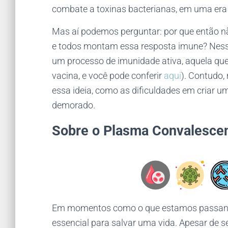
combate a toxinas bacterianas, em uma era 
Mas aí podemos perguntar: por que então 
e todos montam essa resposta imune? Nes
um processo de imunidade ativa, aquela qu
vacina, e você pode conferir
aqui
). Contudo
essa ideia, como as dificuldades em criar uma
demorado.
Sobre o Plasma Convalesce
Em momentos como o que estamos passando
essencial para salvar uma vida. Apesar de 