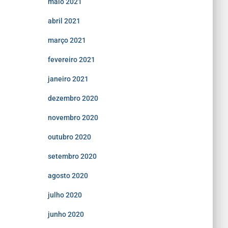
maio 2021
abril 2021
março 2021
fevereiro 2021
janeiro 2021
dezembro 2020
novembro 2020
outubro 2020
setembro 2020
agosto 2020
julho 2020
junho 2020