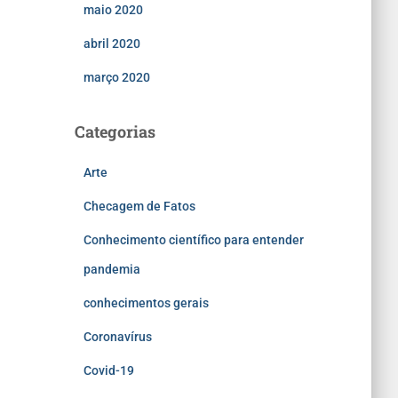
maio 2020
abril 2020
março 2020
Categorias
Arte
Checagem de Fatos
Conhecimento científico para entender
pandemia
conhecimentos gerais
Coronavírus
Covid-19