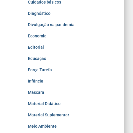
Cuidados básicos
Diagnóstico
Divulgação na pandemia
Economia
Editorial
Educação
Força Tarefa
Infância
Máscara
Material Didático
Material Suplementar
Meio Ambiente