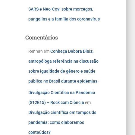
SARS e Neo-Cov: sobre morcegos,
pangolins e a família dos coronavírus
Comentários
Rennan
em
Conheça Debora Diniz,
antropóloga referência na discussão
sobre igualdade de gênero e saúde
pública no Brasil durante epidemias
Divulgação Científica na Pandemia
(S12E15) – Rock com Ciência
em
Divulgação científica em tempos de
pandemia: como elaboramos
conteúdos?