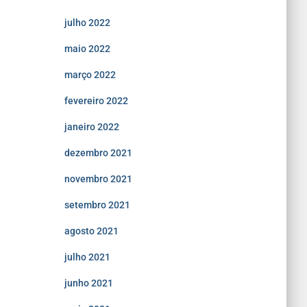
julho 2022
maio 2022
março 2022
fevereiro 2022
janeiro 2022
dezembro 2021
novembro 2021
setembro 2021
agosto 2021
julho 2021
junho 2021