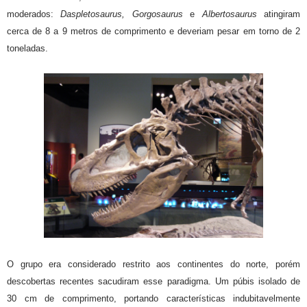
moderados:
Daspletosaurus, Gorgosaurus
e
Albertosaurus
atingiram
cerca de 8 a 9 metros de comprimento e deveriam pesar em torno de 2
toneladas.
O grupo era considerado restrito aos continentes do norte, porém
descobertas recentes sacudiram esse paradigma. Um púbis isolado de
30 cm de comprimento, portando características indubitavelmente