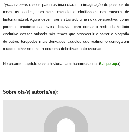
Tyrannosaurus
e seus parentes incendiaram a imaginação de pessoas de
todas as idades, com seus esqueletos glorificados nos museus de
história natural. Agora devem ser vistos sob uma nova perspectiva: como
parentes próximos das aves. Todavia, para contar o resto da história
evolutiva desses animais nós temos que prosseguir e narrar a biografia
de outros terópodes mais derivados, aqueles que realmente começaram
a assemelhar-se mais a criaturas definitivamente avianas.
No próximo capítulo dessa história: Ornithomimosauria. (
Clique aqu
i)
Sobre o(a/s) autor(a/es):