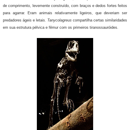
de comprimento, levemente construído, com braços e dedos fortes feitos
para agarrar. Eram animais relativamente ligeiros, que deveriam ser
predadores ágeis e letais.
Tanycolagreus
compartilha certas similaridades
em sua estrutura pélvica e fêmur com os primeiros tiranossauróides.