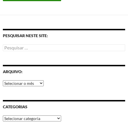
PESQUISAR NESTE SITE:
ARQUIVO:
CATEGORIAS