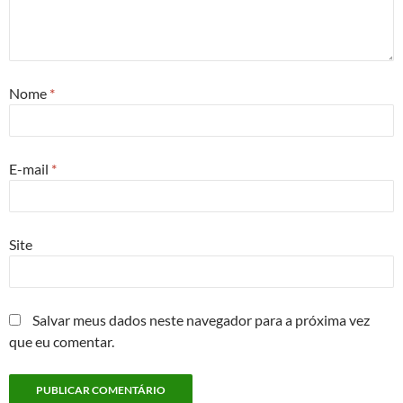
Nome
*
E-mail
*
Site
Salvar meus dados neste navegador para a próxima vez
que eu comentar.