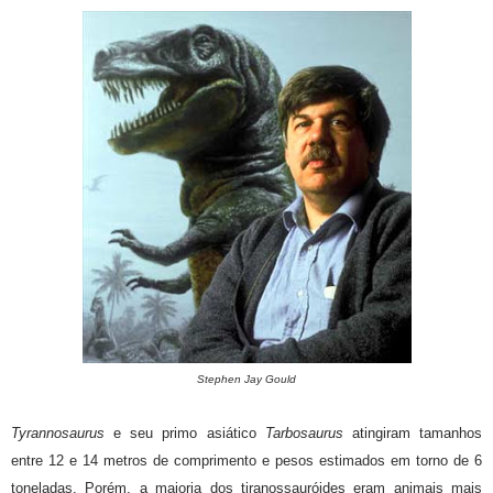
Stephen Jay Gould
Tyrannosaurus
e seu primo asiático
Tarbosaurus
atingiram tamanhos
entre 12 e 14 metros de comprimento e pesos estimados em torno de 6
toneladas. Porém, a maioria dos tiranossauróides eram animais mais