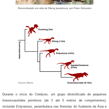
Reconstituição em vida de
Dilong paradoxus
, por Peter Schouten
Durante o início do Cretáceo, um grupo diversificado de pequenos
tiranossauróides primitivos (de 3 até 5 metros de comprimentos),
incluindo
Eotyrannus,
perambulava nas florestas do Sudoeste da Ásia e