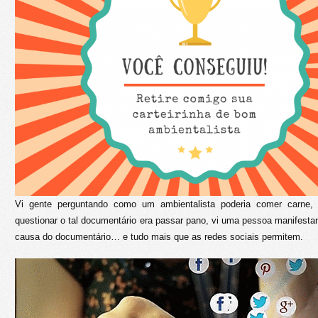
Vi gente perguntando como um ambientalista poderia comer carne, 
questionar o tal documentário era passar pano, vi uma pessoa manifesta
causa do documentário… e tudo mais que as redes sociais permitem.