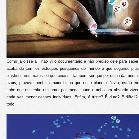
Como já disse ali, não vi o documentário e não preciso dele para saber
acabando com os estoques pesqueiros do mundo e que
segundo proj
plásticos nos mares do que peixes
. Também sei que por culpa da mesma 
azuis, provavelmente o maior bicho que esse planeta já viu, estão 
sabe que eu tenho um amor por mega fauna e acho um absurdo vive
cada vez menor desses indivíduos. Enfim, é triste? É duro? É difícil
todo.