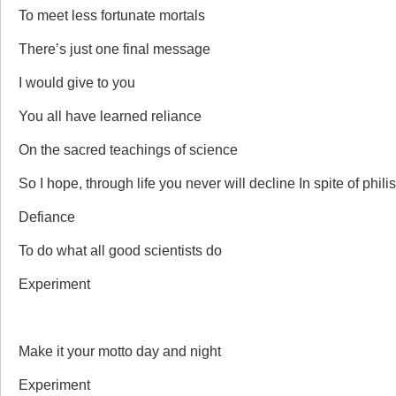
To meet less fortunate mortals
There’s just one final message
I would give to you
You all have learned reliance
On the sacred teachings of science
So I hope, through life you never will decline In spite of philis
Defiance
To do what all good scientists do
Experiment
Make it your motto day and night
Experiment