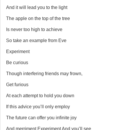
And it will lead you to the light
The apple on the top of the tree
Is never too high to achieve
So take an example from Eve
Experiment
Be curious
Though interfering friends may frown,
Get furious
At each attempt to hold you down
If this advice you’ll only employ
The future can offer you infinite joy
And merriment Experiment And you’ll see