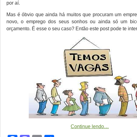
por aí.
Mas é óbvio que ainda há muitos que procuram um empr
novo, o emprego dos seus sonhos ou ainda só um bico
orçamento. É esse o seu caso? Então este post pode te inter
Continue lendo…