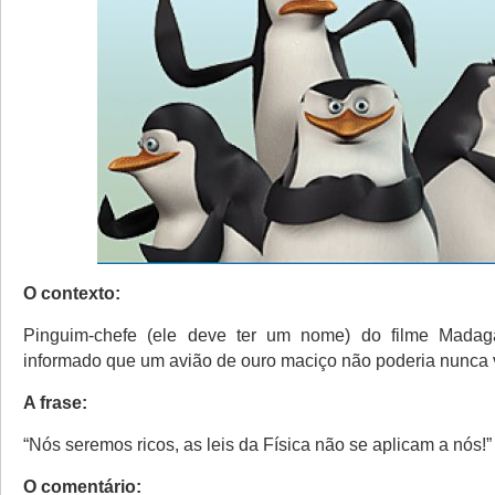
O contexto:
Pinguim-chefe (ele deve ter um nome) do filme Madag
informado que um avião de ouro maciço não poderia nunca 
A frase:
“Nós seremos ricos, as leis da Física não se aplicam a nós!”
O comentário: