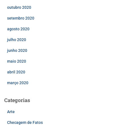
outubro 2020
setembro 2020
agosto 2020
julho 2020
junho 2020
maio 2020
abril 2020
março 2020
Categorias
Arte
Checagem de Fatos