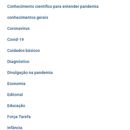
Conhecimento científico para entender pandemia
conhecimentos gerais
Coronavírus
Covid-19
Cuidados básicos
Diagnóstico
Divulgação na pandemia
Economia
Editorial
Educação
Força Tarefa
Infância