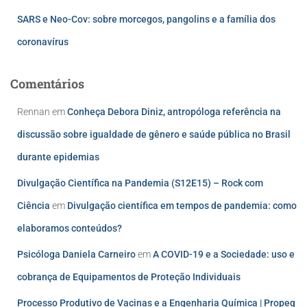
SARS e Neo-Cov: sobre morcegos, pangolins e a família dos
coronavírus
Comentários
Rennan
em
Conheça Debora Diniz, antropóloga referência na
discussão sobre igualdade de gênero e saúde pública no Brasil
durante epidemias
Divulgação Científica na Pandemia (S12E15) – Rock com
Ciência
em
Divulgação científica em tempos de pandemia: como
elaboramos conteúdos?
Psicóloga Daniela Carneiro
em
A COVID-19 e a Sociedade: uso e
cobrança de Equipamentos de Proteção Individuais
Processo Produtivo de Vacinas e a Engenharia Química | Propeq