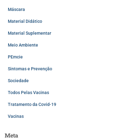
Máscara
Material Didático
Material Suplementar
Meio Ambiente
PEmcie
Sintomas e Prevenção
Sociedade
Todos Pelas Vacinas
Tratamento da Covid-19
Vacinas
Meta