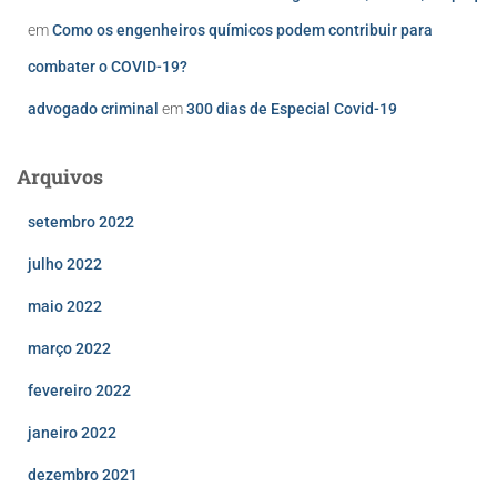
em
Como os engenheiros químicos podem contribuir para
combater o COVID-19?
advogado criminal
em
300 dias de Especial Covid-19
Arquivos
setembro 2022
julho 2022
maio 2022
março 2022
fevereiro 2022
janeiro 2022
dezembro 2021