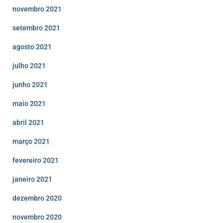
novembro 2021
setembro 2021
agosto 2021
julho 2021
junho 2021
maio 2021
abril 2021
março 2021
fevereiro 2021
janeiro 2021
dezembro 2020
novembro 2020