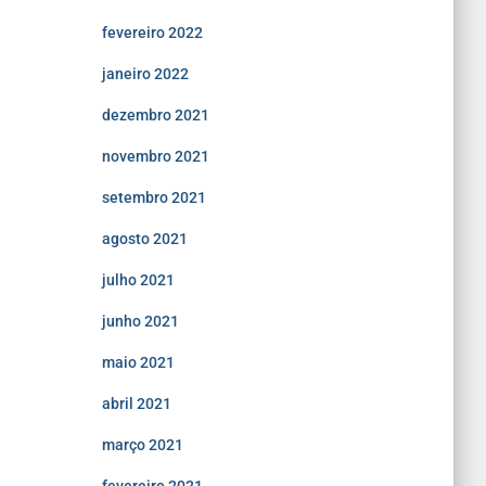
fevereiro 2022
janeiro 2022
dezembro 2021
novembro 2021
setembro 2021
agosto 2021
julho 2021
junho 2021
maio 2021
abril 2021
março 2021