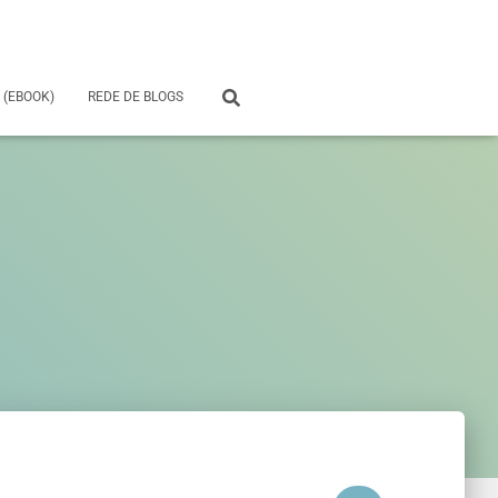
 (EBOOK)
REDE DE BLOGS