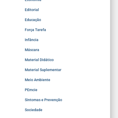
Editorial
Educação
Força Tarefa
Infância
Máscara
Material Didático
Material Suplementar
Meio Ambiente
PEmcie
Sintomas e Prevenção
Sociedade