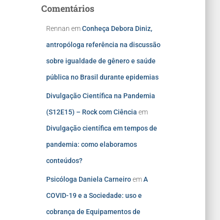
Comentários
Rennan
em
Conheça Debora Diniz,
antropóloga referência na discussão
sobre igualdade de gênero e saúde
pública no Brasil durante epidemias
Divulgação Científica na Pandemia
(S12E15) – Rock com Ciência
em
Divulgação científica em tempos de
pandemia: como elaboramos
conteúdos?
Psicóloga Daniela Carneiro
em
A
COVID-19 e a Sociedade: uso e
cobrança de Equipamentos de