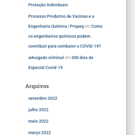
Proteção Individuais
Processo Produtivo de Vacinas e a
Engenharia Química | Propeq
em
Como
os engenheiros químicos podem
contribuir para combater o COVID-19?
advogado criminal
em
300 dias de
Especial Covid-19
Arquivos
setembro 2022
julho 2022
maio 2022
março 2022