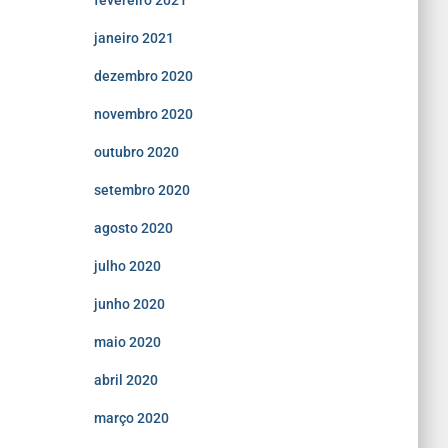
fevereiro 2021
janeiro 2021
dezembro 2020
novembro 2020
outubro 2020
setembro 2020
agosto 2020
julho 2020
junho 2020
maio 2020
abril 2020
março 2020