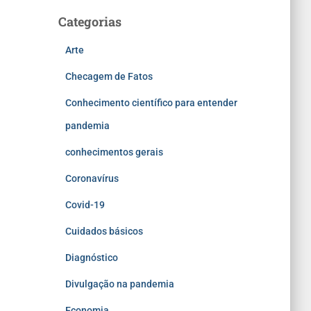
Categorias
Arte
Checagem de Fatos
Conhecimento científico para entender
pandemia
conhecimentos gerais
Coronavírus
Covid-19
Cuidados básicos
Diagnóstico
Divulgação na pandemia
Economia