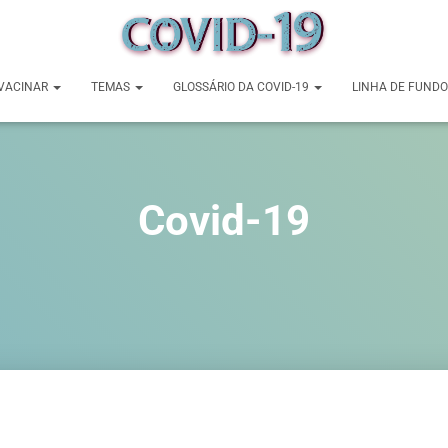
VACINAR
TEMAS
GLOSSÁRIO DA COVID-19
LINHA DE FUNDO
Covid-19