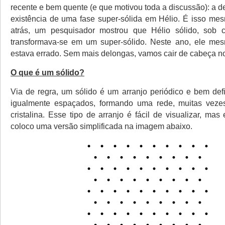
recente e bem quente (e que motivou toda a discussão): a 
existência de uma fase super-sólida em Hélio. É isso me
atrás, um pesquisador mostrou que Hélio sólido, sob c
transformava-se em um super-sólido. Neste ano, ele me
estava errado. Sem mais delongas, vamos cair de cabeça no
O que é um sólido?
Via de regra, um sólido é um arranjo periódico e bem def
igualmente espaçados, formando uma rede, muitas vez
cristalina. Esse tipo de arranjo é fácil de visualizar, ma
coloco uma versão simplificada na imagem abaixo.