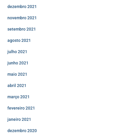
dezembro 2021
novembro 2021
setembro 2021
agosto 2021
julho 2021
junho 2021
maio 2021
abril 2021
março 2021
fevereiro 2021
janeiro 2021
dezembro 2020