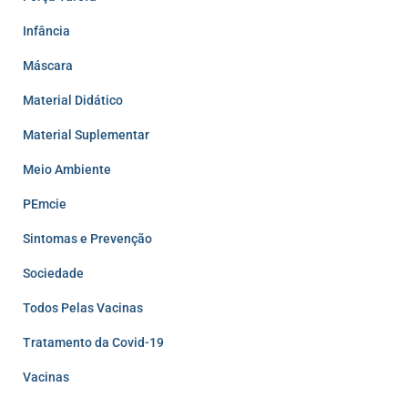
Infância
Máscara
Material Didático
Material Suplementar
Meio Ambiente
PEmcie
Sintomas e Prevenção
Sociedade
Todos Pelas Vacinas
Tratamento da Covid-19
Vacinas