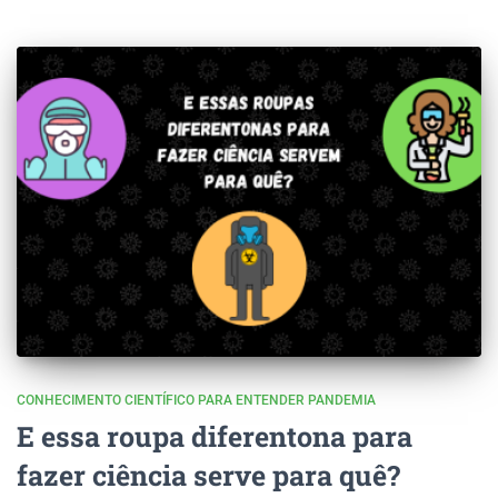
CONHECIMENTO CIENTÍFICO PARA ENTENDER PANDEMIA
E essa roupa diferentona para
fazer ciência serve para quê?