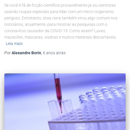
Se você é fã de ficção científica provavelmente já viu cientistas
usando roupas especiais para lidar com um micro-organismo
perigoso. Entretanto, essa cena também virou algo comum nos
noticiários, atualmente, para mostrar as pesquisas com o
coronavírus causador da COVID-19. Como assim? Luvas,
macacões, máscaras, viseiras e muitos materiais descartáveis.
Leia mais
Por
Alexandre Borin
,
6 anos
atrás