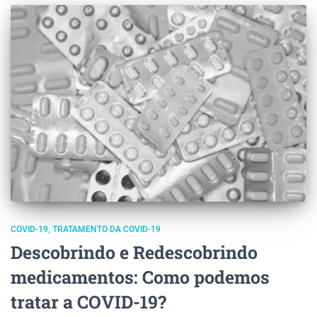
COVID-19
TRATAMENTO DA COVID-19
Descobrindo e Redescobrindo
medicamentos: Como podemos
tratar a COVID-19?