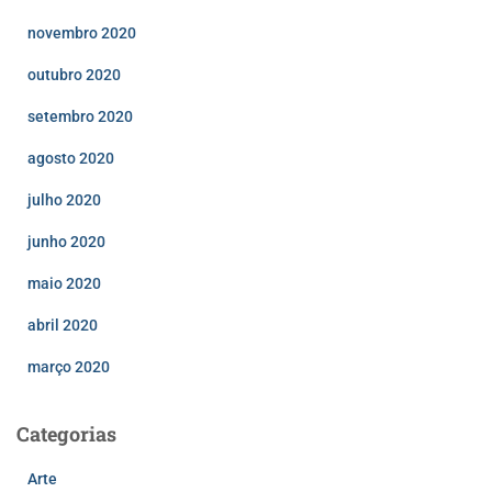
novembro 2020
outubro 2020
setembro 2020
agosto 2020
julho 2020
junho 2020
maio 2020
abril 2020
março 2020
Categorias
Arte