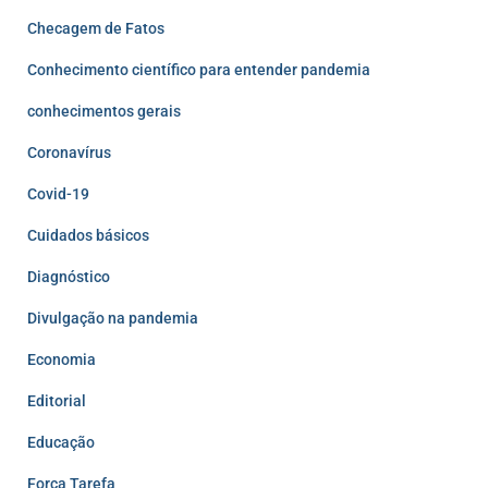
Checagem de Fatos
Conhecimento científico para entender pandemia
conhecimentos gerais
Coronavírus
Covid-19
Cuidados básicos
Diagnóstico
Divulgação na pandemia
Economia
Editorial
Educação
Força Tarefa