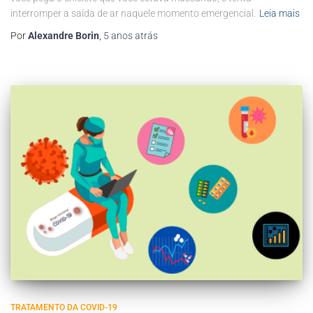
interromper a saída de ar naquele momento emergencial.
Leia mais
Por
Alexandre Borin
,
5 anos
atrás
TRATAMENTO DA COVID-19