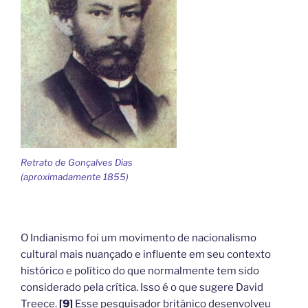
Retrato de Gonçalves Dias
(aproximadamente 1855)
O Indianismo foi um movimento de nacionalismo
cultural mais nuançado e influente em seu contexto
histórico e político do que normalmente tem sido
considerado pela crítica. Isso é o que sugere David
Treece.
[9]
Esse pesquisador britânico desenvolveu