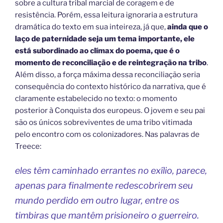
sobre a cultura tribal marcial de coragem e de
resistência. Porém, essa leitura ignoraria a estrutura
dramática do texto em sua inteireza, já que,
ainda que o
laço de paternidade seja um tema importante, ele
está subordinado ao clímax do poema, que é o
momento de reconciliação e de reintegração na tribo
.
Além disso, a força máxima dessa reconciliação seria
consequência do contexto histórico da narrativa, que é
claramente estabelecido no texto: o momento
posterior à Conquista dos europeus. O jovem e seu pai
são os únicos sobreviventes de uma tribo vitimada
pelo encontro com os colonizadores. Nas palavras de
Treece:
eles têm caminhado errantes no exílio, parece,
apenas para finalmente redescobrirem seu
mundo perdido em outro lugar, entre os
timbiras que mantêm prisioneiro o guerreiro.