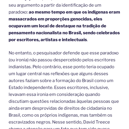
seu argumento a partir da identificação de um
paradoxo:
ao mesmo tempo em que os indígenas eram
massacrados em proporções genocidas, eles
ocupavam um local de destaque na tradição de
pensamento nacionalista no Brasil, sendo celebrados
por escritores, artistas e intelectuais
.
No entanto, o pesquisador defende que esse paradoxo
(ou ironia) não passou despercebido pelos escritores
indianistas. Pelo contrário, esse ponto teria ocupado
um lugar central nas reflexões que alguns desses
autores faziam sobre a formação do Brasil como um
Estado independente. Esses escritores, inclusive,
levavam essa ironia em consideração quando
discutiam questões relacionadas àquelas pessoas que
ainda eram desprovidas de direitos de cidadania no
Brasil, como os próprios indígenas, mas também os
escravizados negros. Nesse sentido, David Treece