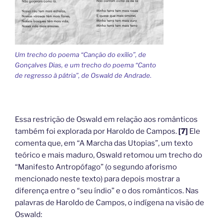
Um trecho do poema “Canção do exílio”, de
Gonçalves Dias, e um trecho do poema “Canto
de regresso à pátria”, de Oswald de Andrade.
Essa restrição de Oswald em relação aos românticos
também foi explorada por Haroldo de Campos.
[7]
Ele
comenta que, em “A Marcha das Utopias”, um texto
teórico e mais maduro, Oswald retomou um trecho do
“Manifesto Antropófago” (o segundo aforismo
mencionado neste texto) para depois mostrar a
diferença entre o “seu índio” e o dos românticos. Nas
palavras de Haroldo de Campos, o indígena na visão de
Oswald: