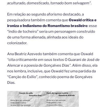
aculturado, domesticado, tornado bom selvagem”
.
Em relação ao segundo aforismo destacado, a
pesquisadora também comenta que
Oswald critica e
ironiza o Indianismo do Romantismo brasileiro
: esse
“índio de tocheiro” seria um personagem construído
de uma forma alienada, alinhada aos ideais do
colonizador.
Ana Beatriz Azevedo também comenta que Oswald
“cita criticamente em seus textos
O Guarani
de José de
Alencar e a poesia de Gonçalves Dias”
. Além disso, ela
nos lembra, inclusive, que Oswald fez uma paródia da
“Canção do Exílio”, conhecido poema de Gonçalves
Dias.