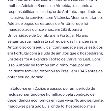
mulher, Adelaide Ramos de Almeida, e assumiu a
responsabilidade da criação de Antônio, impedindo-o,
inclusive, de conviver com Vicência. Mesmo relutando,
Adelaide pagou os estudos de Antônio, que foi
mandado, aos quinze anos, em 1838, para a
Universidade de Coimbra, em Portugal. No ano
seguinte, sua madrasta sofreu perdas financeiras, e
Antônio só conseguiu dar continuidade a seus estudos
em Portugal com a ajuda de amigos que o hospedaram;
um deles foi Alexandre Teófilo de Carvalho Leal. Com
isso, Antônio se formou em direito, mas, por um
incidente familiar, retornou ao Brasil em 1845 antes de
obter seu doutorado.
Instalou-se em Caxias e passou por um período de
reclusão, sentindo-se humilhado pela condição de
dependência econômica em que vivia. No ano seguinte,
mudou-se para São Luís, onde foi hospedado, mais