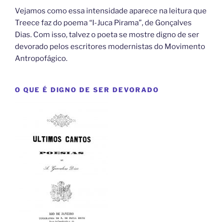
Vejamos como essa intensidade aparece na leitura que
Treece faz do poema “I-Juca Pirama”, de Gonçalves
Dias. Com isso, talvez o poeta se mostre digno de ser
devorado pelos escritores modernistas do Movimento
Antropofágico.
O QUE É DIGNO DE SER DEVORADO