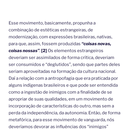
Esse movimento, basicamente, propunha a
combinação de estéticas estrangeiras, de
modernização, com expressões brasileiras, nativas,
para que, assim, fossem produzidas
“coisas novas,
coisas nossas”
.
[2]
Os elementos estrangeiros
deveriam ser assimilados de forma crítica, deveriam
ser consumidos e “deglutidos”, sendo que partes deles
seriam aproveitadas na formação da cultura nacional.
Daí a relação com a antropofagia que era praticada por
alguns indígenas brasileiros e que pode ser entendida
como a ingestão de inimigos com a finalidade de se
apropriar de suas qualidades, em um movimento de
incorporação de características do outro, mas sem a
perda da independência, da autonomia. Então, de forma
metafórica, para esse movimento de vanguarda, nós
deveríamos devorar as influências dos “inimigos”