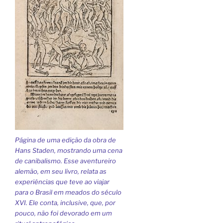
Página de uma edição da obra de
Hans Staden, mostrando uma cena
de canibalismo. Esse aventureiro
alemão, em seu livro, relata as
experiências que teve ao viajar
para o Brasil em meados do século
XVI. Ele conta, inclusive, que, por
pouco, não foi devorado em um