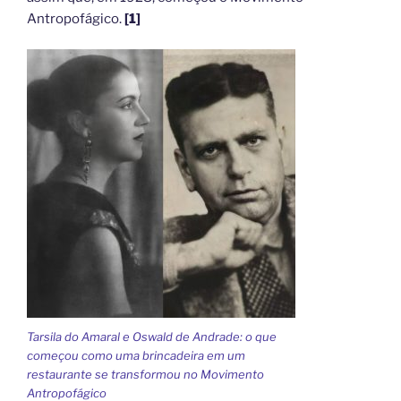
Antropofágico.
[1]
Tarsila do Amaral e Oswald de Andrade: o que
começou como uma brincadeira em um
restaurante se transformou no Movimento
Antropofágico