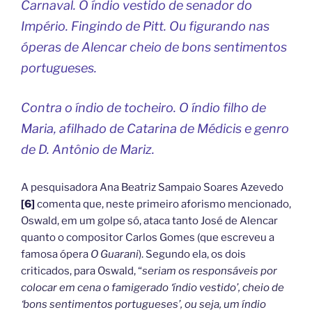
Carnaval. O índio vestido de senador do
Império. Fingindo de Pitt. Ou figurando nas
óperas de Alencar cheio de bons sentimentos
portugueses.
Contra o índio de tocheiro. O índio filho de
Maria, afilhado de Catarina de Médicis e genro
de D. Antônio de Mariz.
A pesquisadora Ana Beatriz Sampaio Soares Azevedo
[6]
comenta que, neste primeiro aforismo mencionado,
Oswald, em um golpe só, ataca tanto José de Alencar
quanto o compositor Carlos Gomes (que escreveu a
famosa ópera
O Guarani
). Segundo ela, os dois
criticados, para Oswald, “
seriam os responsáveis por
colocar em cena o famigerado ‘índio vestido’, cheio de
‘bons sentimentos portugueses’, ou seja, um índio