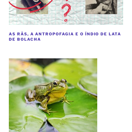
AS RÃS, A ANTROPOFAGIA E O ÍNDIO DE LATA
DE BOLACHA