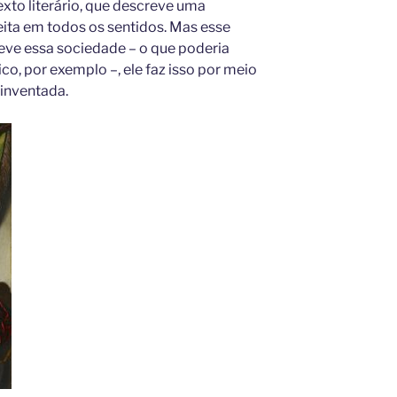
exto literário, que descreve uma
ita em todos os sentidos. Mas esse
ve essa sociedade – o que poderia
co, por exemplo –, ele faz isso por meio
 inventada.