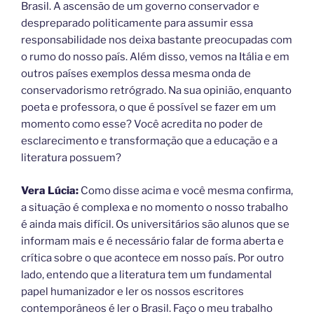
Brasil. A ascensão de um governo conservador e
despreparado politicamente para assumir essa
responsabilidade nos deixa bastante preocupadas com
o rumo do nosso país. Além disso, vemos na Itália e em
outros países exemplos dessa mesma onda de
conservadorismo retrógrado. Na sua opinião, enquanto
poeta e professora, o que é possível se fazer em um
momento como esse? Você acredita no poder de
esclarecimento e transformação que a educação e a
literatura possuem?
Vera Lúcia:
Como disse acima e você mesma confirma,
a situação é complexa e no momento o nosso trabalho
é ainda mais difícil. Os universitários são alunos que se
informam mais e é necessário falar de forma aberta e
crítica sobre o que acontece em nosso país. Por outro
lado, entendo que a literatura tem um fundamental
papel humanizador e ler os nossos escritores
contemporâneos é ler o Brasil. Faço o meu trabalho