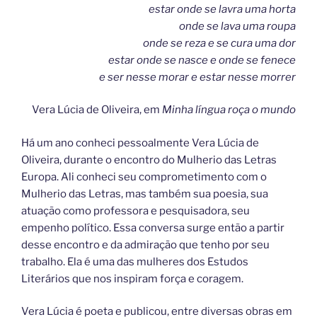
estar onde se lavra uma horta
onde se lava uma roupa
onde se reza e se cura uma dor
estar onde se nasce e onde se fenece
e ser nesse morar e estar nesse morrer
Vera Lúcia de Oliveira, em
Minha língua roça o mundo
Há um ano conheci pessoalmente Vera Lúcia de
Oliveira, durante o encontro do Mulherio das Letras
Europa. Ali conheci seu comprometimento com o
Mulherio das Letras, mas também sua poesia, sua
atuação como professora e pesquisadora, seu
empenho político. Essa conversa surge então a partir
desse encontro e da admiração que tenho por seu
trabalho. Ela é uma das mulheres dos Estudos
Literários que nos inspiram força e coragem.
Vera Lúcia é poeta e publicou, entre diversas obras em