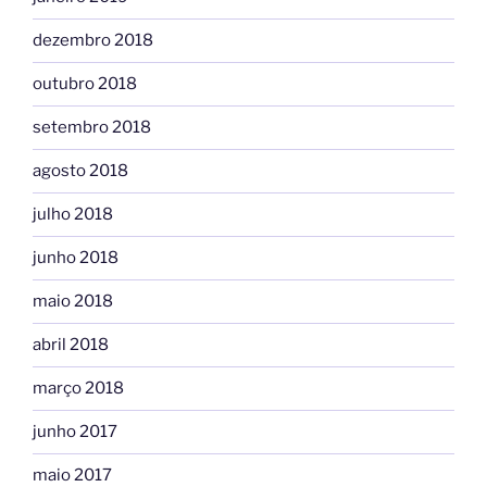
dezembro 2018
outubro 2018
setembro 2018
agosto 2018
julho 2018
junho 2018
maio 2018
abril 2018
março 2018
junho 2017
maio 2017