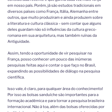
em nosso país. Porém, já são estudos tradicionais em
diversos países como França, Itália, Alemanha entre
outros, que muito produziram e ainda produzem sobre
a literatura e cultura clássica – sem contar que alguns
deles guardam não só influências da cultura greco-
romana em sua arquitetura, mas também ruínas da
Antiguidade.
Assim, tendo a oportunidade de vir pesquisar na
França, posso conhecer um pouco das inúmeras
pesquisas feitas aqui e contar o que faço no Brasil,
expandindo as possibilidades de diálogo na pesquisa
científica.
Isso vale, é claro, para qualquer área do conhecimento!
Por isso as bolsas sanduíche são importantes para a
formação acadêmica e para tornar a pesquisa brasileira
internacional. Não à toa, além das bolsas oferecidas por