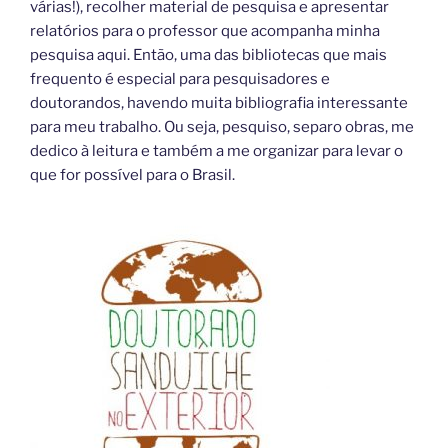
várias!), recolher material de pesquisa e apresentar
relatórios para o professor que acompanha minha
pesquisa aqui. Então, uma das bibliotecas que mais
frequento é especial para pesquisadores e
doutorandos, havendo muita bibliografia interessante
para meu trabalho. Ou seja, pesquiso, separo obras, me
dedico à leitura e também a me organizar para levar o
que for possível para o Brasil.