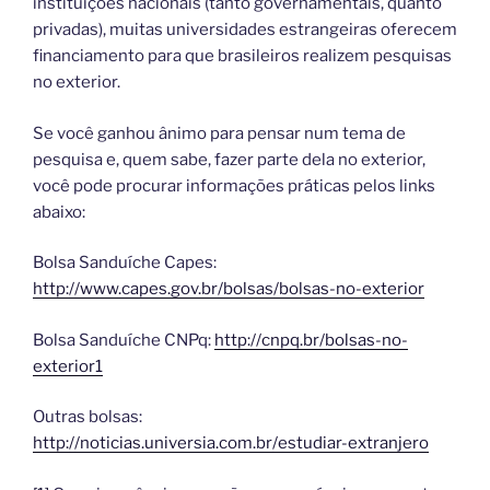
instituições nacionais (tanto governamentais, quanto
privadas), muitas universidades estrangeiras oferecem
financiamento para que brasileiros realizem pesquisas
no exterior.
Se você ganhou ânimo para pensar num tema de
pesquisa e, quem sabe, fazer parte dela no exterior,
você pode procurar informações práticas pelos links
abaixo:
Bolsa Sanduíche Capes:
http://www.capes.gov.br/bolsas/bolsas-no-exterior
Bolsa Sanduíche CNPq:
http://cnpq.br/bolsas-no-
exterior1
Outras bolsas:
http://noticias.universia.com.br/estudiar-extranjero