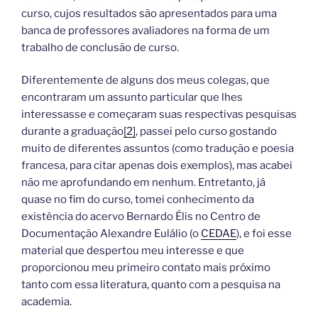
curso, cujos resultados são apresentados para uma
banca de professores avaliadores na forma de um
trabalho de conclusão de curso.
Diferentemente de alguns dos meus colegas, que
encontraram um assunto particular que lhes
interessasse e começaram suas respectivas pesquisas
durante a graduação
[2]
, passei pelo curso gostando
muito de diferentes assuntos (como tradução e poesia
francesa, para citar apenas dois exemplos), mas acabei
não me aprofundando em nenhum. Entretanto, já
quase no fim do curso, tomei conhecimento da
existência do acervo Bernardo Élis no Centro de
Documentação Alexandre Eulálio (o
CEDAE
), e foi esse
material que despertou meu interesse e que
proporcionou meu primeiro contato mais próximo
tanto com essa literatura, quanto com a pesquisa na
academia.