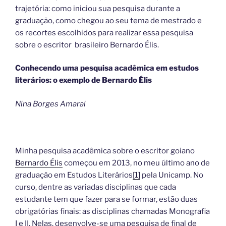
trajetória: como iniciou sua pesquisa durante a
graduação, como chegou ao seu tema de mestrado e
os recortes escolhidos para realizar essa pesquisa
sobre o escritor brasileiro Bernardo Élis.
Conhecendo uma pesquisa acadêmica em estudos
literários: o exemplo de Bernardo Élis
Nina Borges Amaral
Minha pesquisa acadêmica sobre o escritor goiano
Bernardo Élis
começou em 2013, no meu último ano de
graduação em Estudos Literários
[1]
pela Unicamp. No
curso, dentre as variadas disciplinas que cada
estudante tem que fazer para se formar, estão duas
obrigatórias finais: as disciplinas chamadas Monografia
I e II. Nelas, desenvolve-se uma pesquisa de final de