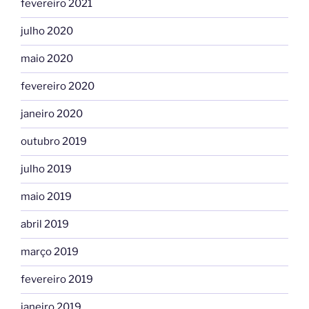
fevereiro 2021
julho 2020
maio 2020
fevereiro 2020
janeiro 2020
outubro 2019
julho 2019
maio 2019
abril 2019
março 2019
fevereiro 2019
janeiro 2019