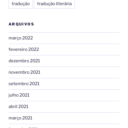
tradução
tradução literária
ARQUIVOS
março 2022
fevereiro 2022
dezembro 2021
novembro 2021
setembro 2021
julho 2021
abril 2021
março 2021