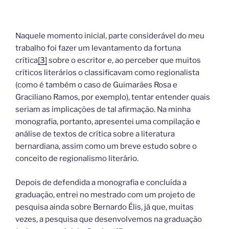
Naquele momento inicial, parte considerável do meu
trabalho foi fazer um levantamento da fortuna
crítica
[3]
sobre o escritor e, ao perceber que muitos
críticos literários o classificavam como regionalista
(como é também o caso de Guimarães Rosa e
Graciliano Ramos, por exemplo), tentar entender quais
seriam as implicações de tal afirmação. Na minha
monografia, portanto, apresentei uma compilação e
análise de textos de crítica sobre a literatura
bernardiana, assim como um breve estudo sobre o
conceito de regionalismo literário.
Depois de defendida a monografia e concluída a
graduação, entrei no mestrado com um projeto de
pesquisa ainda sobre Bernardo Élis, já que, muitas
vezes, a pesquisa que desenvolvemos na graduação