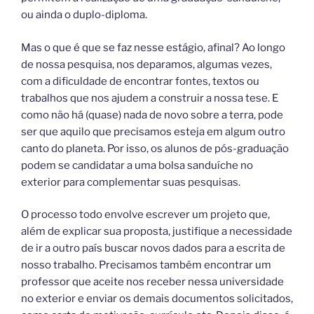
ou ainda o duplo-diploma.
Mas o que é que se faz nesse estágio, afinal? Ao longo
de nossa pesquisa, nos deparamos, algumas vezes,
com a dificuldade de encontrar fontes, textos ou
trabalhos que nos ajudem a construir a nossa tese. E
como não há (quase) nada de novo sobre a terra, pode
ser que aquilo que precisamos esteja em algum outro
canto do planeta. Por isso, os alunos de pós-graduação
podem se candidatar a uma bolsa sanduíche no
exterior para complementar suas pesquisas.
O processo todo envolve escrever um projeto que,
além de explicar sua proposta, justifique a necessidade
de ir a outro país buscar novos dados para a escrita de
nosso trabalho. Precisamos também encontrar um
professor que aceite nos receber nessa universidade
no exterior e enviar os demais documentos solicitados,