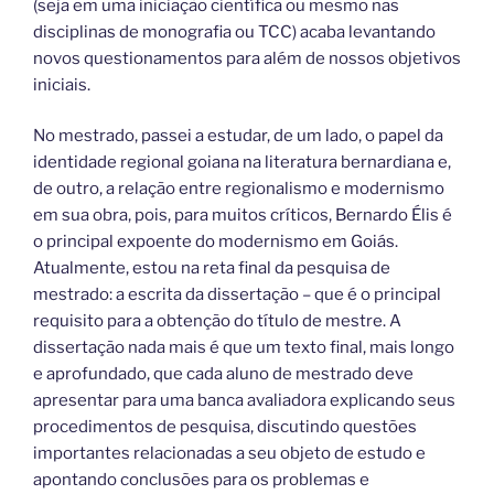
(seja em uma iniciação científica ou mesmo nas
disciplinas de monografia ou TCC) acaba levantando
novos questionamentos para além de nossos objetivos
iniciais.
No mestrado, passei a estudar, de um lado, o papel da
identidade regional goiana na literatura bernardiana e,
de outro, a relação entre regionalismo e modernismo
em sua obra, pois, para muitos críticos, Bernardo Élis é
o principal expoente do modernismo em Goiás.
Atualmente, estou na reta final da pesquisa de
mestrado: a escrita da dissertação – que é o principal
requisito para a obtenção do título de mestre. A
dissertação nada mais é que um texto final, mais longo
e aprofundado, que cada aluno de mestrado deve
apresentar para uma banca avaliadora explicando seus
procedimentos de pesquisa, discutindo questões
importantes relacionadas a seu objeto de estudo e
apontando conclusões para os problemas e