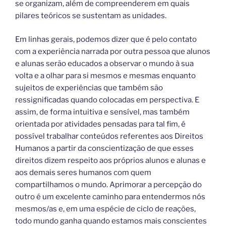
se organizam, além de compreenderem em quais
pilares teóricos se sustentam as unidades.
Em linhas gerais, podemos dizer que é pelo contato
com a experiência narrada por outra pessoa que alunos
e alunas serão educados a observar o mundo à sua
volta e a olhar para si mesmos e mesmas enquanto
sujeitos de experiências que também são
ressignificadas quando colocadas em perspectiva. E
assim, de forma intuitiva e sensível, mas também
orientada por atividades pensadas para tal fim, é
possível trabalhar conteúdos referentes aos Direitos
Humanos a partir da conscientização de que esses
direitos dizem respeito aos próprios alunos e alunas e
aos demais seres humanos com quem
compartilhamos o mundo. Aprimorar a percepção do
outro é um excelente caminho para entendermos nós
mesmos/as e, em uma espécie de ciclo de reações,
todo mundo ganha quando estamos mais conscientes