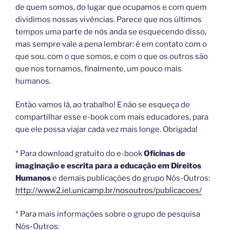
de quem somos, do lugar que ocupamos e com quem
dividimos nossas vivências. Parece que nos últimos
tempos uma parte de nós anda se esquecendo disso,
mas sempre vale a pena lembrar: é em contato com o
que sou, com o que somos, e com o que os outros são
que nos tornamos, finalmente, um pouco mais
humanos.
Então vamos lá, ao trabalho! E não se esqueça de
compartilhar esse e-book com mais educadores, para
que ele possa viajar cada vez mais longe. Obrigada!
* Para download gratuito do e-book
Oficinas de
imaginação e escrita para a educação em Direitos
Humanos
e demais publicações do grupo Nós-Outros:
http://www2.iel.unicamp.br/nosoutros/publicacoes/
* Para mais informações sobre o grupo de pesquisa
Nós-Outros: