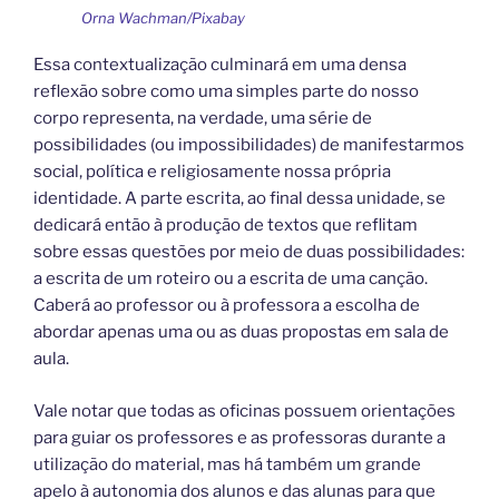
Orna Wachman/Pixabay
Essa contextualização culminará em uma densa
reflexão sobre como uma simples parte do nosso
corpo representa, na verdade, uma série de
possibilidades (ou impossibilidades) de manifestarmos
social, política e religiosamente nossa própria
identidade. A parte escrita, ao final dessa unidade, se
dedicará então à produção de textos que reflitam
sobre essas questões por meio de duas possibilidades:
a escrita de um roteiro ou a escrita de uma canção.
Caberá ao professor ou à professora a escolha de
abordar apenas uma ou as duas propostas em sala de
aula.
Vale notar que todas as oficinas possuem orientações
para guiar os professores e as professoras durante a
utilização do material, mas há também um grande
apelo à autonomia dos alunos e das alunas para que