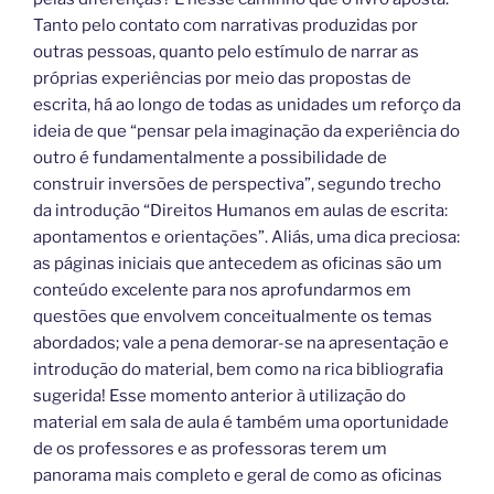
Tanto pelo contato com narrativas produzidas por
outras pessoas, quanto pelo estímulo de narrar as
próprias experiências por meio das propostas de
escrita, há ao longo de todas as unidades um reforço da
ideia de que “pensar pela imaginação da experiência do
outro é fundamentalmente a possibilidade de
construir inversões de perspectiva”, segundo trecho
da introdução “Direitos Humanos em aulas de escrita:
apontamentos e orientações”. Aliás, uma dica preciosa:
as páginas iniciais que antecedem as oficinas são um
conteúdo excelente para nos aprofundarmos em
questões que envolvem conceitualmente os temas
abordados; vale a pena demorar-se na apresentação e
introdução do material, bem como na rica bibliografia
sugerida! Esse momento anterior à utilização do
material em sala de aula é também uma oportunidade
de os professores e as professoras terem um
panorama mais completo e geral de como as oficinas