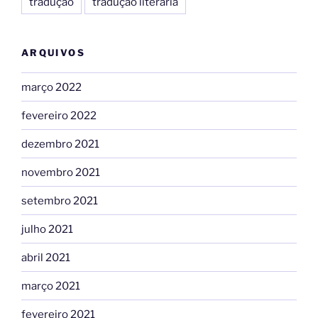
tradução
tradução literária
ARQUIVOS
março 2022
fevereiro 2022
dezembro 2021
novembro 2021
setembro 2021
julho 2021
abril 2021
março 2021
fevereiro 2021