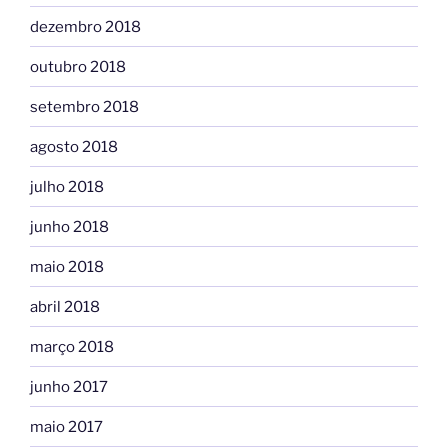
dezembro 2018
outubro 2018
setembro 2018
agosto 2018
julho 2018
junho 2018
maio 2018
abril 2018
março 2018
junho 2017
maio 2017