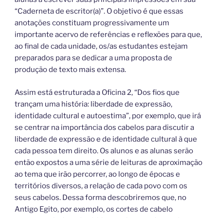
“Caderneta de escritor(a)”. O objetivo é que essas
anotações constituam progressivamente um
importante acervo de referências e reflexões para que,
ao final de cada unidade, os/as estudantes estejam
preparados para se dedicar a uma proposta de
produção de texto mais extensa.
Assim está estruturada a Oficina 2, “Dos fios que
trançam uma história: liberdade de expressão,
identidade cultural e autoestima”, por exemplo, que irá
se centrar na importância dos cabelos para discutir a
liberdade de expressão e de identidade cultural à que
cada pessoa tem direito. Os alunos e as alunas serão
então expostos a uma série de leituras de aproximação
ao tema que irão percorrer, ao longo de épocas e
territórios diversos, a relação de cada povo com os
seus cabelos. Dessa forma descobriremos que, no
Antigo Egito, por exemplo, os cortes de cabelo