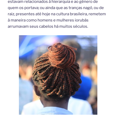
estavam relacionados à hierarquia e ao gênero de
quem os portava; ou ainda que as tranças
nagô
, ou de
raiz, presentes até hoje na cultura brasileira, remetem
à maneira como homens e mulheres iorubás
arrumavam seus cabelos há muitos séculos.