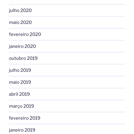
julho 2020
maio 2020
fevereiro 2020
janeiro 2020
outubro 2019
julho 2019
maio 2019
abril 2019
março 2019
fevereiro 2019
janeiro 2019