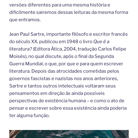
versões diferentes para uma mesma história e
dificilmente sairemos dessas leituras da mesma forma
que entramos.
Jean Paul Sartre, importante filósofo e escritor francês
do século XX, publicou em 1948 o livro
Que é a
literatura?
(Editora Ática, 2004, tradução Carlos Felipe
Moisés), no qual discute, após o final da Segunda
Guerra Mundial, o que, por que e para quem escrever
literatura. Depois das atrocidades cometidas pelos
governos fascistas e nazistas nos anos anteriores,
Sartre e tantos outros intelectuais voltaram seus
pensamentos em direção às ainda possíveis
perspectivas de existência humana – e como o ato de
pensar e escrever sobre essa existência ainda poderia
ter alguma função.