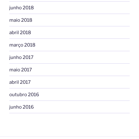
junho 2018
maio 2018
abril 2018
março 2018
junho 2017
maio 2017
abril 2017
outubro 2016
junho 2016