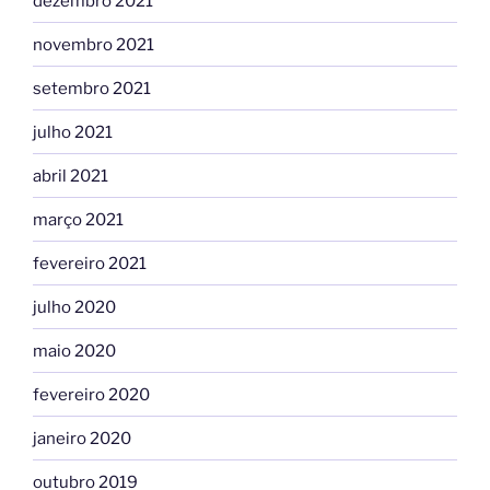
dezembro 2021
novembro 2021
setembro 2021
julho 2021
abril 2021
março 2021
fevereiro 2021
julho 2020
maio 2020
fevereiro 2020
janeiro 2020
outubro 2019