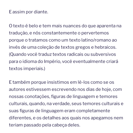
E assim por diante.
O texto é belo e tem mais nuances do que aparenta na
tradução, e nós constantemente o pervertemos
porque o tratamos como um texto latino/romano ao
invés de uma coleção de textos gregos e hebraicos.
(Quando você traduz textos radicais ou subversivos
para o idioma do Império, você eventualmente criará
textos imperiais.)
E também porque insistimos em lê-los como se os
autores estivessem escrevendo nos dias de hoje, com
nossas conotações, figuras de linguagem e temores
culturais, quando, na verdade, seus temores culturais e
suas figuras de linguagem eram completamente
diferentes, e os detalhes aos quais nos apegamos nem
teriam passado pela cabeça deles.