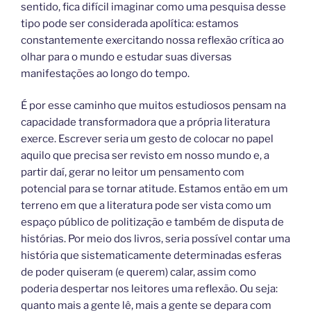
sentido, fica difícil imaginar como uma pesquisa desse
tipo pode ser considerada apolítica: estamos
constantemente exercitando nossa reflexão crítica ao
olhar para o mundo e estudar suas diversas
manifestações ao longo do tempo.
É por esse caminho que muitos estudiosos pensam na
capacidade transformadora que a própria literatura
exerce. Escrever seria um gesto de colocar no papel
aquilo que precisa ser revisto em nosso mundo e, a
partir daí, gerar no leitor um pensamento com
potencial para se tornar atitude. Estamos então em um
terreno em que a literatura pode ser vista como um
espaço público de politização e também de disputa de
histórias. Por meio dos livros, seria possível contar uma
história que sistematicamente determinadas esferas
de poder quiseram (e querem) calar, assim como
poderia despertar nos leitores uma reflexão. Ou seja:
quanto mais a gente lê, mais a gente se depara com