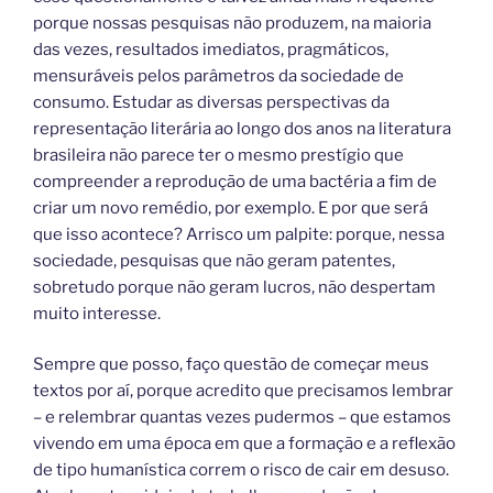
porque nossas pesquisas não produzem, na maioria
das vezes, resultados imediatos, pragmáticos,
mensuráveis pelos parâmetros da sociedade de
consumo. Estudar as diversas perspectivas da
representação literária ao longo dos anos na literatura
brasileira não parece ter o mesmo prestígio que
compreender a reprodução de uma bactéria a fim de
criar um novo remédio, por exemplo. E por que será
que isso acontece? Arrisco um palpite: porque, nessa
sociedade, pesquisas que não geram patentes,
sobretudo porque não geram lucros, não despertam
muito interesse.
Sempre que posso, faço questão de começar meus
textos por aí, porque acredito que precisamos lembrar
– e relembrar quantas vezes pudermos – que estamos
vivendo em uma época em que a formação e a reflexão
de tipo humanística correm o risco de cair em desuso.