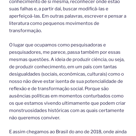
conhecimento de si mesma, reconhecer onde estão
suas falhas e, a partir daí, buscar modificá-las e
aperfeiçoá-las. Em outras palavras, escrever e pensar a
literatura como pequenos movimentos de
transformação.
O lugar que ocupamos como pesquisadoras e
pesquisadores, me parece, passa também por essas
mesmas questões. A ideia de produzir ciência, ou seja,
de produzir conhecimento, em um país com tantas
desigualdades (sociais, econômicas, culturais) como o
nosso não deve estar isenta de sua potencialidade de
reflexão e de transformação social. Porque são
ausências políticas em momentos conturbados como
os que estamos vivendo ultimamente que podem criar
monstruosidades históricas com as quais certamente
não queremos conviver.
E assim chegamos ao Brasil do ano de 2018, onde ainda