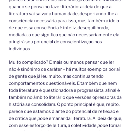
quando se pensa no fazer literário: a ideia de que a
literatura vai salvar a humanidade, despertando-lhe a
consciência necessária para isso, mas também a ideia
de que essa consciência é infeliz, desequilibrada,
mediada, o que significa que não necessariamente ela
atingirá seu potencial de conscientização nos
indivíduos.
Muito complicado? É mais ou menos pensar que ler
não é sinônimo de caráter – há muitos exemplos por aí
de gente que já leu muito, mas continua tendo
comportamentos questionáveis. E também que nem
toda literatura é questionadora e progressista, afinal é
também no âmbito literário que versões opressoras da
história se consolidam. O ponto principal é que, repito,
parece que estamos diante do potencial de reflexão e
de crítica que
pode
emanar da literatura. A ideia de que,
com esse esforço de leitura, a coletividade
pode
tomar