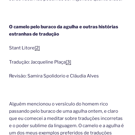
O camelo pelo buraco da agulha e outras histórias
estranhas de tradução
Stant Litore
[2]
Tradução: Jacqueline Plaça
[3]
Revisão: Samira Spolidorio e Cláudia Alves
Alguém mencionou o versículo do homem rico
passando pelo buraco de uma agulha ontem, e claro
que eu comecei a meditar sobre traduções incorretas
e o poder sublime da linguagem. O camelo e a agulha é
um dos meus exemplos preferidos de traduções