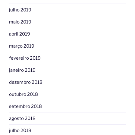
julho 2019
maio 2019
abril 2019
março 2019
fevereiro 2019
janeiro 2019
dezembro 2018
outubro 2018
setembro 2018
agosto 2018
julho 2018