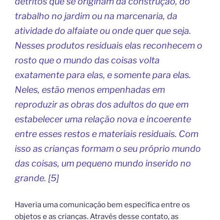
detritos que se originam da construção, do
trabalho no jardim ou na marcenaria, da
atividade do alfaiate ou onde quer que seja.
Nesses produtos residuais elas reconhecem o
rosto que o mundo das coisas volta
exatamente para elas, e somente para elas.
Neles, estão menos empenhadas em
reproduzir as obras dos adultos do que em
estabelecer uma relação nova e incoerente
entre esses restos e materiais residuais. Com
isso as crianças formam o seu próprio mundo
das coisas, um pequeno mundo inserido no
grande. [5]
Haveria uma comunicação bem específica entre os
objetos e as crianças. Através desse contato, as