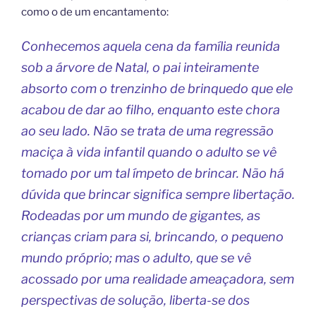
como o de um encantamento:
Conhecemos aquela cena da família reunida
sob a árvore de Natal, o pai inteiramente
absorto com o trenzinho de brinquedo que ele
acabou de dar ao filho, enquanto este chora
ao seu lado. Não se trata de uma regressão
maciça à vida infantil quando o adulto se vê
tomado por um tal ímpeto de brincar. Não há
dúvida que brincar significa sempre libertação.
Rodeadas por um mundo de gigantes, as
crianças criam para si, brincando, o pequeno
mundo próprio; mas o adulto, que se vê
acossado por uma realidade ameaçadora, sem
perspectivas de solução, liberta-se dos