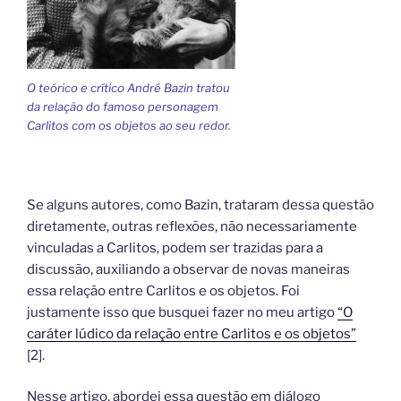
O teórico e crítico André Bazin tratou
da relação do famoso personagem
Carlitos com os objetos ao seu redor.
Se alguns autores, como Bazin, trataram dessa questão
diretamente, outras reflexões, não necessariamente
vinculadas a Carlitos, podem ser trazidas para a
discussão, auxiliando a observar de novas maneiras
essa relação entre Carlitos e os objetos. Foi
justamente isso que busquei fazer no meu artigo
“O
caráter lúdico da relação entre Carlitos e os objetos”
[2].
Nesse artigo, abordei essa questão em diálogo