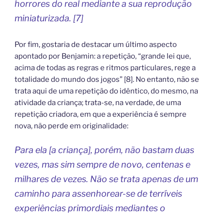
horrores do real mediante a sua reprodução
miniaturizada. [7]
Por fim, gostaria de destacar um último aspecto
apontado por Benjamin: a repetição, “grande lei que,
acima de todas as regras e ritmos particulares, rege a
totalidade do mundo dos jogos” [8]. No entanto, não se
trata aqui de uma repetição do idêntico, do mesmo, na
atividade da criança; trata-se, na verdade, de uma
repetição criadora, em que a experiência é sempre
nova, não perde em originalidade:
Para ela [a criança], porém, não bastam duas
vezes, mas sim sempre de novo, centenas e
milhares de vezes. Não se trata apenas de um
caminho para assenhorear-se de terríveis
experiências primordiais mediantes o