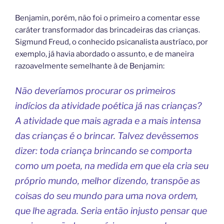
Benjamin, porém, não foi o primeiro a comentar esse
caráter transformador das brincadeiras das crianças.
Sigmund Freud, o conhecido psicanalista austríaco, por
exemplo, já havia abordado o assunto, e de maneira
razoavelmente semelhante à de Benjamin:
Não deveríamos procurar os primeiros
indícios da atividade poética já nas crianças?
A atividade que mais agrada e a mais intensa
das crianças é o brincar. Talvez devêssemos
dizer: toda criança brincando se comporta
como um poeta, na medida em que ela cria seu
próprio mundo, melhor dizendo, transpõe as
coisas do seu mundo para uma nova ordem,
que lhe agrada. Seria então injusto pensar que