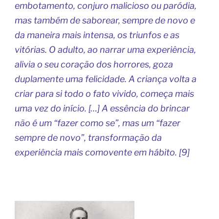
embotamento, conjuro malicioso ou paródia,
mas também de saborear, sempre de novo e
da maneira mais intensa, os triunfos e as
vitórias. O adulto, ao narrar uma experiência,
alivia o seu coração dos horrores, goza
duplamente uma felicidade. A criança volta a
criar para si todo o fato vivido, começa mais
uma vez do início. […] A essência do brincar
não é um “fazer como se”, mas um “fazer
sempre de novo”, transformação da
experiência mais comovente em hábito. [9]