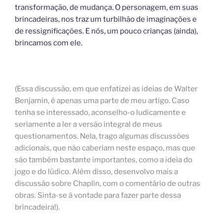
transformação, de mudança. O personagem, em suas
brincadeiras, nos traz um turbilhão de imaginações e
de ressignificações. E nós, um pouco crianças (ainda),
brincamos com ele.
(Essa discussão, em que enfatizei as ideias de Walter
Benjamin, é apenas uma parte de meu artigo. Caso
tenha se interessado, aconselho-o ludicamente e
seriamente a ler a versão integral de meus
questionamentos. Nela, trago algumas discussões
adicionais, que não caberiam neste espaço, mas que
são também bastante importantes, como a ideia do
jogo e do lúdico. Além disso, desenvolvo mais a
discussão sobre Chaplin, com o comentário de outras
obras. Sinta-se à vontade para fazer parte dessa
brincadeira!).