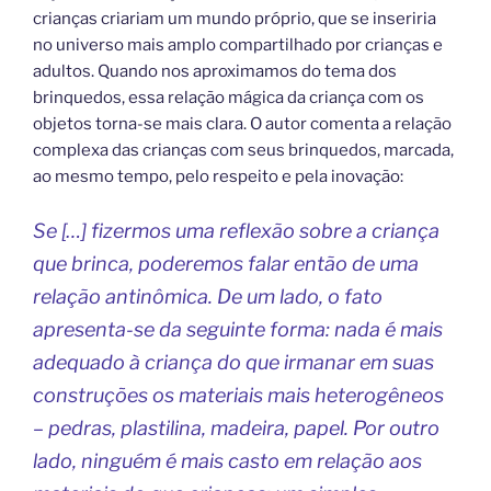
crianças criariam um mundo próprio, que se inseriria
no universo mais amplo compartilhado por crianças e
adultos. Quando nos aproximamos do tema dos
brinquedos, essa relação mágica da criança com os
objetos torna-se mais clara. O autor comenta a relação
complexa das crianças com seus brinquedos, marcada,
ao mesmo tempo, pelo respeito e pela inovação:
Se […] fizermos uma reflexão sobre a criança
que brinca, poderemos falar então de uma
relação antinômica. De um lado, o fato
apresenta-se da seguinte forma: nada é mais
adequado à criança do que irmanar em suas
construções os materiais mais heterogêneos
– pedras, plastilina, madeira, papel. Por outro
lado, ninguém é mais casto em relação aos