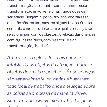
transformação. No entanto, curiosamente, essa
transformação envolveria uma grande dose de
seriedade. Benjamin, por outro lado, aborda essa
questão não em um, mas em alguns textos. O autor
comenta o modo curioso com o qual as crianças se
relacionariam com os objetos. A relação das crianças
com alguns resíduos, com “restos”, é a da
transformação, da criação:
A Terra está repleta dos mais puros e
infalsificáveis objetos da atenção infantil. E
objetos dos mais específicos. É que crianças
são especialmente inclinadas a buscarem
todo local de trabalho onde a atuação sobre
as coisas se processa de maneira visível.
Sentem-se irresistivelmente atraídas pelos