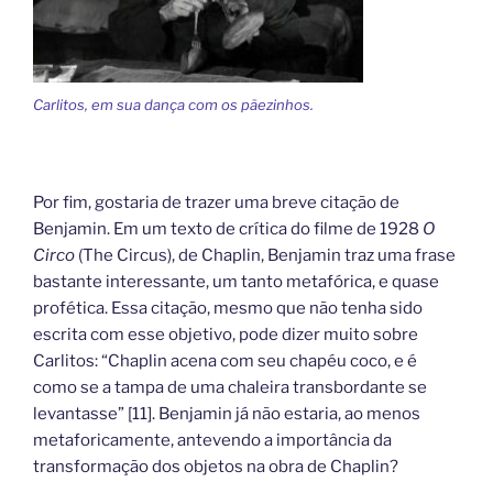
Carlitos, em sua dança com os pãezinhos.
Por fim, gostaria de trazer uma breve citação de
Benjamin. Em um texto de crítica do filme de 1928
O
Circo
(The Circus), de Chaplin, Benjamin traz uma frase
bastante interessante, um tanto metafórica, e quase
profética. Essa citação, mesmo que não tenha sido
escrita com esse objetivo, pode dizer muito sobre
Carlitos: “Chaplin acena com seu chapéu coco, e é
como se a tampa de uma chaleira transbordante se
levantasse” [11]. Benjamin já não estaria, ao menos
metaforicamente, antevendo a importância da
transformação dos objetos na obra de Chaplin?