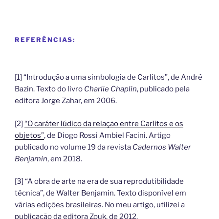
REFERÊNCIAS:
[1] “Introdução a uma simbologia de Carlitos”, de André
Bazin. Texto do livro
Charlie Chaplin
, publicado pela
editora Jorge Zahar, em 2006.
[2]
“O caráter lúdico da relação entre Carlitos e os
objetos”
, de Diogo Rossi Ambiel Facini. Artigo
publicado no volume 19 da revista
Cadernos Walter
Benjamin
, em 2018.
[3] “A obra de arte na era de sua reprodutibilidade
técnica”, de Walter Benjamin. Texto disponível em
várias edições brasileiras. No meu artigo, utilizei a
publicação da editora Zouk, de 2012.