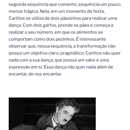
segunda sequência que comento, sequência um pouco
menos trágica. Nela, em um momento de festa,
Carlitos se utiliza de dois pãezinhos para realizar uma
dança. Com dois garfos, prende os pães e começa a
realizar o seu número, em que os alimentos se
comportam como dois pezinhos. É interessante
observar que, nessa sequência, a transformação não
possui um objetivo claro, pragmático. Carlitos não quer
nada com a sua dança, que possui um valor e uma
expressão em si. Essa dança não quer nada além de
encantar, de nos encantar.