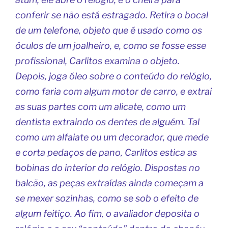
conferir se não está estragado. Retira o bocal
de um telefone, objeto que é usado como os
óculos de um joalheiro, e, como se fosse esse
profissional, Carlitos examina o objeto.
Depois, joga óleo sobre o conteúdo do relógio,
como faria com algum motor de carro, e extrai
as suas partes com um alicate, como um
dentista extraindo os dentes de alguém. Tal
como um alfaiate ou um decorador, que mede
e corta pedaços de pano, Carlitos estica as
bobinas do interior do relógio. Dispostas no
balcão, as peças extraídas ainda começam a
se mexer sozinhas, como se sob o efeito de
algum feitiço. Ao fim, o avaliador deposita o