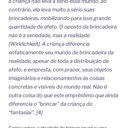
a criança não leva a sério esse mundo, ao
contrário, ela leva muito a sério suas
brincadeiras, mobilizando para isso grande
quantidade de afeto. O oposto da brincadeira
não é a seriedade, mas a realidade
[Wirklichkeit]. A criança diferencia
enfaticamente seu mundo de brincadeira da
realidade, apesar de toda a distribuição de
afeto, e empresta, com prazer, seus objetos
imaginários e relacionamentos às coisas
concretas e visíveis do mundo real. Não é
outra coisa do que este empréstimo que ainda
diferencia o “brincar” da criança do
“fantasiar”. [4]
Como vemos, a atividade do brincar envolve uma