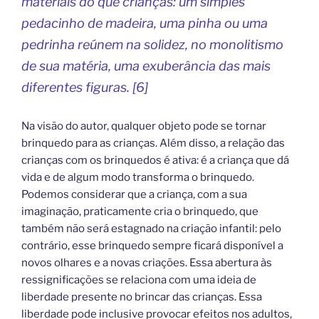
materiais do que crianças: um simples
pedacinho de madeira, uma pinha ou uma
pedrinha reúnem na solidez, no monolitismo
de sua matéria, uma exuberância das mais
diferentes figuras. [6]
Na visão do autor, qualquer objeto pode se tornar
brinquedo para as crianças. Além disso, a relação das
crianças com os brinquedos é ativa: é a criança que dá
vida e de algum modo transforma o brinquedo.
Podemos considerar que a criança, com a sua
imaginação, praticamente cria o brinquedo, que
também não será estagnado na criação infantil: pelo
contrário, esse brinquedo sempre ficará disponível a
novos olhares e a novas criações. Essa abertura às
ressignificações se relaciona com uma ideia de
liberdade presente no brincar das crianças. Essa
liberdade pode inclusive provocar efeitos nos adultos,