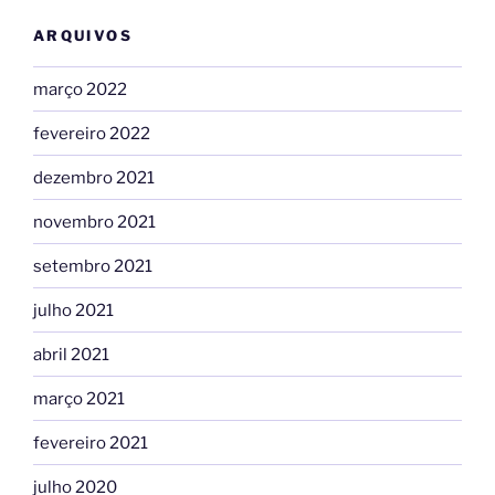
ARQUIVOS
março 2022
fevereiro 2022
dezembro 2021
novembro 2021
setembro 2021
julho 2021
abril 2021
março 2021
fevereiro 2021
julho 2020