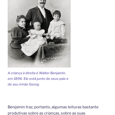
A criança à direita é Walter Benjamin,
em 1896. Ele está junto de seus pais e
de seu irmão Georg.
Benjamin traz, portanto, algumas leituras bastante
produtivas sobre as crianças, sobre as suas