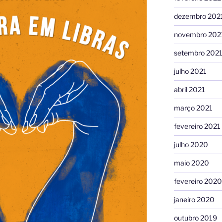
dezembro 202
novembro 202
setembro 202
julho 2021
abril 2021
março 2021
fevereiro 2021
julho 2020
maio 2020
fevereiro 2020
janeiro 2020
outubro 2019