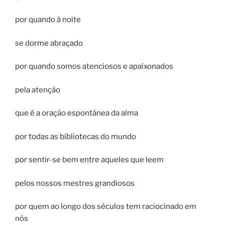
por quando à noite
se dorme abraçado
por quando somos atenciosos e apaixonados
pela atenção
que é a oração espontânea da alma
por todas as bibliotecas do mundo
por sentir-se bem entre aqueles que leem
pelos nossos mestres grandiosos
por quem ao longo dos séculos tem raciocinado em
nós