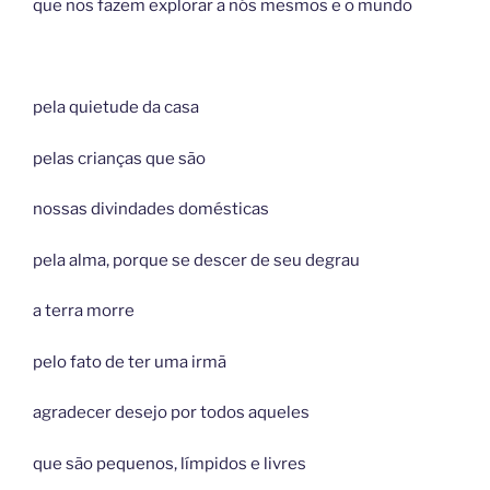
que nos fazem explorar a nós mesmos e o mundo
pela quietude da casa
pelas crianças que são
nossas divindades domésticas
pela alma, porque se descer de seu degrau
a terra morre
pelo fato de ter uma irmã
agradecer desejo por todos aqueles
que são pequenos, límpidos e livres