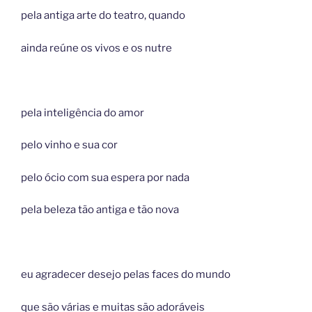
pela antiga arte do teatro, quando
ainda reúne os vivos e os nutre
pela inteligência do amor
pelo vinho e sua cor
pelo ócio com sua espera por nada
pela beleza tão antiga e tão nova
eu agradecer desejo pelas faces do mundo
que são várias e muitas são adoráveis