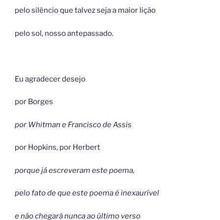
pelo silêncio que talvez seja a maior lição
pelo sol, nosso antepassado.
Eu agradecer desejo
por Borges
por Whitman e Francisco de Assis
por Hopkins, por Herbert
porque já escreveram este poema,
pelo fato de que este poema é inexaurível
e não chegará nunca ao último verso