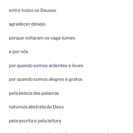
entre todos os Deuses
agradecer desejo
porque voltaram os vaga-lumes
e por nós
por quando somos ardentes e leves
por quando somos alegres e gratos
pela beleza das palavras
natureza abstrata de Deus
pela escrita e pela leitura