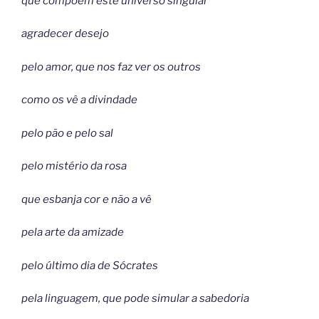
que compõem este universo singular
agradecer desejo
pelo amor, que nos faz ver os outros
como os vê a divindade
pelo pão e pelo sal
pelo mistério da rosa
que esbanja cor e não a vê
pela arte da amizade
pelo último dia de Sócrates
pela linguagem, que pode simular a sabedoria