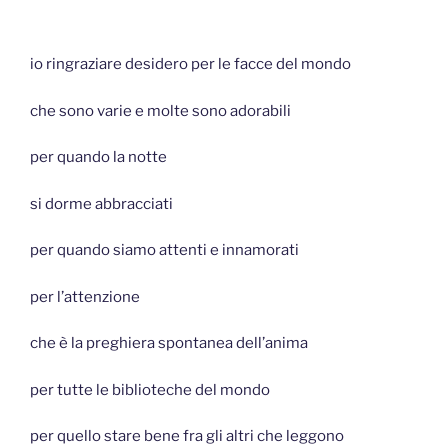
io ringraziare desidero per le facce del mondo
che sono varie e molte sono adorabili
per quando la notte
si dorme abbracciati
per quando siamo attenti e innamorati
per l’attenzione
che è la preghiera spontanea dell’anima
per tutte le biblioteche del mondo
per quello stare bene fra gli altri che leggono