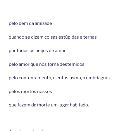
pelo bem da amizade
quando se dizem coisas estúpidas e ternas
por todos os beijos de amor
pelo amor que nos torna destemidos
pelo contentamento, o entusiasmo, a embriaguez
pelos mortos nossos
que fazem da morte um lugar habitado.