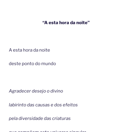
“A esta hora da noite”
A esta hora da noite
deste ponto do mundo
Agradecer desejo o divino
labirinto das causas e dos efeitos
pela diversidade das criaturas