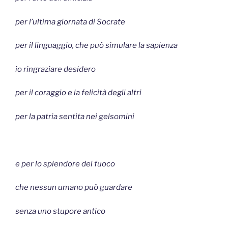
per l’ultima giornata di Socrate
per il linguaggio, che può simulare la sapienza
io ringraziare desidero
per il coraggio e la felicità degli altri
per la patria sentita nei gelsomini
e per lo splendore del fuoco
che nessun umano può guardare
senza uno stupore antico