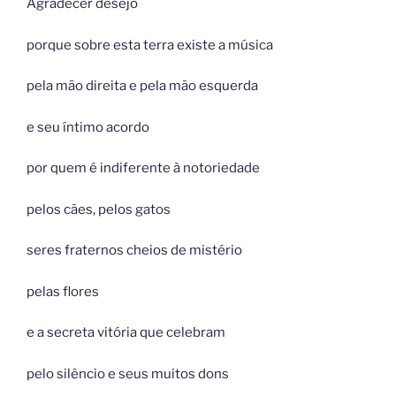
Agradecer desejo
porque sobre esta terra existe a música
pela mão direita e pela mão esquerda
e seu íntimo acordo
por quem é indiferente à notoriedade
pelos cães, pelos gatos
seres fraternos cheios de mistério
pelas flores
e a secreta vitória que celebram
pelo silêncio e seus muitos dons