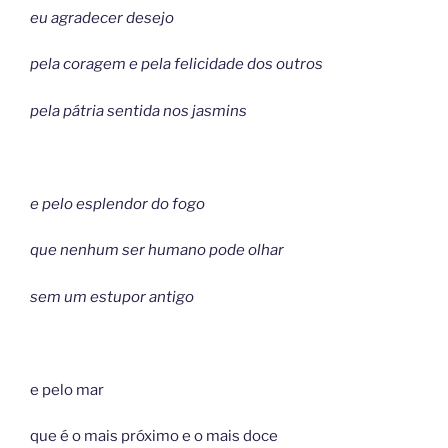
eu agradecer desejo
pela coragem e pela felicidade dos outros
pela pátria sentida nos jasmins
e pelo esplendor do fogo
que nenhum ser humano pode olhar
sem um estupor antigo
e pelo mar
que é o mais próximo e o mais doce