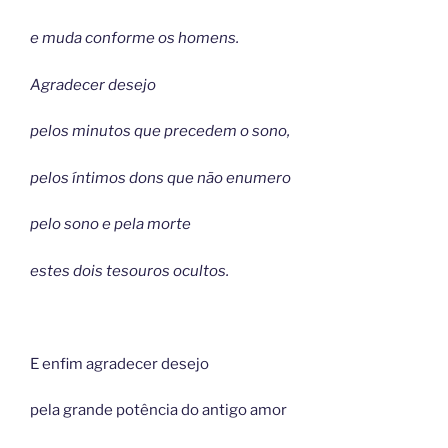
e muda conforme os homens.
Agradecer desejo
pelos minutos que precedem o sono,
pelos íntimos dons que não enumero
pelo sono e pela morte
estes dois tesouros ocultos.
E enfim agradecer desejo
pela grande potência do antigo amor