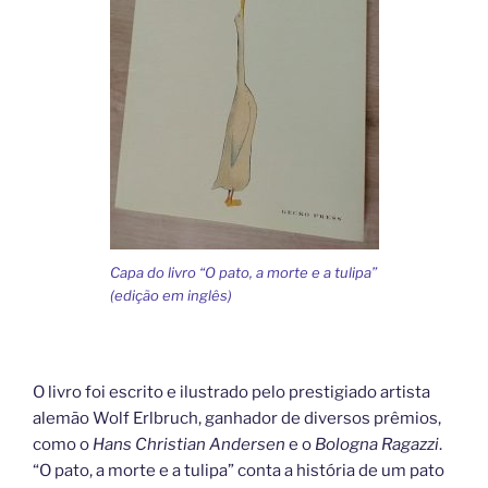
Capa do livro “O pato, a morte e a tulipa”
(edição em inglês)
O livro foi escrito e ilustrado pelo prestigiado artista
alemão Wolf Erlbruch, ganhador de diversos prêmios,
como o
Hans Christian Andersen
e o
Bologna Ragazzi
.
“O pato, a morte e a tulipa” conta a história de um pato