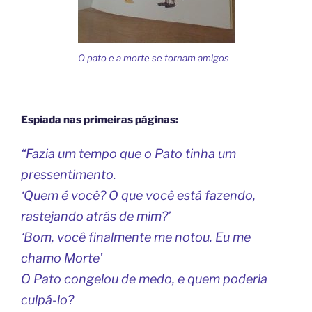
O pato e a morte se tornam amigos
Espiada nas primeiras páginas:
“Fazia um tempo que o Pato tinha um
pressentimento.
‘Quem é você? O que você está fazendo,
rastejando atrás de mim?’
‘Bom, você finalmente me notou. Eu me
chamo Morte’
O Pato congelou de medo, e quem poderia
culpá-lo?