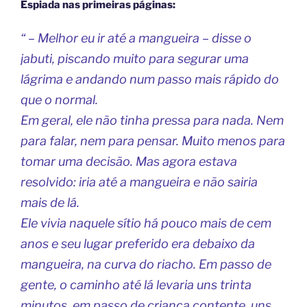
Espiada nas primeiras páginas:
“ – Melhor eu ir até a mangueira – disse o
jabuti, piscando muito para segurar uma
lágrima e andando num passo mais rápido do
que o normal.
Em geral, ele não tinha pressa para nada. Nem
para falar, nem para pensar. Muito menos para
tomar uma decisão. Mas agora estava
resolvido: iria até a mangueira e não sairia
mais de lá.
Ele vivia naquele sítio há pouco mais de cem
anos e seu lugar preferido era debaixo da
mangueira, na curva do riacho. Em passo de
gente, o caminho até lá levaria uns trinta
minutos, em passo de criança contente, uns