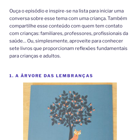
Ouça o episódio e inspire-se na lista para iniciar uma
conversa sobre esse tema com uma criança. Também
compartilhe esse conteúdo com quem tem contato
com crianças: familiares, professores, profissionais da
saúde… Ou, simplesmente, aproveite para conhecer
sete livros que proporcionam reflexões fundamentais
para crianças e adultos.
1. A ÁRVORE DAS LEMBRANÇAS