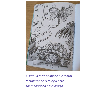
A siriruia toda animada e o jabuti
recuperando o fôlego para
acompanhar a nova amiga