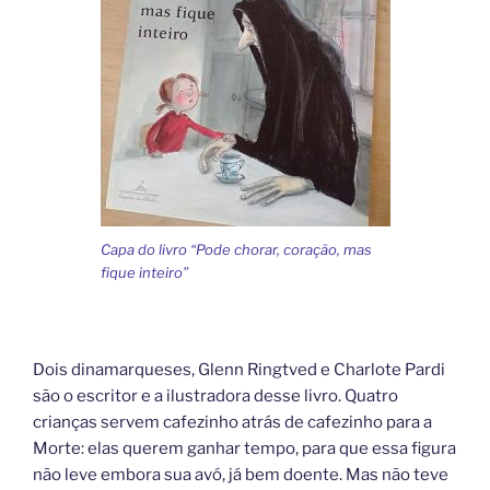
Capa do livro “Pode chorar, coração, mas
fique inteiro”
Dois dinamarqueses, Glenn Ringtved e Charlote Pardi
são o escritor e a ilustradora desse livro. Quatro
crianças servem cafezinho atrás de cafezinho para a
Morte: elas querem ganhar tempo, para que essa figura
não leve embora sua avó, já bem doente. Mas não teve