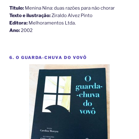
Título:
Menina Nina: duas razões para não chorar
Texto e ilustração:
Ziraldo Alvez Pinto
Editora:
Melhoramentos Ltda.
Ano:
2002
6. O GUARDA-CHUVA DO VOVÔ