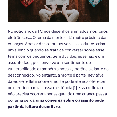
No noticiário da TV, nos desenhos animados, nos jogos
eletrônicos… O tema da morte está muito próximo das
crianças. Apesar disso, muitas vezes, os adultos criam
um silêncio quando se trata de conversar sobre esse
tema com os pequenos. Sem dúvidas, esse não é um
assunto fácil, pois envolve um sentimento de
vulnerabilidade e também a nossa ignorância diante do
desconhecido. No entanto, a morte é parte inevitável
da vida e refletir sobre a morte pode até nos oferecer
um sentido para a nossa existência [1]. Essa reflexão
não precisa ocorrer apenas quando uma criança passa
por uma perda:
uma conversa sobre o assunto pode
partir da leitura de um livro
.