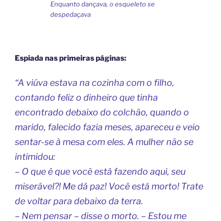
Enquanto dançava, o esqueleto se
despedaçava
E
spiada nas primeiras páginas:
“A viúva estava na cozinha com o filho,
contando feliz o dinheiro que tinha
encontrado debaixo do colchão, quando o
marido, falecido fazia meses, apareceu e veio
sentar-se à mesa com eles. A mulher não se
intimidou:
– O que é que você está fazendo aqui, seu
miserável?! Me dá paz! Você está morto! Trate
de voltar para debaixo da terra.
– Nem pensar – disse o morto. – Estou me