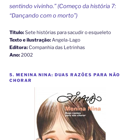
sentindo vivinho.”
(Começo da história 7:
“Dançando com o morto”)
Título:
Sete histórias para sacudir o esqueleto
Texto e ilustração:
Angela-Lago
Editora:
Companhia das Letrinhas
Ano:
2002
5. MENINA NINA: DUAS RAZÕES PARA NÃO
CHORAR