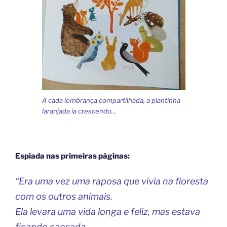
A cada lembrança compartilhada, a plantinha
laranjada ia crescendo…
Espiada nas primeiras páginas:
“Era uma vez uma raposa que vivia na floresta
com os outros animais.
Ela levara uma vida longa e feliz, mas estava
ficando cansada.