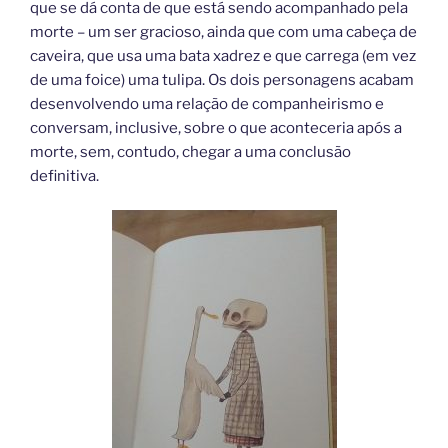
que se dá conta de que está sendo acompanhado pela
morte – um ser gracioso, ainda que com uma cabeça de
caveira, que usa uma bata xadrez e que carrega (em vez
de uma foice) uma tulipa. Os dois personagens acabam
desenvolvendo uma relação de companheirismo e
conversam, inclusive, sobre o que aconteceria após a
morte, sem, contudo, chegar a uma conclusão
definitiva.