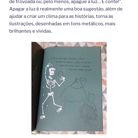
de trovoada ou, pelo menos, apague a luz… E conte!”.
Apagar a luz é realmente uma boa sugestão, além de
ajudar a criar um clima para as histórias, torna as
ilustrações, desenhadas em tons metálicos, mais
brilhantes e vívidas.