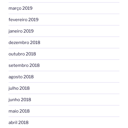
março 2019
fevereiro 2019
janeiro 2019
dezembro 2018
outubro 2018
setembro 2018
agosto 2018
julho 2018
junho 2018
maio 2018
abril 2018