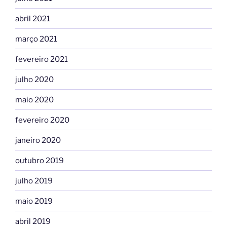
abril 2021
março 2021
fevereiro 2021
julho 2020
maio 2020
fevereiro 2020
janeiro 2020
outubro 2019
julho 2019
maio 2019
abril 2019