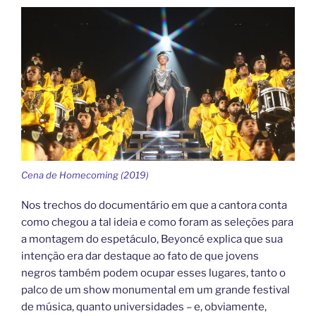
Cena de Homecoming (2019)
Nos trechos do documentário em que a cantora conta
como chegou a tal ideia e como foram as seleções para
a montagem do espetáculo, Beyoncé explica que sua
intenção era dar destaque ao fato de que jovens
negros também podem ocupar esses lugares, tanto o
palco de um show monumental em um grande festival
de música, quanto universidades – e, obviamente,