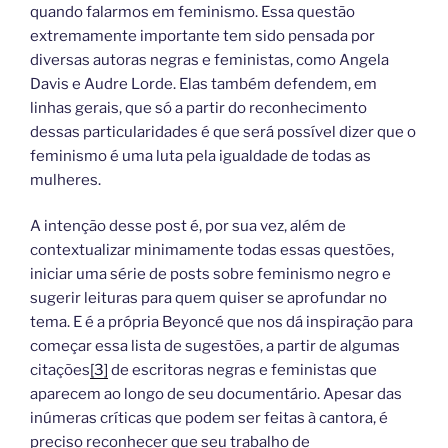
quando falarmos em feminismo. Essa questão
extremamente importante tem sido pensada por
diversas autoras negras e feministas, como Angela
Davis e Audre Lorde. Elas também defendem, em
linhas gerais, que só a partir do reconhecimento
dessas particularidades é que será possível dizer que o
feminismo é uma luta pela igualdade de todas as
mulheres.
A intenção desse post é, por sua vez, além de
contextualizar minimamente todas essas questões,
iniciar uma série de posts sobre feminismo negro e
sugerir leituras para quem quiser se aprofundar no
tema. E é a própria Beyoncé que nos dá inspiração para
começar essa lista de sugestões, a partir de algumas
citações
[3]
de escritoras negras e feministas que
aparecem ao longo de seu documentário. Apesar das
inúmeras críticas que podem ser feitas à cantora, é
preciso reconhecer que seu trabalho de