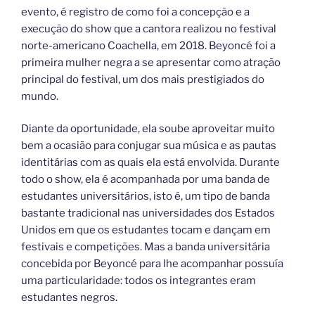
evento, é registro de como foi a concepção e a
execução do show que a cantora realizou no festival
norte-americano Coachella, em 2018. Beyoncé foi a
primeira mulher negra a se apresentar como atração
principal do festival, um dos mais prestigiados do
mundo.
Diante da oportunidade, ela soube aproveitar muito
bem a ocasião para conjugar sua música e as pautas
identitárias com as quais ela está envolvida. Durante
todo o show, ela é acompanhada por uma banda de
estudantes universitários, isto é, um tipo de banda
bastante tradicional nas universidades dos Estados
Unidos em que os estudantes tocam e dançam em
festivais e competições. Mas a banda universitária
concebida por Beyoncé para lhe acompanhar possuía
uma particularidade: todos os integrantes eram
estudantes negros.