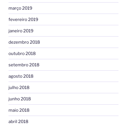
março 2019
fevereiro 2019
janeiro 2019
dezembro 2018
outubro 2018
setembro 2018
agosto 2018
julho 2018
junho 2018
maio 2018
abril 2018