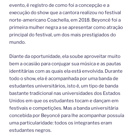
evento, é registro de como foi a concepção e a
execução do show que a cantora realizou no festival
norte-americano Coachella, em 2018. Beyoncé foi a
primeira mulher negra a se apresentar como atração
principal do festival, um dos mais prestigiados do
mundo.
Diante da oportunidade, ela soube aproveitar muito
bem a ocasião para conjugar sua música e as pautas
identitárias com as quais ela está envolvida. Durante
todo o show, ela é acompanhada por uma banda de
estudantes universitários, isto é, um tipo de banda
bastante tradicional nas universidades dos Estados
Unidos em que os estudantes tocam e dançam em
festivais e competições. Mas a banda universitária
concebida por Beyoncé para lhe acompanhar possuía
uma particularidade: todos os integrantes eram
estudantes negros.