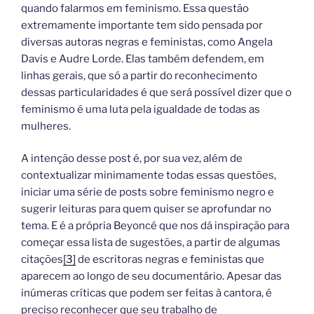
quando falarmos em feminismo. Essa questão
extremamente importante tem sido pensada por
diversas autoras negras e feministas, como Angela
Davis e Audre Lorde. Elas também defendem, em
linhas gerais, que só a partir do reconhecimento
dessas particularidades é que será possível dizer que o
feminismo é uma luta pela igualdade de todas as
mulheres.
A intenção desse post é, por sua vez, além de
contextualizar minimamente todas essas questões,
iniciar uma série de posts sobre feminismo negro e
sugerir leituras para quem quiser se aprofundar no
tema. E é a própria Beyoncé que nos dá inspiração para
começar essa lista de sugestões, a partir de algumas
citações
[3]
de escritoras negras e feministas que
aparecem ao longo de seu documentário. Apesar das
inúmeras críticas que podem ser feitas à cantora, é
preciso reconhecer que seu trabalho de