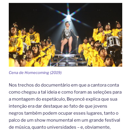
Cena de Homecoming (2019)
Nos trechos do documentário em que a cantora conta
como chegou a tal ideia e como foram as seleções para
a montagem do espetáculo, Beyoncé explica que sua
intenção era dar destaque ao fato de que jovens
negros também podem ocupar esses lugares, tanto o
palco de um show monumental em um grande festival
de música, quanto universidades – e, obviamente,