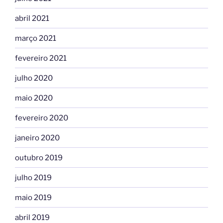
abril 2021
março 2021
fevereiro 2021
julho 2020
maio 2020
fevereiro 2020
janeiro 2020
outubro 2019
julho 2019
maio 2019
abril 2019