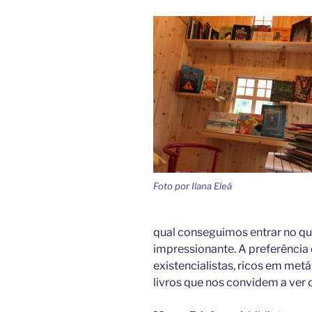
Foto por Ilana Eleá
qual conseguimos entrar no que
impressionante. A preferência 
existencialistas, ricos em metá
livros que nos convidem a ver