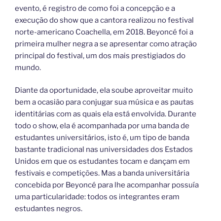
evento, é registro de como foi a concepção e a
execução do show que a cantora realizou no festival
norte-americano Coachella, em 2018. Beyoncé foi a
primeira mulher negra a se apresentar como atração
principal do festival, um dos mais prestigiados do
mundo.
Diante da oportunidade, ela soube aproveitar muito
bem a ocasião para conjugar sua música e as pautas
identitárias com as quais ela está envolvida. Durante
todo o show, ela é acompanhada por uma banda de
estudantes universitários, isto é, um tipo de banda
bastante tradicional nas universidades dos Estados
Unidos em que os estudantes tocam e dançam em
festivais e competições. Mas a banda universitária
concebida por Beyoncé para lhe acompanhar possuía
uma particularidade: todos os integrantes eram
estudantes negros.