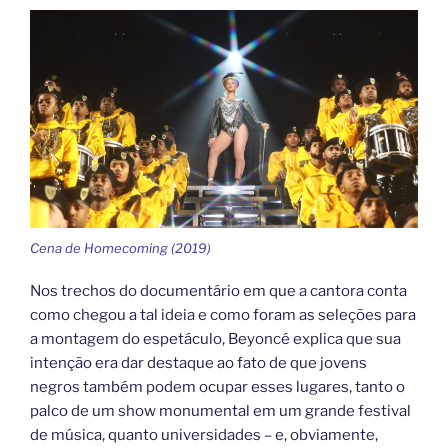
Cena de Homecoming (2019)
Nos trechos do documentário em que a cantora conta
como chegou a tal ideia e como foram as seleções para
a montagem do espetáculo, Beyoncé explica que sua
intenção era dar destaque ao fato de que jovens
negros também podem ocupar esses lugares, tanto o
palco de um show monumental em um grande festival
de música, quanto universidades – e, obviamente,