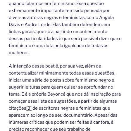
quando falarmos em feminismo. Essa questão
extremamente importante tem sido pensada por
diversas autoras negras e feministas, como Angela
Davis e Audre Lorde. Elas também defendem, em
linhas gerais, que só a partir do reconhecimento
dessas particularidades é que será possível dizer que o
feminismo é uma luta pela igualdade de todas as
mulheres.
A intenção desse post é, por sua vez, além de
contextualizar minimamente todas essas questões,
iniciar uma série de posts sobre feminismo negro e
sugerir leituras para quem quiser se aprofundar no
tema. E é a própria Beyoncé que nos dá inspiração para
começar essa lista de sugestões, a partir de algumas
citações
[3]
de escritoras negras e feministas que
aparecem ao longo de seu documentário. Apesar das
inúmeras críticas que podem ser feitas à cantora, é
preciso reconhecer que seu trabalho de