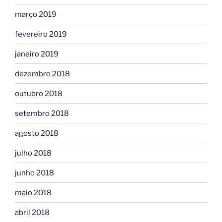
março 2019
fevereiro 2019
janeiro 2019
dezembro 2018
outubro 2018
setembro 2018
agosto 2018
julho 2018
junho 2018
maio 2018
abril 2018