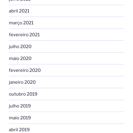
abril 2021
março 2021
fevereiro 2021
julho 2020
maio 2020
fevereiro 2020
janeiro 2020
outubro 2019
julho 2019
maio 2019
abril 2019