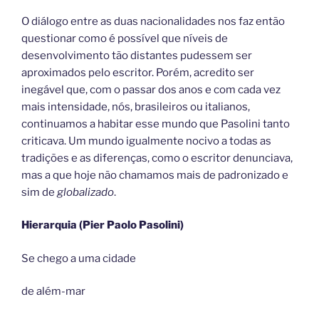
O diálogo entre as duas nacionalidades nos faz então
questionar como é possível que níveis de
desenvolvimento tão distantes pudessem ser
aproximados pelo escritor. Porém, acredito ser
inegável que, com o passar dos anos e com cada vez
mais intensidade, nós, brasileiros ou italianos,
continuamos a habitar esse mundo que Pasolini tanto
criticava. Um mundo igualmente nocivo a todas as
tradições e as diferenças, como o escritor denunciava,
mas a que hoje não chamamos mais de padronizado e
sim de
globalizado
.
Hierarquia (Pier Paolo Pasolini)
Se chego a uma cidade
de além-mar