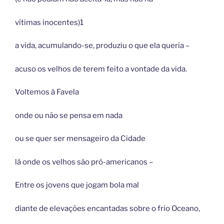
vítimas inocentes)1
a vida, acumulando-se, produziu o que ela queria –
acuso os velhos de terem feito a vontade da vida.
Voltemos à Favela
onde ou não se pensa em nada
ou se quer ser mensageiro da Cidade
lá onde os velhos são pró-americanos –
Entre os jovens que jogam bola mal
diante de elevações encantadas sobre o frio Oceano,