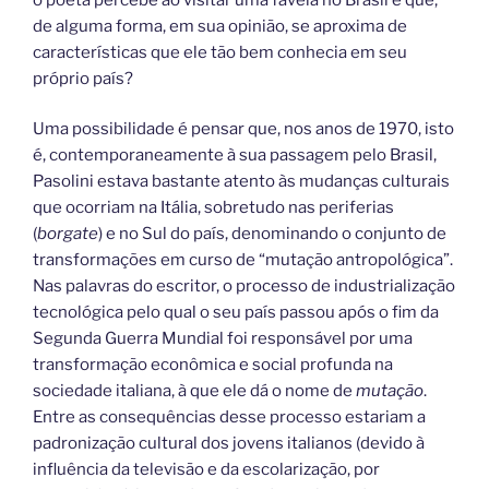
de alguma forma, em sua opinião, se aproxima de
características que ele tão bem conhecia em seu
próprio país?
Uma possibilidade é pensar que, nos anos de 1970, isto
é, contemporaneamente à sua passagem pelo Brasil,
Pasolini estava bastante atento às mudanças culturais
que ocorriam na Itália, sobretudo nas periferias
(
borgate
) e no Sul do país, denominando o conjunto de
transformações em curso de “mutação antropológica”.
Nas palavras do escritor, o processo de industrialização
tecnológica pelo qual o seu país passou após o fim da
Segunda Guerra Mundial foi responsável por uma
transformação econômica e social profunda na
sociedade italiana, à que ele dá o nome de
mutação
.
Entre as consequências desse processo estariam a
padronização cultural dos jovens italianos (devido à
influência da televisão e da escolarização, por