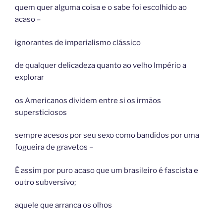
quem quer alguma coisa e o sabe foi escolhido ao
acaso –
ignorantes de imperialismo clássico
de qualquer delicadeza quanto ao velho Império a
explorar
os Americanos dividem entre si os irmãos
supersticiosos
sempre acesos por seu sexo como bandidos por uma
fogueira de gravetos –
É assim por puro acaso que um brasileiro é fascista e
outro subversivo;
aquele que arranca os olhos