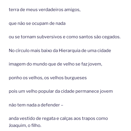
terra de meus verdadeiros amigos,
que não se ocupam de nada
ou se tornam subversivos e como santos são cegados.
No círculo mais baixo da Hierarquia de uma cidade
imagem do mundo que de velho se faz jovem,
ponho os velhos, os velhos burgueses
pois um velho popular da cidade permanece jovem
não tem nada a defender –
anda vestido de regata e calças aos trapos como
Joaquim, o filho.