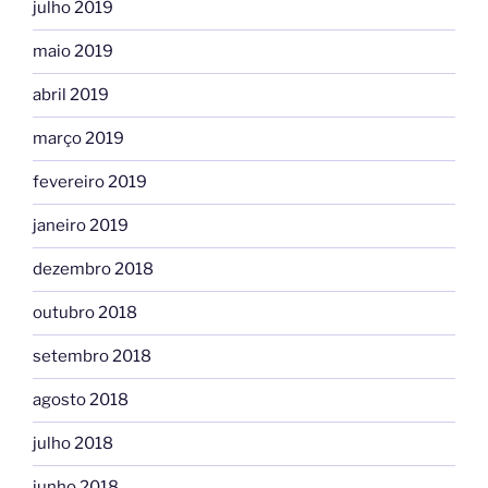
julho 2019
maio 2019
abril 2019
março 2019
fevereiro 2019
janeiro 2019
dezembro 2018
outubro 2018
setembro 2018
agosto 2018
julho 2018
junho 2018