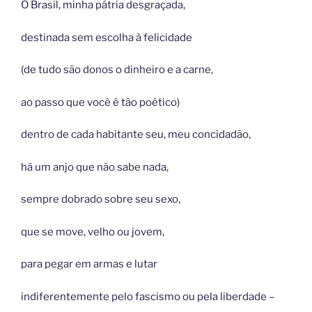
Ó Brasil, minha pátria desgraçada,
destinada sem escolha à felicidade
(de tudo são donos o dinheiro e a carne,
ao passo que você é tão poético)
dentro de cada habitante seu, meu concidadão,
há um anjo que não sabe nada,
sempre dobrado sobre seu sexo,
que se move, velho ou jovem,
para pegar em armas e lutar
indiferentemente pelo fascismo ou pela liberdade –