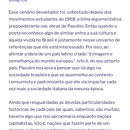
Esse cenário devastador foi, sobretudo depois dos
movimentos estudantis de 1968, a linha argumentativa
preponderante nas obras de Pasolini. Então quando o
poeta reconhece algo de similar entre a sua cultura e
aquela vivida no Brasil é justamente nesse universo de
referências que ele está interessado. Por isso, ao
afirmar a ideia de um país latino criado “à imagem e
semelhança do mundo europeu”, isto é, do seu próprio
país, Pasolini nos leva a pensar que há algo na
sociedade brasileira que se assemelha ao contexto
consumista e padronizante que ele via impactar cada
vez mais a sociedade italiana da mesma época.
Ainda que resguardadas as devidas particularidades
históricas de cada país (as quais, sabemos, são muitas),
haveria algo que nos aproximaria enquanto nações
capitalistas, isto é, nações que fazem parte de um