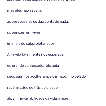
mas eles não sabem;
as pessoas não se dão conta de nada;
só pensam em viver
(me fala do subproletariado)
A Favela fatalmente nos esperava,
eu grande conhecedor, ele guia –
seus pais nos acolheram, e o irmãozinho pelado
recém-saído de trás do oleado –
ah, sim, invariabilidade da vida, a mãe