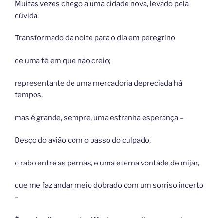
Muitas vezes chego a uma cidade nova, levado pela
dúvida.
Transformado da noite para o dia em peregrino
de uma fé em que não creio;
representante de uma mercadoria depreciada há
tempos,
mas é grande, sempre, uma estranha esperança –
Desço do avião com o passo do culpado,
o rabo entre as pernas, e uma eterna vontade de mijar,
que me faz andar meio dobrado com um sorriso incerto
–