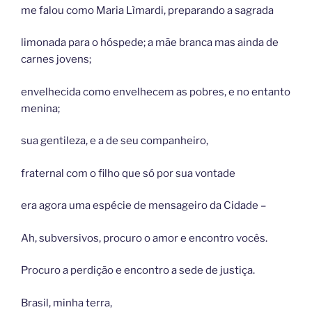
me falou como Maria Lìmardi, preparando a sagrada
limonada para o hóspede; a mãe branca mas ainda de
carnes jovens;
envelhecida como envelhecem as pobres, e no entanto
menina;
sua gentileza, e a de seu companheiro,
fraternal com o filho que só por sua vontade
era agora uma espécie de mensageiro da Cidade –
Ah, subversivos, procuro o amor e encontro vocês.
Procuro a perdição e encontro a sede de justiça.
Brasil, minha terra,