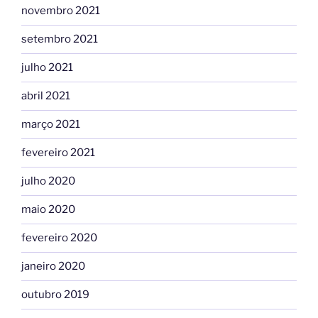
novembro 2021
setembro 2021
julho 2021
abril 2021
março 2021
fevereiro 2021
julho 2020
maio 2020
fevereiro 2020
janeiro 2020
outubro 2019