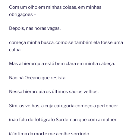
Com um olho em minhas coisas, em minhas
obrigações –
Depois, nas horas vagas,
começa minha busca, como se também ela fosse uma
culpa –
Mas a hierarquia está bem clara em minha cabeça.
Não há Oceano que resista.
Nessa hierarquia os últimos são os velhos.
Sim, os velhos, a cuja categoria começo a pertencer
(não falo do fotógrafo Sardeman que com a mulher
já íntima da morte me acolhe sorrindo