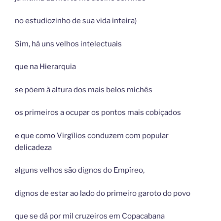
no estudiozinho de sua vida inteira)
Sim, há uns velhos intelectuais
que na Hierarquia
se põem à altura dos mais belos michês
os primeiros a ocupar os pontos mais cobiçados
e que como Virgílios conduzem com popular
delicadeza
alguns velhos são dignos do Empíreo,
dignos de estar ao lado do primeiro garoto do povo
que se dá por mil cruzeiros em Copacabana