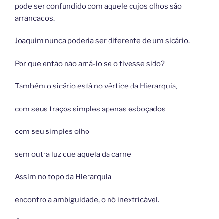
pode ser confundido com aquele cujos olhos são
arrancados.
Joaquim nunca poderia ser diferente de um sicário.
Por que então não amá-lo se o tivesse sido?
Também o sicário está no vértice da Hierarquia,
com seus traços simples apenas esboçados
com seu simples olho
sem outra luz que aquela da carne
Assim no topo da Hierarquia
encontro a ambiguidade, o nó inextricável.