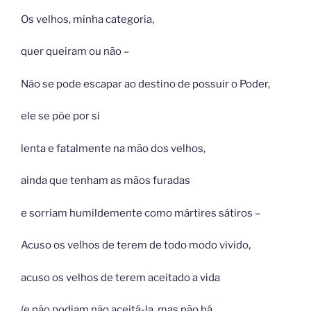
Os velhos, minha categoria,
quer queiram ou não –
Não se pode escapar ao destino de possuir o Poder,
ele se põe por si
lenta e fatalmente na mão dos velhos,
ainda que tenham as mãos furadas
e sorriam humildemente como mártires sátiros –
Acuso os velhos de terem de todo modo vivido,
acuso os velhos de terem aceitado a vida
(e não podiam não aceitá-la, mas não há