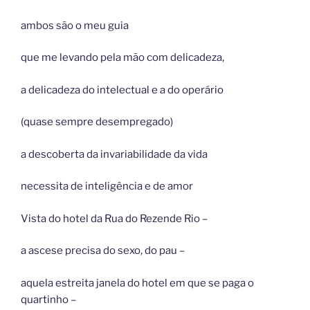
ambos são o meu guia
que me levando pela mão com delicadeza,
a delicadeza do intelectual e a do operário
(quase sempre desempregado)
a descoberta da invariabilidade da vida
necessita de inteligência e de amor
Vista do hotel da Rua do Rezende Rio –
a ascese precisa do sexo, do pau –
aquela estreita janela do hotel em que se paga o
quartinho –