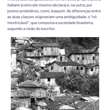
italiano (como ele mesmo declara) e, na outra, por
jovens proletários, como Joaquim. As diferenças entre
as duas classes originariam uma ambiguidade, o “nó
inextricável”, que comporia a sociedade brasileira,
segundo a visão do escritor.