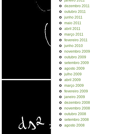
janeiro 2012
dezembro 2011
outubro 2011
junho 2011
maio 2011
abril 2011
março 2011
fevereiro 2011
junho 2010
novembro 2009
outubro 2009
setembro 2009
agosto 2009
julho 2009
abril 2009
março 2009
fevereiro 2009
janeiro 2009
dezembro 2008
novembro 2008
outubro 2008
setembro 2008
agosto 2008