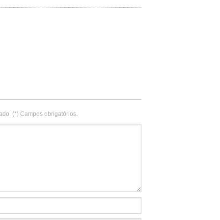
ado. (*) Campos obrigatórios.