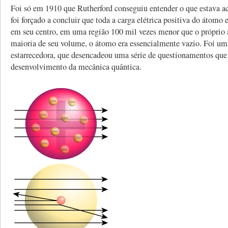
Foi só em 1910 que Rutherford conseguiu entender o que estava a
foi forçado a concluir que toda a carga elétrica positiva do átomo
em seu centro, em uma região 100 mil vezes menor que o próprio
maioria de seu volume, o átomo era essencialmente vazio. Foi um
estarrecedora, que desencadeou uma série de questionamentos que
desenvolvimento da mecânica quântica.