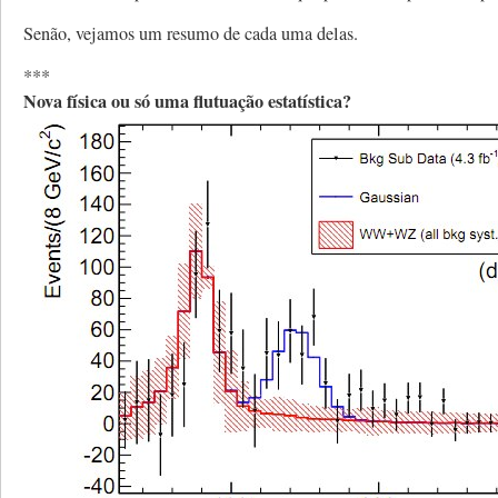
Senão, vejamos um resumo de cada uma delas.
***
Nova física ou só uma flutuação estatística?