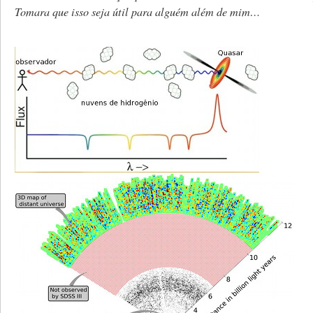
Tomara que isso seja útil para alguém além de mim…