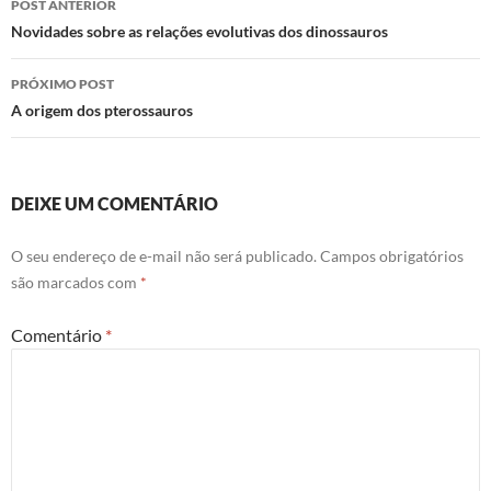
POST ANTERIOR
Novidades sobre as relações evolutivas dos dinossauros
PRÓXIMO POST
A origem dos pterossauros
DEIXE UM COMENTÁRIO
O seu endereço de e-mail não será publicado.
Campos obrigatórios
são marcados com
*
Comentário
*