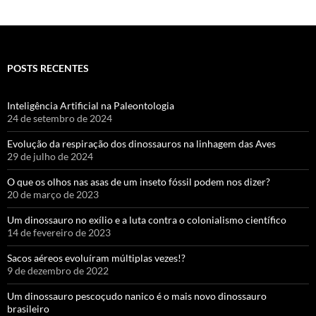
POSTS RECENTES
Inteligência Artificial na Paleontologia
24 de setembro de 2024
Evolução da respiração dos dinossauros na linhagem das Aves
29 de julho de 2024
O que os olhos nas asas de um inseto fóssil podem nos dizer?
20 de março de 2023
Um dinossauro no exílio e a luta contra o colonialismo científico
14 de fevereiro de 2023
Sacos aéreos evoluíram múltiplas vezes!?
9 de dezembro de 2022
Um dinossauro pescoçudo nanico é o mais novo dinossauro
brasileiro