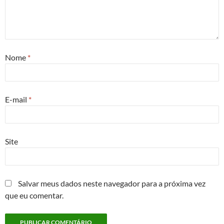
Nome
*
E-mail
*
Site
Salvar meus dados neste navegador para a próxima vez
que eu comentar.