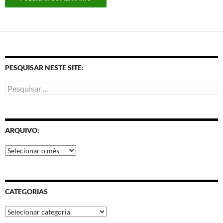
PESQUISAR NESTE SITE:
ARQUIVO:
CATEGORIAS