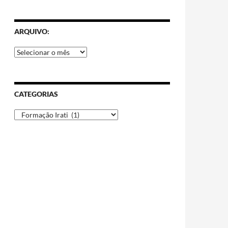
ARQUIVO:
CATEGORIAS